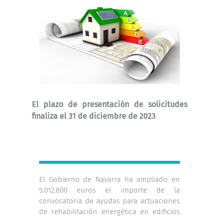
El plazo de presentación de solicitudes
finaliza el 31 de diciembre de 2023
El Gobierno de Navarra ha ampliado en
5.012.800 euros el importe de la
convocatoria de ayudas para actuaciones
de rehabilitación energética en edificios