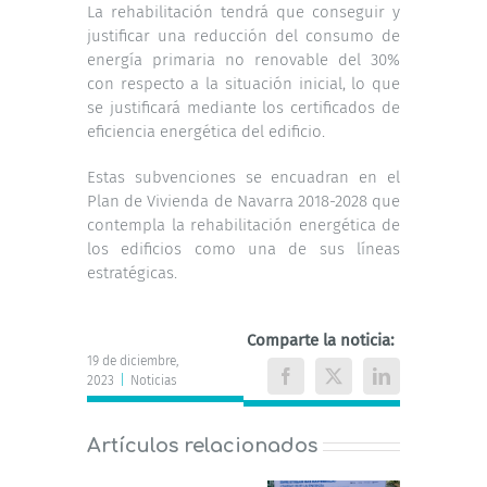
La rehabilitación tendrá que conseguir y
justificar una reducción del consumo de
energía primaria no renovable del 30%
con respecto a la situación inicial, lo que
se justificará mediante los certificados de
eficiencia energética del edificio.
Estas subvenciones se encuadran en el
Plan de Vivienda de Navarra 2018-2028 que
contempla la rehabilitación energética de
los edificios como una de sus líneas
estratégicas.
Comparte la noticia:
19 de diciembre,
2023
|
Noticias
Facebook
X
LinkedIn
Artículos relacionados