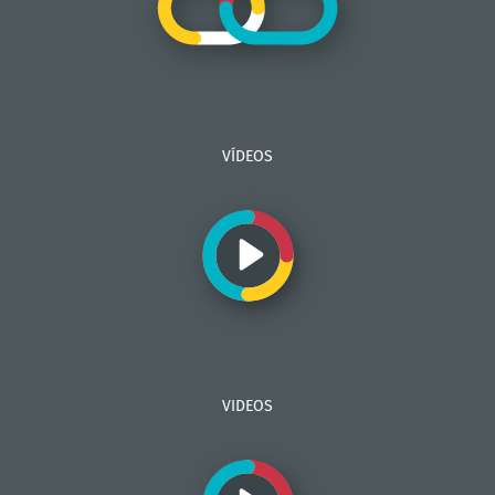
VÍDEOS
VIDEOS