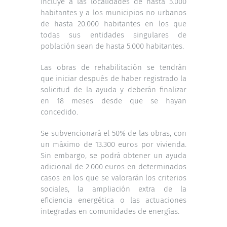
incluye a las localidades de hasta 5.000
habitantes y a los municipios no urbanos
de hasta 20.000 habitantes en los que
todas sus entidades singulares de
población sean de hasta 5.000 habitantes.
Las obras de rehabilitación se tendrán
que iniciar después de haber registrado la
solicitud de la ayuda y deberán finalizar
en 18 meses desde que se hayan
concedido.
Se subvencionará el 50% de las obras, con
un máximo de 13.300 euros por vivienda.
Sin embargo, se podrá obtener un ayuda
adicional de 2.000 euros en determinados
casos en los que se valorarán los criterios
sociales, la ampliación extra de la
eficiencia energética o las actuaciones
integradas en comunidades de energías.