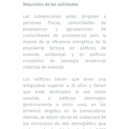
Requisitos de las solicitudes
Las subvenciones están dirigidas a
personas físicas, comunidades de
propietarios y agrupaciones de
comunidades de propietarios para la
mejora de la eficiencia energética de la
envolvente térmica en edificios de
vivienda unifamiliar y en edificios
completos de tipología residencial
colectiva de vivienda.
Los edificios tienen que tener una
antigüedad superior a 25 años y tienen
que estar destinados al uso como
vivienda o edificios destinados
genéricamente a otros usos, en los
términos exigidos en la convocatoria.
Además, se deben ubicar en cualquiera de
los municipios de reto demográfico, que