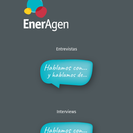
Entrevistas
Interviews