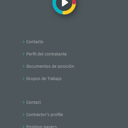
Contacto
Perfil del contratante
Documentos de posición
Grupos de Trabajo
Contact
Contractor’s profile
Position papers