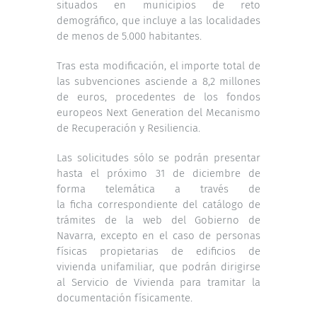
situados en municipios de reto
demográfico, que incluye a las localidades
de menos de 5.000 habitantes.
Tras esta modificación, el importe total de
las subvenciones asciende a 8,2 millones
de euros, procedentes de los fondos
europeos Next Generation del Mecanismo
de Recuperación y Resiliencia.
Las solicitudes sólo se podrán presentar
hasta el próximo 31 de diciembre de
forma telemática a través de
la ficha correspondiente del catálogo de
trámites de la web del Gobierno de
Navarra, excepto en el caso de personas
físicas propietarias de edificios de
vivienda unifamiliar, que podrán dirigirse
al Servicio de Vivienda para tramitar la
documentación físicamente.