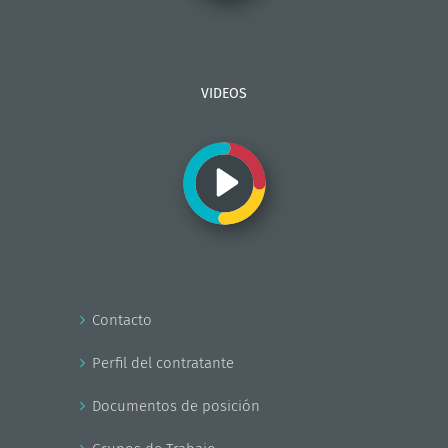
VIDEOS
Contacto
Perfil del contratante
Documentos de posición