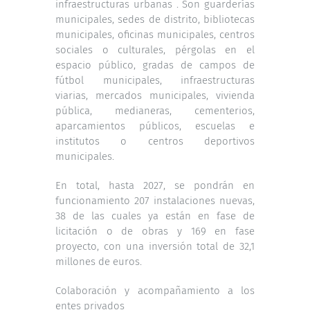
infraestructuras urbanas . Son guarderías
municipales, sedes de distrito, bibliotecas
municipales, oficinas municipales, centros
sociales o culturales, pérgolas en el
espacio público, gradas de campos de
fútbol municipales, infraestructuras
viarias, mercados municipales, vivienda
pública, medianeras, cementerios,
aparcamientos públicos, escuelas e
institutos o centros deportivos
municipales.
En total, hasta 2027, se pondrán en
funcionamiento 207 instalaciones nuevas,
38 de las cuales ya están en fase de
licitación o de obras y 169 en fase
proyecto, con una inversión total de 32,1
millones de euros.
Colaboración y acompañamiento a los
entes privados