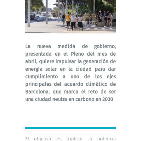
La nueva medida de gobierno,
presentada en el Pleno del mes de
abril, quiere impulsar la generación de
energía solar en la ciudad para dar
cumplimiento a uno de los ejes
principales del acuerdo climático de
Barcelona, ​​que marca el reto de ser
una ciudad neutra en carbono en 2030
El objetivo es triplicar la potencia