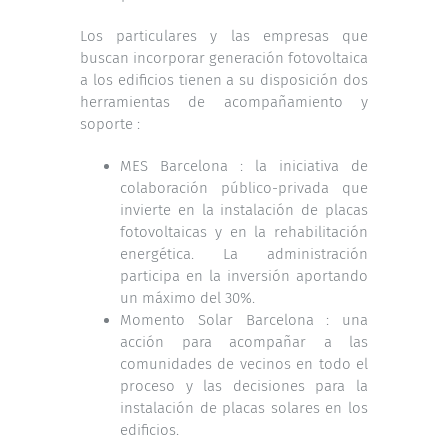
Los particulares y las empresas que
buscan incorporar generación fotovoltaica
a los edificios tienen a su disposición dos
herramientas de acompañamiento y
soporte :
MES Barcelona : la iniciativa de
colaboración público-privada que
invierte en la instalación de placas
fotovoltaicas y en la rehabilitación
energética. La administración
participa en la inversión aportando
un máximo del 30%.
Momento Solar Barcelona : una
acción para acompañar a las
comunidades de vecinos en todo el
proceso y las decisiones para la
instalación de placas solares en los
edificios.