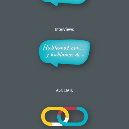
Interviews
ASÓCIATE