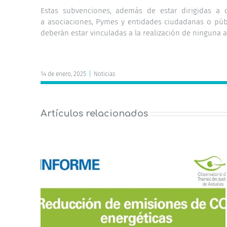
Estas subvenciones, además de estar dirigidas a 
a asociaciones, Pymes y entidades ciudadanas o púb
deberán estar vinculadas a la realización de ninguna 
14 de enero, 2025
|
Noticias
Artículos relacionados