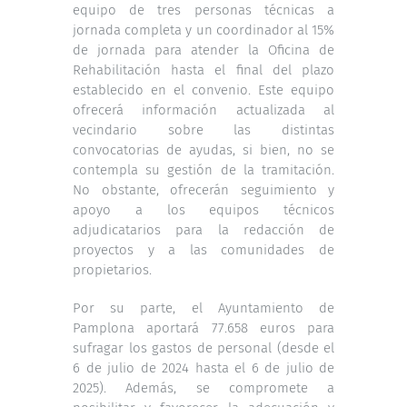
equipo de tres personas técnicas a
jornada completa y un coordinador al 15%
de jornada para atender la Oficina de
Rehabilitación hasta el final del plazo
establecido en el convenio. Este equipo
ofrecerá información actualizada al
vecindario sobre las distintas
convocatorias de ayudas, si bien, no se
contempla su gestión de la tramitación.
No obstante, ofrecerán seguimiento y
apoyo a los equipos técnicos
adjudicatarios para la redacción de
proyectos y a las comunidades de
propietarios.
Por su parte, el Ayuntamiento de
Pamplona aportará 77.658 euros para
sufragar los gastos de personal (desde el
6 de julio de 2024 hasta el 6 de julio de
2025). Además, se compromete a