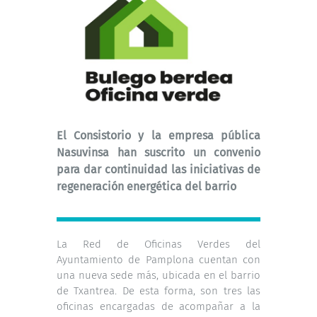
El Consistorio y la empresa pública
Nasuvinsa han suscrito un convenio
para dar continuidad las iniciativas de
regeneración energética del barrio
La Red de Oficinas Verdes del
Ayuntamiento de Pamplona cuentan con
una nueva sede más, ubicada en el barrio
de Txantrea. De esta forma, son tres las
oficinas encargadas de acompañar a la