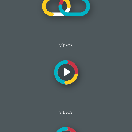
VÍDEOS
VIDEOS