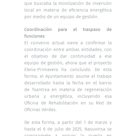
que buscaba la movilización de inversión
local en materia de eficiencia energética
por medio de un equipo de gestión.
Coordinación para el traspaso de
funciones
El convenio actual viene a confirmar la
coordinación entre ambas entidades, con
el objetivo de dar continuidad a ese
equipo de gestión, ahora que el proyecto
Elena-Primavera ha concluido. De esta
forma, el Ayuntamiento asume el trabajo
desarrollado hasta la fecha en el barrio
de Txantrea en materia de regeneración
urbana y energética, incluyendo esa
Oficina de Rehabilitación en su Red de
Oficinas Verdes.
De esta forma, a partir del 1 de marzo y
hasta el 6 de julio de 2025, Nasuvinsa se
compromete a apoyar la puesta en