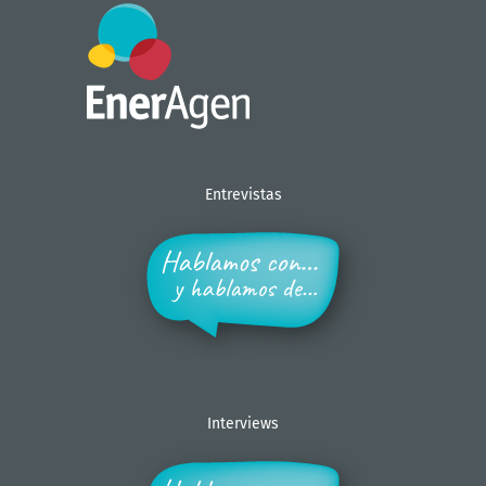
Entrevistas
Interviews