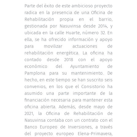
Parte del éxito de este ambicioso proyecto
radica en la presencia de una Oficina de
Rehabilitación propia en el barrio,
gestionada por Nasuvinsa desde 2014, y
ubicada en la calle Huarte, número 32. En
ella, se ha ofrecido información y apoyo
para movilizar actuaciones de
rehabilitación energética. La oficina ha
contado desde 2018 con el apoyo
económico del Ayuntamiento de
Pamplona para su mantenimiento. De
hecho, en este tiempo se han suscrito seis
convenios, en los que el Consistorio ha
asumido una parte importante de la
financiación necesaria para mantener esta
oficina abierta. Además, desde mayo de
2021, la Oficina de Rehabilitación de
Nasuvinsa contaba con un contrato con el
Banco Europeo de Inversiones, a través
del proyecto europeo Elena-Primavera,