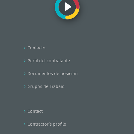
Contacto
Perfil del contratante
Documentos de posición
Grupos de Trabajo
Contact
Contractor’s profile