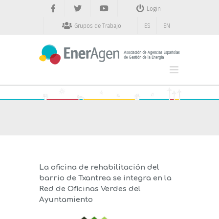
Saltar
Login
al
contenido
Grupos de Trabajo
ES
EN
La oficina de rehabilitación del
barrio de Txantrea se integra en la
Red de Oficinas Verdes del
Ayuntamiento