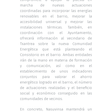
marcha de nuevas actuaciones
coordinadas para incorporar las energías
renovables en el barrio, mejorar la
accesibilidad universal y mejorar las
instalaciones térmicas. También, en
coordinación con el Ayuntamiento,
ofrecerá información al vecindario de
Txantrea sobre la nueva Comunidad
Energética que está planteando el
Consistorio en el barrio. Ambas entidades
irán de la mano en materia de formación
y comunicación, así como en el
establecimiento de unos indicadores
conjuntos para valorar el ahorro
energético logrado en el barrio, el número
de actuaciones realizadas y el beneficio
social y económico conseguido en las
comunidades de vecinos.
En concreto, Nasuvinsa mantendrá un