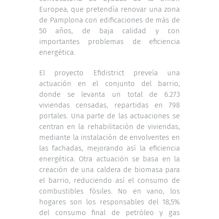
Europea, que pretendía renovar una zona
de Pamplona con edificaciones de más de
50 años, de baja calidad y con
importantes problemas de eficiencia
energética.
El proyecto Efidistrict preveía una
actuación en el conjunto del barrio,
donde se levanta un total de 6.273
viviendas censadas, repartidas en 798
portales. Una parte de las actuaciones se
centran en la rehabilitación de viviendas,
mediante la instalación de envolventes en
las fachadas, mejorando así la eficiencia
energética. Otra actuación se basa en la
creación de una caldera de biomasa para
el barrio, reduciendo así el consumo de
combustibles fósiles. No en vano, los
hogares son los responsables del 18,5%
del consumo final de petróleo y gas