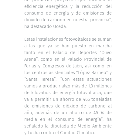
eficiencia energética y la reducción del
consumo de energía y de emisiones de
dióxido de carbono en nuestra provincia”,
ha destacado Uceda.
Estas instalaciones fotovoltaicas se suman
a las que ya se han puesto en marcha
tanto en el Palacio de Deportes “Olivo
Arena”, como en el Palacio Provincial de
Ferias y Congresos de Jaén, así como en
los centros asistenciales “López Barneo” y
“Santa Teresa”. “Con estas actuaciones
vamos a producir algo más de 1,3 millones
de kilovatios de energía fotovoltaica, que
va a permitir un ahorro de 465 toneladas
de emisiones de dióxido de carbono al
año, además de un ahorro de 45 % de
media en el consumo de energía”, ha
señalado la diputada de Medio Ambiente
y Lucha contra el Cambio Climático.