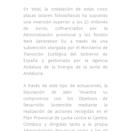
En total, la instalación de estas cinco
placas solares fotovoltaicas ha supuesto
una inversión superior a los 2,1 millones
de euros, cofinanciados por la
Administración provincial y los fondos
Next Generation EU a través de una
subvención otorgada por el Ministerio de
Transición Ecológica del Gobierno de
España y gestionada por la Agencia
Andaluza de la Energía de la Junta de
Andalucía.
A través de este tipo de actuaciones, la
Diputación de Jaén “muestra su
compromiso con los Objetivos de
Desarrollo Sostenible mediante la
realización de acciones recogidas en el
Plan Provincial de Lucha contra el Cambio
Climático y dirigidas tanto a la propia
Administración Provincial como a los 97