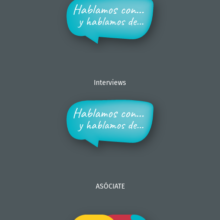
Interviews
ASÓCIATE