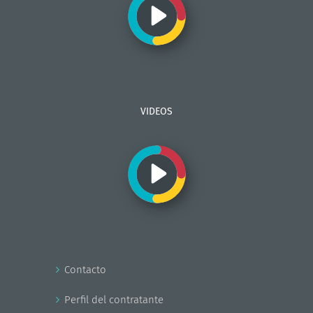
VIDEOS
Contacto
Perfil del contratante