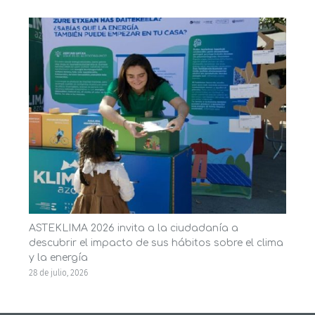
ASTEKLIMA 2026 invita a la ciudadanía a
descubrir el impacto de sus hábitos sobre el clima
y la energía
28 de julio, 2026