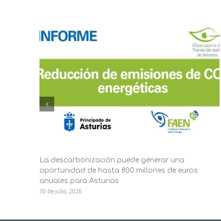
La descarbonización puede generar una
oportunidad de hasta 800 millones de euros
anuales para Asturias
30 de julio, 2026