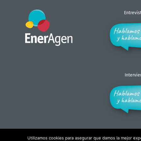
Entrevis
Intervi
Utilizamos cookies para asegurar que damos la mejor exper