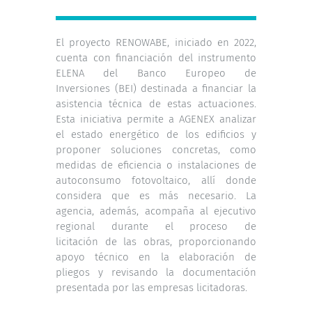
El proyecto RENOWABE, iniciado en 2022,
cuenta con financiación del instrumento
ELENA del Banco Europeo de
Inversiones (BEI) destinada a financiar la
asistencia técnica de estas actuaciones.
Esta iniciativa permite a AGENEX analizar
el estado energético de los edificios y
proponer soluciones concretas, como
medidas de eficiencia o instalaciones de
autoconsumo fotovoltaico, allí donde
considera que es más necesario. La
agencia, además, acompaña al ejecutivo
regional durante el proceso de
licitación de las obras, proporcionando
apoyo técnico en la elaboración de
pliegos y revisando la documentación
presentada por las empresas licitadoras.