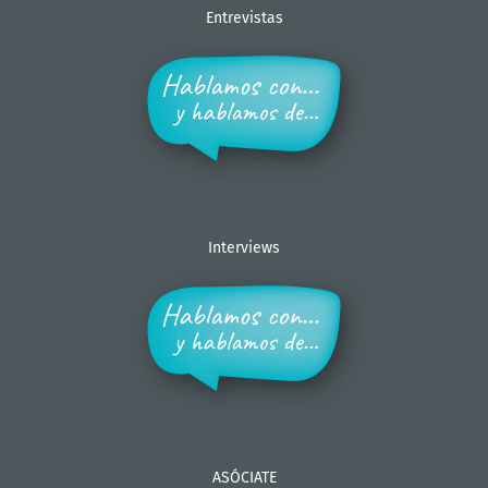
Entrevistas
Interviews
ASÓCIATE