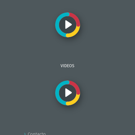
VIDEOS
Contacto