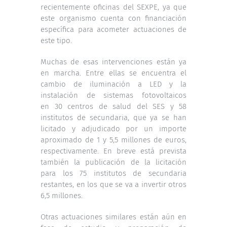
recientemente oficinas del SEXPE, ya que
este organismo cuenta con financiación
específica para acometer actuaciones de
este tipo.
Muchas de esas intervenciones están ya
en marcha. Entre ellas se encuentra el
cambio de iluminación a LED y la
instalación de sistemas fotovoltaicos
en 30 centros de salud del SES y 58
institutos de secundaria, que ya se han
licitado y adjudicado por un importe
aproximado de 1 y 5,5 millones de euros,
respectivamente. En breve está prevista
también la publicación de la licitación
para los 75 institutos de secundaria
restantes, en los que se va a invertir otros
6,5 millones.
Otras actuaciones similares están aún en