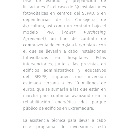
fase de estudio y preparación de
licitaciones. Es el caso de 39 instalaciones
fotovoltaicas en centros del SEPAD, 6 en
dependencias de la Consejería de
Agricultura, así como un contrato bajo el
modelo PPA (
Power Purchasing
Agreement
), un tipo de contrato de
compraventa de energía a largo plazo, con
el que se llevarán a cabo instalaciones
fotovoltaicas en hospitales. Estas
intervenciones, junto a las previstas en
edificios administrativos y educativos
del SEXPE, suponen una inversión
estimada cercana a los 10 millones de
euros, que se sumarán a las que están en
marcha para continuar avanzando en la
rehabilitación energética del parque
público de edificios en Extremadura.
La asistencia técnica para llevar a cabo
este programa de inversiones está