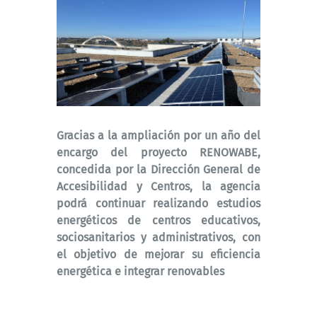
Gracias a la ampliación por un año del
encargo del proyecto RENOWABE,
concedida por la Dirección General de
Accesibilidad y Centros, la agencia
podrá continuar realizando estudios
energéticos de centros educativos,
sociosanitarios y administrativos, con
el objetivo de mejorar su eficiencia
energética e integrar renovables