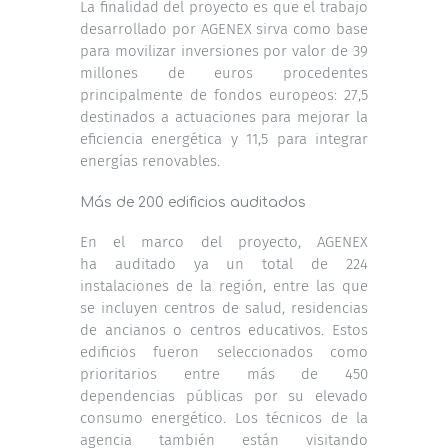
La finalidad del proyecto es que el trabajo
desarrollado por AGENEX sirva como base
para movilizar inversiones por valor de 39
millones de euros procedentes
principalmente de fondos europeos: 27,5
destinados a actuaciones para mejorar la
eficiencia energética y 11,5 para integrar
energías renovables.
Más de 200 edificios auditados
En el marco del proyecto, AGENEX
ha auditado ya un total de 224
instalaciones de la región, entre las que
se incluyen centros de salud, residencias
de ancianos o centros educativos. Estos
edificios fueron seleccionados como
prioritarios entre más de 450
dependencias públicas por su elevado
consumo energético. Los técnicos de la
agencia también están visitando