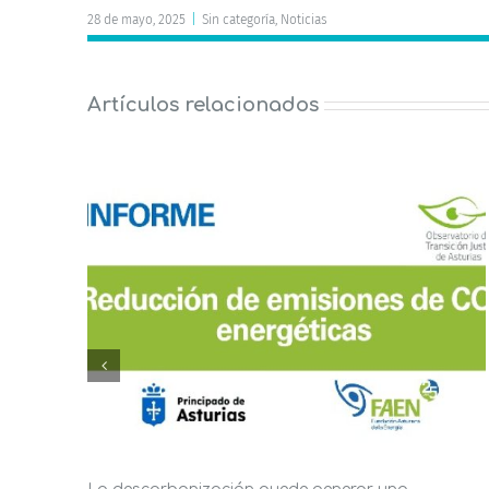
28 de mayo, 2025
|
Sin categoría
,
Noticias
Artículos relacionados