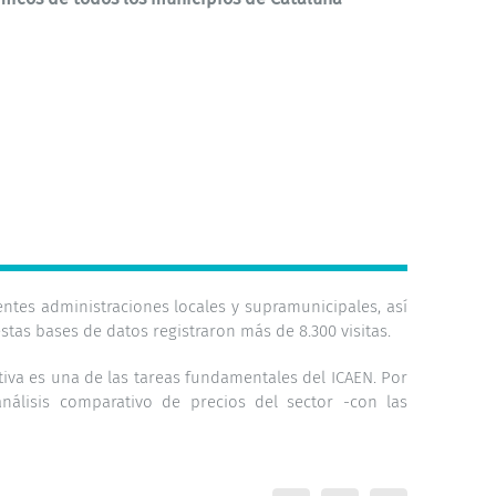
entes administraciones locales y supramunicipales, así
tas bases de datos registraron más de 8.300 visitas.
tiva es una de las tareas fundamentales del ICAEN. Por
nálisis comparativo de precios del sector -con las