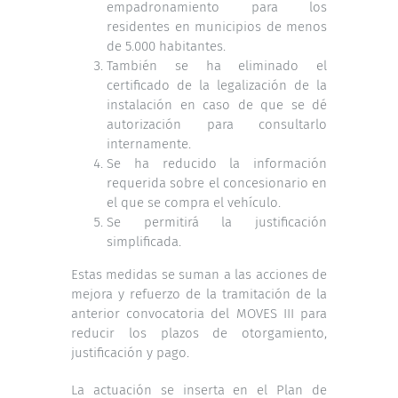
empadronamiento para los
residentes en municipios de menos
de 5.000 habitantes.
También se ha eliminado el
certificado de la legalización de la
instalación en caso de que se dé
autorización para consultarlo
internamente.
Se ha reducido la información
requerida sobre el concesionario en
el que se compra el vehículo.
Se permitirá la justificación
simplificada.
Estas medidas se suman a las acciones de
mejora y refuerzo de la tramitación de la
anterior convocatoria del MOVES III para
reducir los plazos de otorgamiento,
justificación y pago.
La actuación se inserta en el Plan de