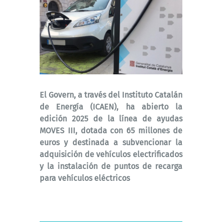
El Govern, a través del Instituto Catalán
de Energía (ICAEN), ha abierto la
edición 2025 de la línea de ayudas
MOVES III, dotada con 65 millones de
euros y destinada a subvencionar la
adquisición de vehículos electrificados
y la instalación de puntos de recarga
para vehículos eléctricos