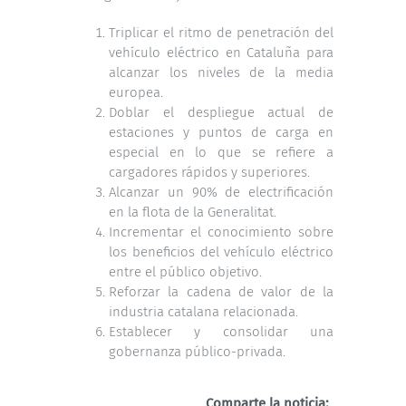
Triplicar el ritmo de penetración del
vehículo eléctrico en Cataluña para
alcanzar los niveles de la media
europea.
Doblar el despliegue actual de
estaciones y puntos de carga en
especial en lo que se refiere a
cargadores rápidos y superiores.
Alcanzar un 90% de electrificación
en la flota de la Generalitat.
Incrementar el conocimiento sobre
los beneficios del vehículo eléctrico
entre el público objetivo.
Reforzar la cadena de valor de la
industria catalana relacionada.
Establecer y consolidar una
gobernanza público-privada.
Comparte la noticia: