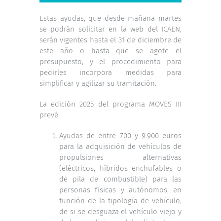
Estas ayudas, que desde mañana martes
se podrán solicitar en la web del ICAEN,
serán vigentes hasta el 31 de diciembre de
este año o hasta que se agote el
presupuesto, y el procedimiento para
pedirles incorpora medidas para
simplificar y agilizar su tramitación.
La edición 2025 del programa MOVES III
prevé:
Ayudas de entre 700 y 9.900 euros
para la adquisición de vehículos de
propulsiones alternativas
(eléctricos, híbridos enchufables o
de pila de combustible) para las
personas físicas y autónomos, en
función de la tipología de vehículo,
de si se desguaza el vehículo viejo y