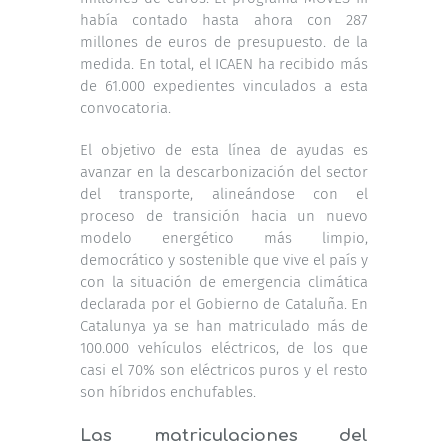
había contado hasta ahora con 287
millones de euros de presupuesto. de la
medida. En total, el ICAEN ha recibido más
de 61.000 expedientes vinculados a esta
convocatoria.
El objetivo de esta línea de ayudas es
avanzar en la descarbonización del sector
del transporte, alineándose con el
proceso de transición hacia un nuevo
modelo energético más limpio,
democrático y sostenible que vive el país y
con la situación de emergencia climática
declarada por el Gobierno de Cataluña. En
Catalunya ya se han matriculado más de
100.000 vehículos eléctricos, de los que
casi el 70% son eléctricos puros y el resto
son híbridos enchufables.
Las matriculaciones del