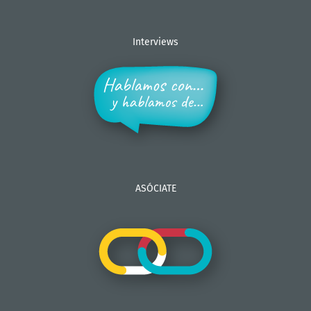
Interviews
ASÓCIATE