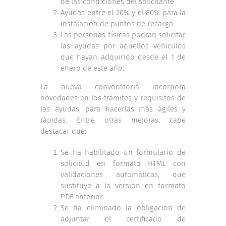
de las condiciones del solicitante.
Ayudas entre el 20% y el 80% para la
instalación de puntos de recarga.
Las personas físicas podrán solicitar
las ayudas por aquellos vehículos
que hayan adquirido desde el 1 de
enero de este año.
La nueva convocatoria incorpora
novedades en los trámites y requisitos de
las ayudas, para hacerlas más ágiles y
rápidas. Entre otras mejoras, cabe
destacar que:
Se ha habilitado un formulario de
solicitud en formato HTML con
validaciones automáticas, que
sustituye a la versión en formato
PDF anterior.
Se ha eliminado la obligación de
adjuntar el certificado de