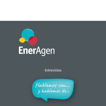
Entrevistas