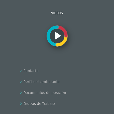
VIDEOS
Contacto
Perfil del contratante
Documentos de posición
Grupos de Trabajo