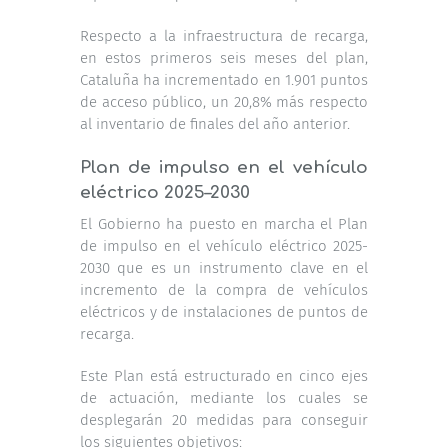
Respecto a la infraestructura de recarga,
en estos primeros seis meses del plan,
Cataluña ha incrementado en 1.901 puntos
de acceso público, un 20,8% más respecto
al inventario de finales del año anterior.
Plan de impulso en el vehículo
eléctrico 2025–2030
El Gobierno ha puesto en marcha el Plan
de impulso en el vehículo eléctrico 2025-
2030 que es un instrumento clave en el
incremento de la compra de vehículos
eléctricos y de instalaciones de puntos de
recarga.
Este Plan está estructurado en cinco ejes
de actuación, mediante los cuales se
desplegarán 20 medidas para conseguir
los siguientes objetivos: