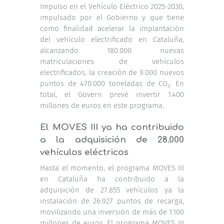
Impulso en el Vehículo Eléctrico 2025-2030,
impulsado por el Gobierno y que tiene
como finalidad acelerar la implantación
del vehículo electrificado en Cataluña,
alcanzando 180.000 nuevas
matriculaciones de vehículos
electrificados, la creación de 9.000 nuevos
puntos de 470.000 toneladas de CO₂. En
total, el Govern prevé invertir 1.400
millones de euros en este programa.
El MOVES III ya ha contribuido
a la adquisición de 28.000
vehículos eléctricos
Hasta el momento, el programa MOVES III
en Cataluña ha contribuido a la
adquisición de 27.855 vehículos ya la
instalación de 26.927 puntos de recarga,
movilizando una inversión de más de 1.100
millones de euros. El programa MOVES III