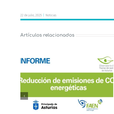
22 de julio, 2025
|
Noticias
Artículos relacionados