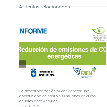
Artículos relacionados
La descarbonización puede generar una
oportunidad de hasta 800 millones de euros
anuales para Asturias
30 de julio, 2026