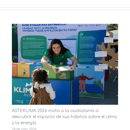
ASTEKLIMA 2026 invita a la ciudadanía a
descubrir el impacto de sus hábitos sobre el clima
y la energía
28 de julio, 2026