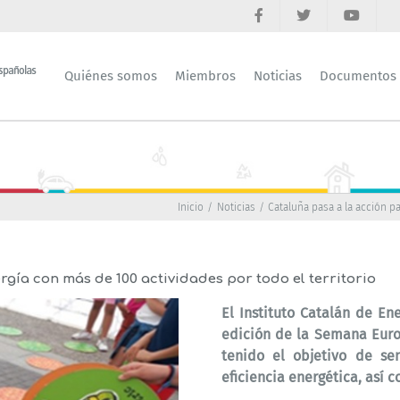
Quiénes somos
Miembros
Noticias
Documentos
Inicio
Noticias
Cataluña pasa a la acción pa
gía con más de 100 actividades por todo el territorio
El Instituto Catalán de En
edición de la
Semana Europ
tenido el objetivo de sen
eficiencia energética, así 