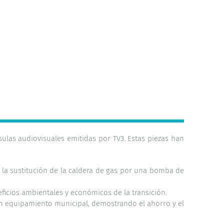
sulas audiovisuales emitidas por TV3. Estas piezas han
 la sustitución de la caldera de gas por una bomba de
icios ambientales y económicos de la transición.
un equipamiento municipal, demostrando el ahorro y el