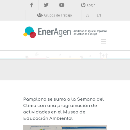
Saltar
Login
al
contenido
Grupos de Trabajo
ES
EN
Pamplona se suma a la Semana del
Clima con una programación de
actividades en el Museo de
Educación Ambiental