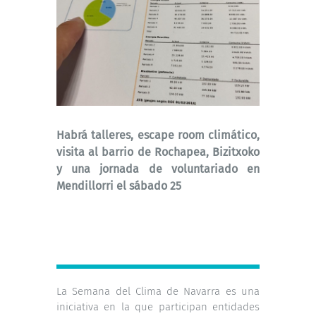
Habrá talleres, escape room climático,
visita al barrio de Rochapea, Bizitxoko
y una jornada de voluntariado en
Mendillorri el sábado 25
La Semana del Clima de Navarra es una
iniciativa en la que participan entidades