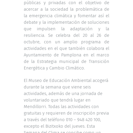
públicas y privadas con el objetivo de
acercar a la sociedad la problemática de
la emergencia climática y fomentar así el
debate y la implementación de soluciones
que impulsen la adaptación y la
resiliencia. Se celebra del 20 al 26 de
octubre, con un amplio programa de
actividades en el que también colabora el
Ayuntamiento de Pamplona en el marco
de la Estrategia municipal de Transición
Energética y Cambio Climático.
El Museo de Educación Ambiental acogerá
durante la semana que viene seis
actividades, además de una jornada de
voluntariado que tendrá lugar en
Mendillorri. Todas las actividades con
gratuitas y requieren de inscripción previa
a través del teléfono 010 – 948 420 100,
excepto el Bizitxoko del jueves. Esta
Semana del Clima se concibe como un