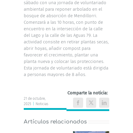
sábado con una jornada de voluntariado
ambiental para reponer arbolado en el
bosque de absorción de Mendillorri.
Comenzará a las 10 horas, con punto de
encuentro en la intersección de la calle
del Lago y la calle de las Aguas 79. La
actividad consiste en retirar plantas secas,
abrir hoyas, añadir compost para
favorecer el crecimiento, plantar una
planta nueva y colocar las protecciones.
Esta jornada de voluntariado está dirigida
a personas mayores de 8 años.
Comparte la noticia:
21 de octubre,
2025
|
Noticias
Facebook
X
LinkedIn
Artículos relacionados