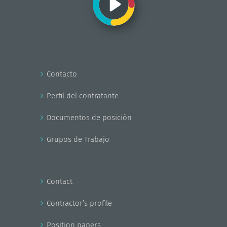
Contacto
Perfil del contratante
Documentos de posición
Grupos de Trabajo
Contact
Contractor’s profile
Position papers