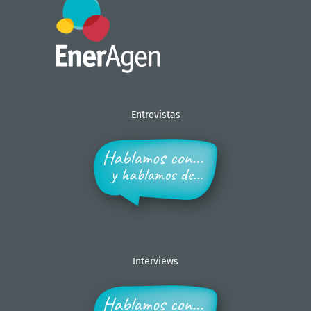
Entrevistas
Interviews