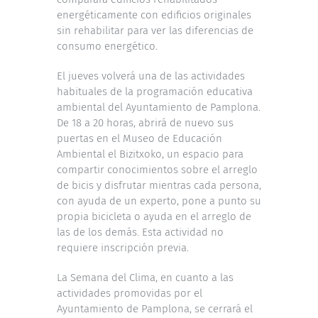
energéticamente con edificios originales
sin rehabilitar para ver las diferencias de
consumo energético.
El jueves volverá una de las actividades
habituales de la programación educativa
ambiental del Ayuntamiento de Pamplona.
De 18 a 20 horas, abrirá de nuevo sus
puertas en el Museo de Educación
Ambiental el Bizitxoko, un espacio para
compartir conocimientos sobre el arreglo
de bicis y disfrutar mientras cada persona,
con ayuda de un experto, pone a punto su
propia bicicleta o ayuda en el arreglo de
las de los demás. Esta actividad no
requiere inscripción previa.
La Semana del Clima, en cuanto a las
actividades promovidas por el
Ayuntamiento de Pamplona, se cerrará el