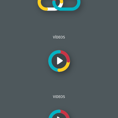
VÍDEOS
VIDEOS