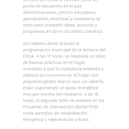
punto de encuentro en el que
administraciones, centros educativos,
asociaciones, empresas y ciudadanía se
unen para compartir ideas, acciones y
propuestas en torno al cambio climático.
Dos talleres abren el lunes la
programación municipal de la Semana del
Clima. A las 17 horas, se celebrará un taller
de buenas prácticas en el hogar,
orientado a que la ciudadanía entienda y
reduzca los consumos en el hogar con
pequeños gestos diarios que, sin saberlo,
están suponiendo un gasto energético
muy por encima del necesario. A las 19
horas, el segundo taller se centrará en los
Proyectos de Intervención Global (PIG)
como ejemplos de rehabilitación
energética y regeneración urbana.