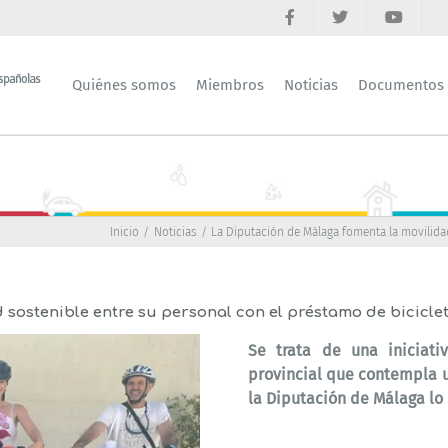
Quiénes somos
Miembros
Noticias
Documentos
Inicio
Noticias
La Diputación de Málaga fomenta la movilidad
sostenible entre su personal con el préstamo de biciclet
Se trata de una iniciati
provincial que contempla u
la Diputación de Málaga lo