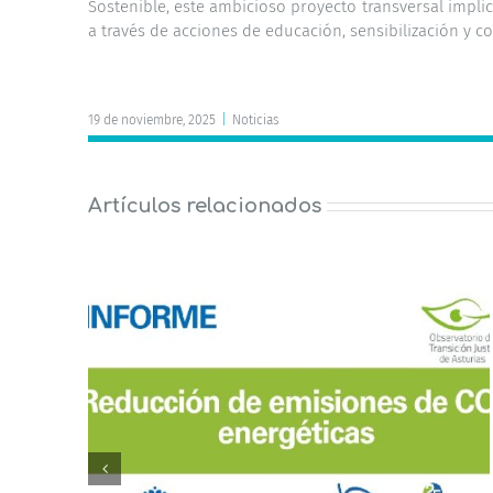
Sostenible, este ambicioso proyecto transversal implic
a través de acciones de educación, sensibilización y c
19 de noviembre, 2025
|
Noticias
Artículos relacionados