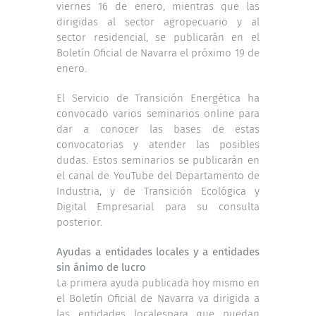
viernes 16 de enero, mientras que las
dirigidas al sector agropecuario y al
sector residencial, se publicarán en el
Boletín Oficial de Navarra el próximo 19 de
enero.
El Servicio de Transición Energética ha
convocado varios seminarios online para
dar a conocer las bases de estas
convocatorias y atender las posibles
dudas. Estos seminarios se publicarán en
el
canal de YouTube
del Departamento de
Industria, y de Transición Ecológica y
Digital Empresarial para su consulta
posterior.
Ayudas a entidades locales y a entidades
sin ánimo de lucro
La primera ayuda publicada
hoy
mismo en
el Boletín Oficial de Navarra va dirigida a
las
entidades locales
para que puedan