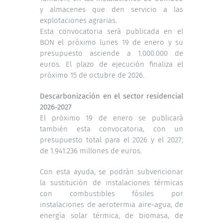
y almacenes que den servicio a las
explotaciones agrarias.
Esta convocatoria será publicada en el
BON el próximo lunes 19 de enero y su
presupuesto asciende a 1.000.000 de
euros. El plazo de ejecución finaliza el
próximo 15 de octubre de 2026.
Descarbonización en el sector residencial
2026-2027
El próximo 19 de enero se publicará
también esta convocatoria, con un
presupuesto total para el 2026 y el 2027,
de 1.941.236 millones de euros.
Con esta ayuda, se podrán subvencionar
la sustitución de instalaciones térmicas
con combustibles fósiles por
instalaciones de aerotermia aire-agua, de
energía solar térmica, de biomasa, de