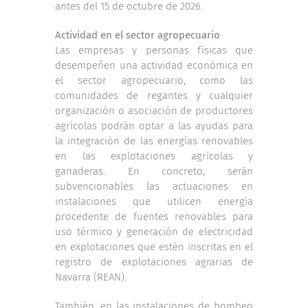
antes del 15 de octubre de 2026.
Actividad en el sector agropecuario
Las empresas y personas físicas que
desempeñen una actividad económica en
el
sector agropecuario
, como las
comunidades de regantes y cualquier
organización o asociación de productores
agrícolas podrán optar a las ayudas para
la integración de las energías renovables
en las explotaciones agrícolas y
ganaderas. En concreto, serán
subvencionables las actuaciones en
instalaciones que utilicen energía
procedente de fuentes renovables para
uso térmico y generación de electricidad
en explotaciones que estén inscritas en el
registro de explotaciones agrarias de
Navarra (REAN).
También, en las instalaciones de bombeo