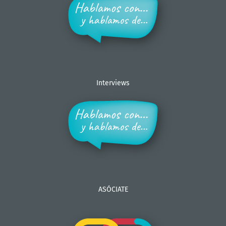
Interviews
ASÓCIATE