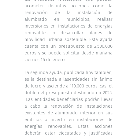
acometer distintas acciones como la
renovación de la instalación de
alumbrado en municipios, realizar
inversiones en instalaciones de energías
renovables o desarrollar planes de
movilidad urbana sostenible. Esta ayuda
cuenta con un presupuesto de 2.500.000
euros y se puede solicitar desde mañana
viernes 16 de enero.
La segunda ayuda, publicada
hoy
también,
es la destinada a las
entidades sin ánimo
de lucro
y asciende a 110.000 euros, casi el
doble del presupuesto destinado en 2025.
Las entidades beneficiarias podrán llevar
a cabo la renovación de instalaciones
existentes de alumbrado interior en sus
edificios o invertir en instalaciones de
energías renovables. Estas acciones
deberán estar ejecutadas y justificadas