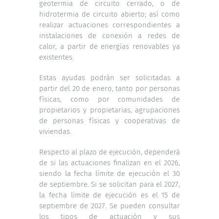
geotermia de circuito cerrado, o de
hidrotermia de circuito abierto; así como
realizar actuaciones correspondientes a
instalaciones de conexión a redes de
calor, a partir de energías renovables ya
existentes.
Estas ayudas podrán ser solicitadas a
partir del 20 de enero, tanto por personas
físicas, como por comunidades de
propietarios y propietarias, agrupaciones
de personas físicas y cooperativas de
viviendas.
Respecto al plazo de ejecución, dependerá
de si las actuaciones finalizan en el 2026,
siendo la fecha límite de ejecución el 30
de septiembre. Si se solicitan para el 2027,
la fecha límite de ejecución es el 15 de
septiembre de 2027. Se pueden consultar
los tipos de actuación y sus