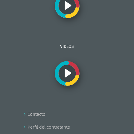
VIDEOS
Contacto
Perfil del contratante