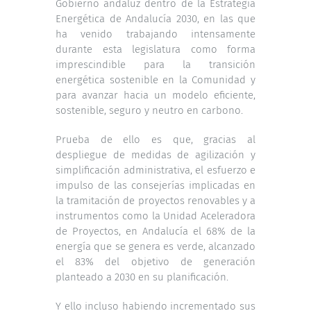
Gobierno andaluz dentro de la Estrategia
Energética de Andalucía 2030, en las que
ha venido trabajando intensamente
durante esta legislatura como forma
imprescindible para la transición
energética sostenible en la Comunidad y
para avanzar hacia un modelo eficiente,
sostenible, seguro y neutro en carbono.
Prueba de ello es que, gracias al
despliegue de medidas de agilización y
simplificación administrativa, el esfuerzo e
impulso de las consejerías implicadas en
la tramitación de proyectos renovables y a
instrumentos como la Unidad Aceleradora
de Proyectos, en Andalucía el 68% de la
energía que se genera es verde, alcanzado
el 83% del objetivo de generación
planteado a 2030 en su planificación.
Y ello incluso habiendo incrementado sus