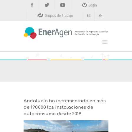
Saltar
Login
al
contenido
Grupos de Trabajo
ES
EN
Andalucía ha incrementado en más
de 190.000 las instalaciones de
autoconsumo desde 2019