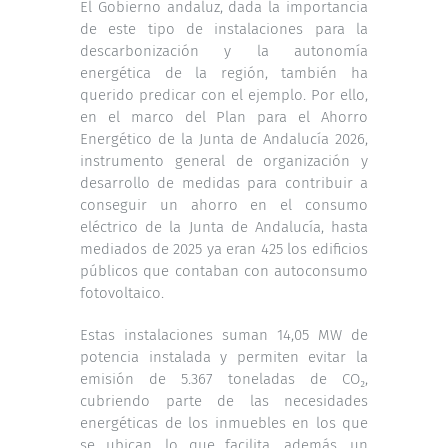
El Gobierno andaluz, dada la importancia
de este tipo de instalaciones para la
descarbonización y la autonomía
energética de la región, también ha
querido predicar con el ejemplo. Por ello,
en el marco del Plan para el Ahorro
Energético de la Junta de Andalucía 2026,
instrumento general de organización y
desarrollo de medidas para contribuir a
conseguir un ahorro en el consumo
eléctrico de la Junta de Andalucía, hasta
mediados de 2025 ya eran 425 los edificios
públicos que contaban con autoconsumo
fotovoltaico.
Estas instalaciones suman 14,05 MW de
potencia instalada y permiten evitar la
emisión de 5.367 toneladas de CO₂,
cubriendo parte de las necesidades
energéticas de los inmuebles en los que
se ubican, lo que facilita, además, un