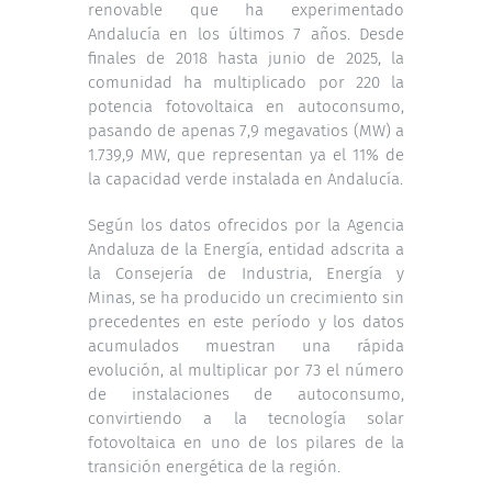
renovable que ha experimentado
Andalucía en los últimos 7 años. Desde
finales de 2018 hasta junio de 2025, la
comunidad ha multiplicado por 220 la
potencia fotovoltaica en autoconsumo,
pasando de apenas 7,9 megavatios (MW) a
1.739,9 MW, que representan ya el 11% de
la capacidad verde instalada en Andalucía.
Según los datos ofrecidos por la Agencia
Andaluza de la Energía, entidad adscrita a
la Consejería de Industria, Energía y
Minas, se ha producido un crecimiento sin
precedentes en este período y los datos
acumulados muestran una rápida
evolución, al multiplicar por 73 el número
de instalaciones de autoconsumo,
convirtiendo a la tecnología solar
fotovoltaica en uno de los pilares de la
transición energética de la región.