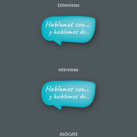
Entrevistas
Interviews
ASÓCIATE