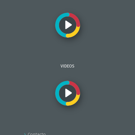
VIDEOS
Contacto