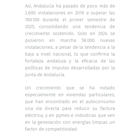
Así, Andalucía ha pasado de poco más de
2.600 instalaciones en 2019 a superar las
190.100 durante el primer semestre de
2025, consolidando una tendencia de
crecimiento sostenido. Solo en 2024 se
pusieron en marcha 58.000 nuevas
instalaciones, a pesar de la tendencia a la
baja a nivel nacional, lo que confirma la
fortaleza andaluza y la eficacia de las
políticas de impulso desarrolladas por la
Junta de Andalucía.
Un crecimiento que se ha notado
especialmente en viviendas particulares,
que han encontrado en el autoconsumo
una vía directa para reducir su factura
eléctrica; y en pymes e industrias que ven
en la generación con energías limpias un
factor de competitividad.