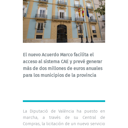
El nuevo Acuerdo Marco facilita el
acceso al sistema CAE y prevé generar
más de dos millones de euros anuales
para los municipios de la provincia
La Diputació de València ha puesto en
marcha, a través de su Central de
Compras, la licitación de un nuevo servicio