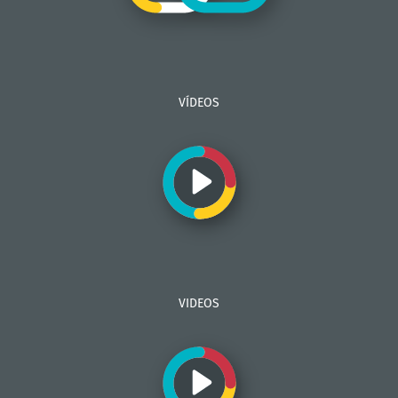
VÍDEOS
VIDEOS