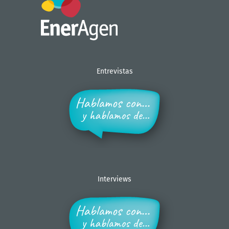
Entrevistas
Interviews