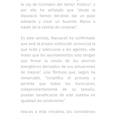
la Ley de Contratos del Sector Público”, y
por ello ha señalado que “desde la
Diputació hemos decidido dar un paso
adelante y crear un Acuerdo Marco a
través de la Central de Compras”.
En este sentido, Mascarell ha confirmado
que será la propia institución provincial la
que licite y seleccione a los agentes, «de
modo que los ayuntamientos solo tengan
que firmar la cesión de los ahorros
energéticos derivados de sus actuaciones
de mejora”, una fórmula que, según ha
remarcado, “simplifica el proceso y
permite que todos los municipios,
independientemente de su tamaño,
puedan beneficiarse de este sistema en
igualdad de condiciones”.
Gracias a esta iniciativa, los consistorios