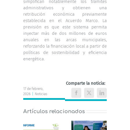
simplifican notablemente los trámites
administrativos y obtienen una
retribución económica previamente
establecida en el Acuerdo Marco. La
previsión es que este sistema permita
inyectar más de dos millones de euros
anuales en las arcas municipales,
reforzando la financiación local a partir de
políticas de sostenibilidad y eficiencia
energética.
Comparte la noticia:
17 de febrero,
2026
|
Noticias
Facebook
X
LinkedIn
Artículos relacionados