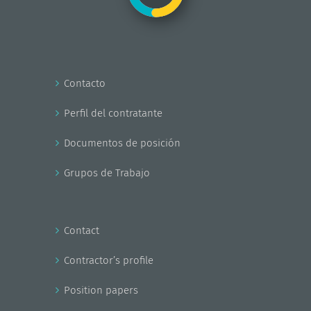
Contacto
Perfil del contratante
Documentos de posición
Grupos de Trabajo
Contact
Contractor’s profile
Position papers