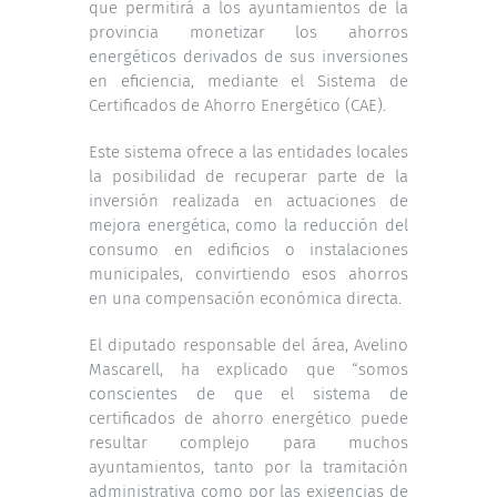
que permitirá a los ayuntamientos de la
provincia monetizar los ahorros
energéticos derivados de sus inversiones
en eficiencia, mediante el Sistema de
Certificados de Ahorro Energético (CAE).
Este sistema ofrece a las entidades locales
la posibilidad de recuperar parte de la
inversión realizada en actuaciones de
mejora energética, como la reducción del
consumo en edificios o instalaciones
municipales, convirtiendo esos ahorros
en una compensación económica directa.
El diputado responsable del área, Avelino
Mascarell, ha explicado que “somos
conscientes de que el sistema de
certificados de ahorro energético puede
resultar complejo para muchos
ayuntamientos, tanto por la tramitación
administrativa como por las exigencias de