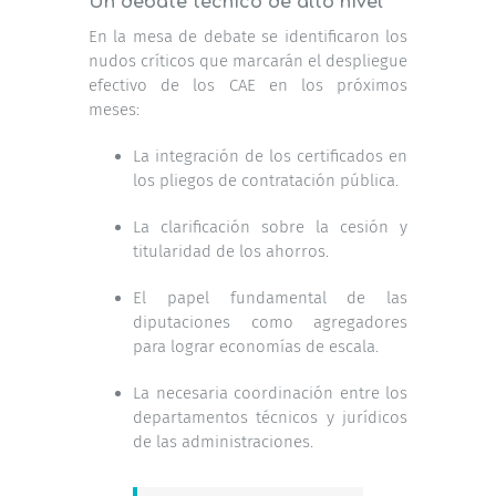
Un debate técnico de alto nivel
En la mesa de debate se identificaron los
nudos críticos que marcarán el despliegue
efectivo de los CAE en los próximos
meses:
La integración de los certificados en
los pliegos de contratación pública.
La clarificación sobre la cesión y
titularidad de los ahorros.
El papel fundamental de las
diputaciones como agregadores
para lograr economías de escala.
La necesaria coordinación entre los
departamentos técnicos y jurídicos
de las administraciones.