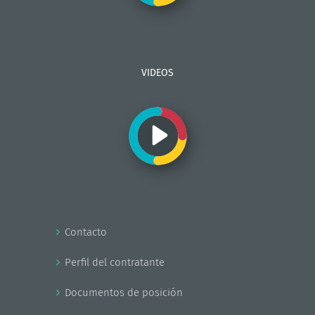
VIDEOS
Contacto
Perfil del contratante
Documentos de posición