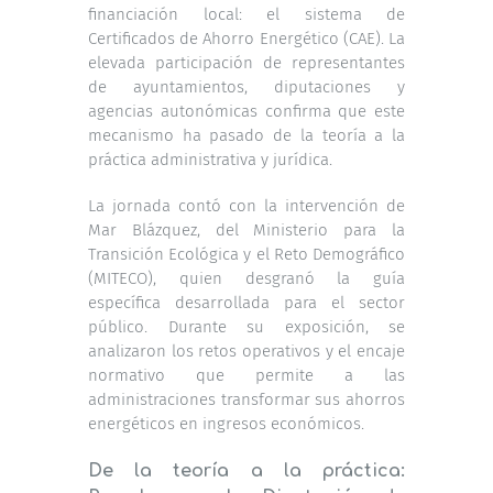
financiación local: el sistema de
Certificados de Ahorro Energético (CAE). La
elevada participación de representantes
de ayuntamientos, diputaciones y
agencias autonómicas confirma que este
mecanismo ha pasado de la teoría a la
práctica administrativa y jurídica.
La jornada contó con la intervención de
Mar Blázquez, del Ministerio para la
Transición Ecológica y el Reto Demográfico
(MITECO), quien desgranó la guía
específica desarrollada para el sector
público. Durante su exposición, se
analizaron los retos operativos y el encaje
normativo que permite a las
administraciones transformar sus ahorros
energéticos en ingresos económicos.
De la teoría a la práctica: