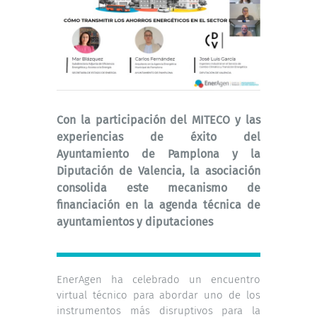
Con la participación del MITECO y las
experiencias de éxito del
Ayuntamiento de Pamplona y la
Diputación de Valencia, la asociación
consolida este mecanismo de
financiación en la agenda técnica de
ayuntamientos y diputaciones
EnerAgen ha celebrado un encuentro
virtual técnico para abordar uno de los
instrumentos más disruptivos para la