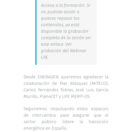
Acceso a la formación: Si
no pudiste asistir o
quieres repasar los
contenidos, ya está
disponible la grabación
completa de la sesión en
este enlace:
Ver
grabación del Webinar
CAE
.
Desde ENERAGEN, queremos agradecer la
colaboración de Mar Blázquez (MITECO),
Carlos Fernández Tobías, José Luis García
Murillo, Plan4CET y LIFE MERIT-OS.
Seguiremos impulsando estos espacios
de intercambio para asegurar que el
sector público lidere la transición
energética en España.