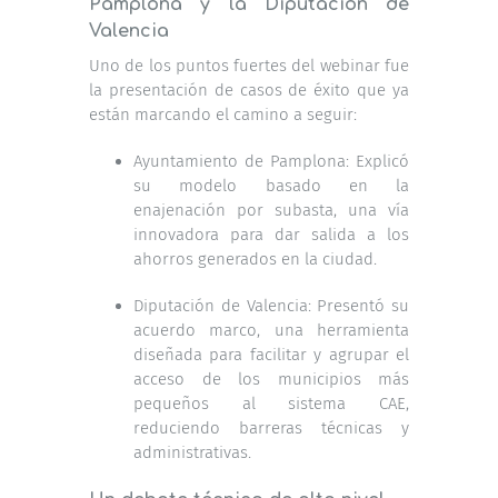
Pamplona y la Diputación de
Valencia
Uno de los puntos fuertes del webinar fue
la presentación de casos de éxito que ya
están marcando el camino a seguir:
Ayuntamiento de Pamplona: Explicó
su modelo basado en la
enajenación por subasta, una vía
innovadora para dar salida a los
ahorros generados en la ciudad.
Diputación de Valencia: Presentó su
acuerdo marco, una herramienta
diseñada para facilitar y agrupar el
acceso de los municipios más
pequeños al sistema CAE,
reduciendo barreras técnicas y
administrativas.