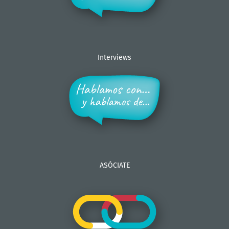
Interviews
ASÓCIATE