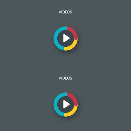
VÍDEOS
VIDEOS