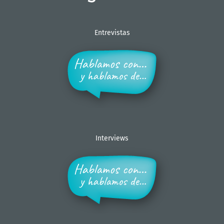
Entrevistas
Interviews