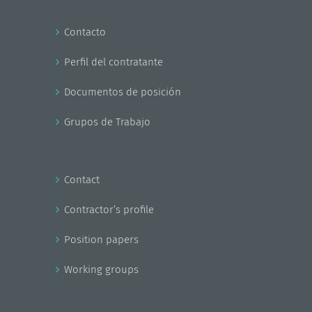
Contacto
Perfil del contratante
Documentos de posición
Grupos de Trabajo
Contact
Contractor’s profile
Position papers
Working groups