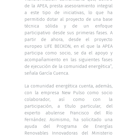
de la APEA, presta asesoramiento integral
a este tipo de iniciativas, lo que ha
permitido dotar al proyecto de una base
técnica sólida y de un enfoque
participativo desde sus primeras fases. A
partir de ahora, desde el proyecto
europeo LIFE BECKON, en el que la APEA
participa como socio, se da el apoyo y
acompañamiento en las siguientes fases
de ejecución de la comunidad energética”,
señala García Cuenca.
La comunidad energética cuenta, además,
con la empresa New Pulso como socio
colaborador, así como con la
participación, a título particular, del
experto abulense Francisco del Río
Fernández. Asimismo, ha solicitado una
ayuda del Programa de Energías
Renovables Innovadoras del Ministerio