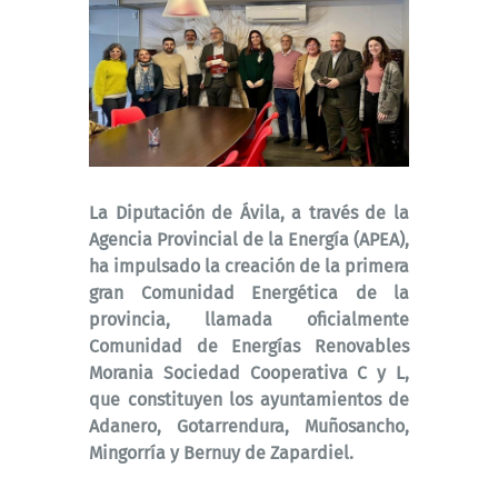
La Diputación de Ávila, a través de la
Agencia Provincial de la Energía (APEA),
ha impulsado la creación de la primera
gran Comunidad Energética de la
provincia, llamada oficialmente
Comunidad de Energías Renovables
Morania Sociedad Cooperativa C y L,
que constituyen los ayuntamientos de
Adanero, Gotarrendura, Muñosancho,
Mingorría y Bernuy de Zapardiel.