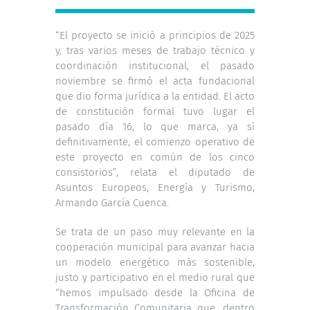
“El proyecto se inició a principios de 2025
y, tras varios meses de trabajo técnico y
coordinación institucional, el pasado
noviembre se firmó el acta fundacional
que dio forma jurídica a la entidad. El acto
de constitución formal tuvo lugar el
pasado día 16, lo que marca, ya sí
definitivamente, el comienzo operativo de
este proyecto en común de los cinco
consistorios”, relata el diputado de
Asuntos Europeos, Energía y Turismo,
Armando García Cuenca.
Se trata de un paso muy relevante en la
cooperación municipal para avanzar hacia
un modelo energético más sostenible,
justo y participativo en el medio rural que
“hemos impulsado desde la Oficina de
Transformación Comunitaria que, dentro