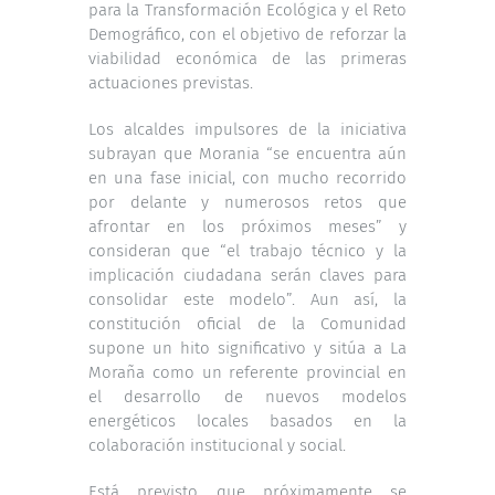
para la Transformación Ecológica y el Reto
Demográfico, con el objetivo de reforzar la
viabilidad económica de las primeras
actuaciones previstas.
Los alcaldes impulsores de la iniciativa
subrayan que Morania “se encuentra aún
en una fase inicial, con mucho recorrido
por delante y numerosos retos que
afrontar en los próximos meses” y
consideran que “el trabajo técnico y la
implicación ciudadana serán claves para
consolidar este modelo”. Aun así, la
constitución oficial de la Comunidad
supone un hito significativo y sitúa a La
Moraña como un referente provincial en
el desarrollo de nuevos modelos
energéticos locales basados en la
colaboración institucional y social.
Está previsto que próximamente se