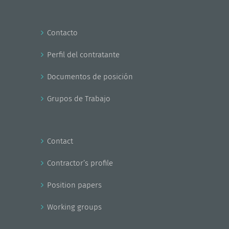
Contacto
Perfil del contratante
Documentos de posición
Grupos de Trabajo
Contact
Contractor’s profile
Position papers
Working groups