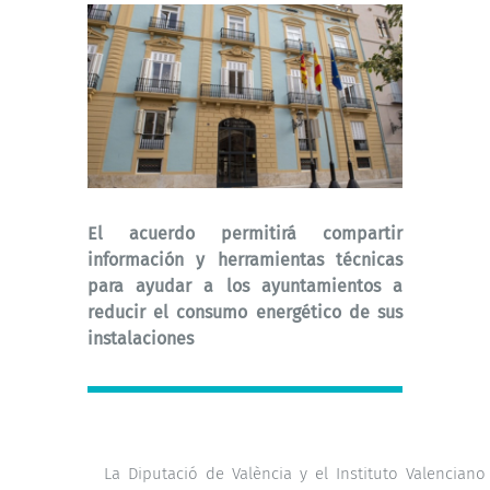
El acuerdo permitirá compartir
información y herramientas técnicas
para ayudar a los ayuntamientos a
reducir el consumo energético de sus
instalaciones
La Diputació de València y el Instituto Valencian