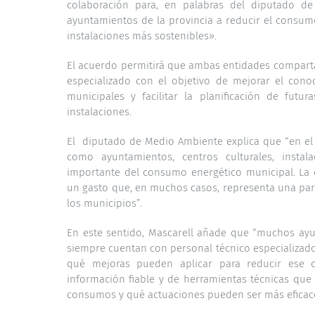
colaboración para, en palabras del diputado de
ayuntamientos de la provincia a reducir el consumo
instalaciones más sostenibles».
El acuerdo permitirá que ambas entidades comparta
especializado con el objetivo de mejorar el conoc
municipales y facilitar la planificación de futu
instalaciones.
El diputado de Medio Ambiente explica que “en el d
como ayuntamientos, centros culturales, insta
importante del consumo energético municipal. La ca
un gasto que, en muchos casos, representa una part
los municipios”.
En este sentido, Mascarell añade que “muchos ay
siempre cuentan con personal técnico especializado
qué mejoras pueden aplicar para reducir ese 
información fiable y de herramientas técnicas que
consumos y qué actuaciones pueden ser más eficace