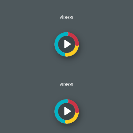
VÍDEOS
VIDEOS