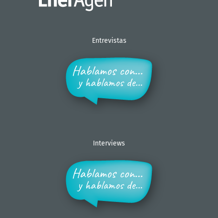
Entrevistas
Interviews