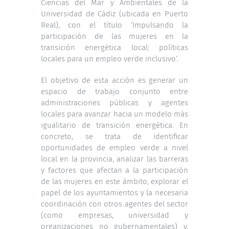
Ciencias del Mar y Ambientales de la
Universidad de Cádiz (ubicada en Puerto
Real), con el título ‘Impulsando la
participación de las mujeres en la
transición energética local: políticas
locales para un empleo verde inclusivo’.
El objetivo de esta acción es generar un
espacio de trabajo conjunto entre
administraciones públicas y agentes
locales para avanzar hacia un modelo más
igualitario de transición energética. En
concreto, se trata de identificar
oportunidades de empleo verde a nivel
local en la provincia, analizar las barreras
y factores que afectan a la participación
de las mujeres en este ámbito, explorar el
papel de los ayuntamientos y la necesaria
coordinación con otros agentes del sector
(como empresas, universidad y
organizaciones no gubernamentales) y,