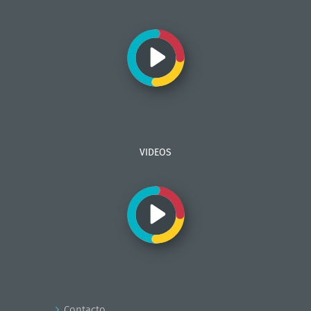
VIDEOS
Contacto