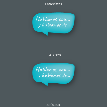
Entrevistas
Interviews
ASÓCIATE