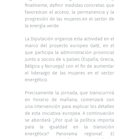
finalmente, definir medidas concretas que
favorezcan el acceso, la permanencia y la
progresión de las mujeres en el sector de
la energía verde.
La Diputación organiza esta actividad en el
marco del proyecto europeo GatE, en el
que participa la administración provincial
junto a socios de 4 países (España, Grecia,
Bélgica y Noruega) con el fin de aumentar
el liderazgo de las mujeres en el sector
energético.
Precisamente la jornada, que transcurrirá
en horario de mañana, comenzará con
una intervención para explicar los detalles
de esta iniciativa europea. A continuación
se abordará ‘¿Por qué la política importa
para la igualdad en la transición
energética? Panorama regional’. El