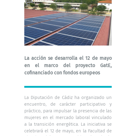
La acción se desarrolla el 12 de mayo
en el marco del proyecto GatE,
cofinanciado con fondos europeos
La Diputación de Cádiz ha organizado un
encuentro, de carácter participativo y
práctico, para impulsar la presencia de las
mujeres en el mercado laboral vinculado
a la transición energética. La iniciativa se
celebrará el 12 de mayo, en la Facultad de