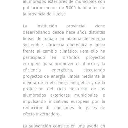
alumbrados exteriores de municipios con
población menor de 5.000 habitantes de
la provincia de Huelva
La institución provincial viene
desarrollando desde hace años distintas
líneas de trabajo en materia de energía
sostenible, eficiencia energética y lucha
frente al cambio climático. Para ello ha
participado en distintos proyectos
europeos para promover el ahorro y la
eficiencia energética, ejecutando
proyectos de energía limpia mediante la
mejora de la eficiencia energética y de la
protección del cielo nocturno de los
alumbrados exteriores municipales, e
impulsando iniciativas europeas por la
reducción de emisiones de gases de
efecto invernadero.
La subvención consiste en una ayuda en