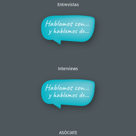
Entrevistas
Interviews
ASÓCIATE