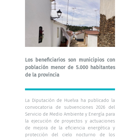
Los beneficiarios son municipios con
población menor de 5.000 habitantes
de la provincia
La Diputación de Huelva ha publicado la
convocatoria de subvenciones 2026 del
Servicio de Medio Ambiente y Energía para
la ejecución de proyectos y actuaciones
de mejora de la eficiencia energética y
protección del cielo nocturno de los