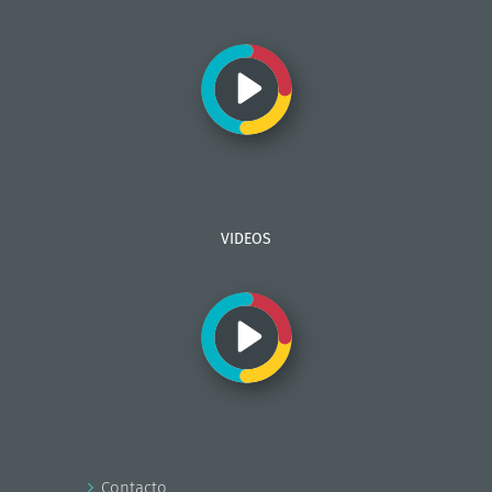
VIDEOS
Contacto