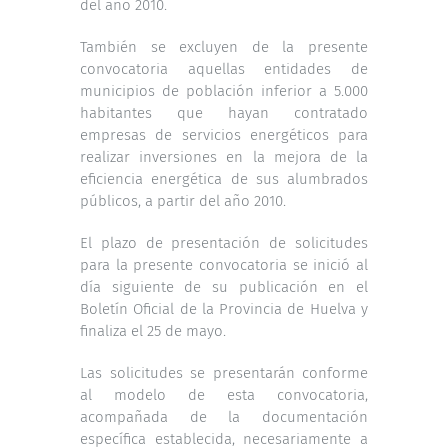
del año 2010.
También se excluyen de la presente
convocatoria aquellas entidades de
municipios de población inferior a 5.000
habitantes que hayan contratado
empresas de servicios energéticos para
realizar inversiones en la mejora de la
eficiencia energética de sus alumbrados
públicos, a partir del año 2010.
El plazo de presentación de solicitudes
para la presente convocatoria se inició al
día siguiente de su publicación en el
Boletín Oficial de la Provincia de Huelva y
finaliza el 25 de mayo.
Las solicitudes se presentarán conforme
al modelo de esta convocatoria,
acompañada de la documentación
específica establecida, necesariamente a