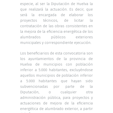
especie, al ser la Diputación de Huelva la
que realizará la actuación. Es decir, que
será la encargada de elaborar los
proyectos técnicos, de licitar la
contratación de las obras consistentes en
la mejora de la eficiencia energética de los
alumbrados públicos exteriores
municipales y correspondiente ejecución.
Los beneficiarios de esta convocatoria son
los ayuntamientos de la provincia de
Huelva de municipios con población
inferior a 5.000 habitantes, excluyéndose
aquellos municipios de población inferior
a 5.000 habitantes que hayan sido
subvencionadas por parte de la
Diputación, o cualquier otra
administración pública, para proyectos y
actuaciones de mejora de la eficiencia
energética de alumbrado exterior, a partir