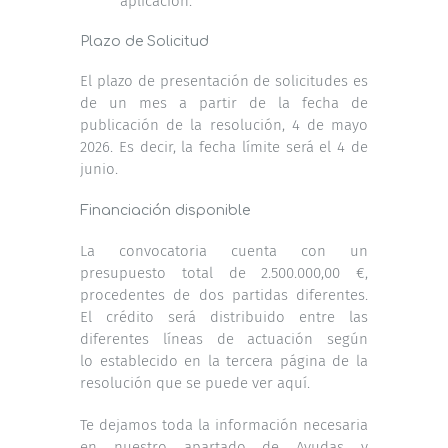
aplicación.
Plazo de Solicitud
El plazo de presentación de solicitudes es
de un mes a partir de la fecha de
publicación de la resolución, 4 de mayo
2026. Es decir, la fecha límite será el 4 de
junio.
Financiación disponible
La convocatoria cuenta con un
presupuesto total de 2.500.000,00 €,
procedentes de dos partidas diferentes.
El crédito será distribuido entre las
diferentes líneas de actuación según
lo establecido en la tercera página de la
resolución que
se puede ver aquí
.
Te dejamos toda la información necesaria
en nuestro apartado de Ayudas y