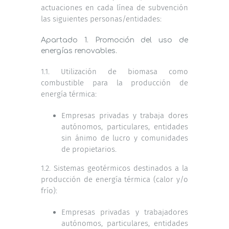
actuaciones en cada línea de subvención
las siguientes personas/entidades:
Apartado 1. Promoción del uso de
energías renovables.
1.1. Utilización de biomasa como
combustible para la producción de
energía térmica:
Empresas privadas y trabaja dores
autónomos, particulares, entidades
sin ánimo de lucro y comunidades
de propietarios.
1.2. Sistemas geotérmicos destinados a la
producción de energía térmica (calor y/o
frío):
Empresas privadas y trabajadores
autónomos, particulares, entidades