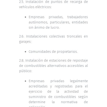
2.5. Instalación de puntos de recarga de
vehículos eléctricos:
Empresas privadas, trabajadores
autónomos, particulares, entidades
sin ánimo de lucro.
2.6. Instalaciones colectivas troncales en
garajes:
Comunidades de propietarios.
2.8. Instalación de estaciones de repostaje
de combustibles alternativos accesibles al
público:
Empresas privadas legalmente
acreditadas y registradas para el
ejercicio de la actividad de
suministro de combustibles según
determine la normativa de