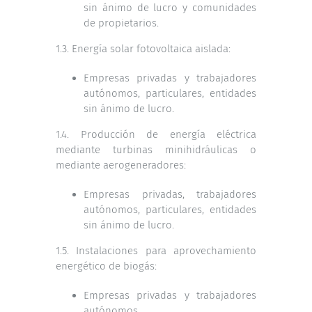
sin ánimo de lucro y comunidades
de propietarios.
1.3. Energía solar fotovoltaica aislada:
Empresas privadas y trabajadores
autónomos, particulares, entidades
sin ánimo de lucro.
1.4. Producción de energía eléctrica
mediante turbinas minihidráulicas o
mediante aerogeneradores:
Empresas privadas, trabajadores
autónomos, particulares, entidades
sin ánimo de lucro.
1.5. Instalaciones para aprovechamiento
energético de biogás:
Empresas privadas y trabajadores
autónomos.