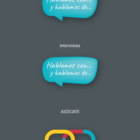
Interviews
ASÓCIATE