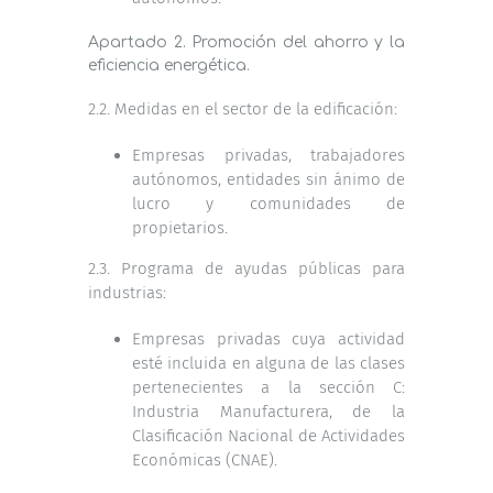
Apartado 2. Promoción del ahorro y la
eficiencia energética.
2.2. Medidas en el sector de la edificación:
Empresas privadas, trabajadores
autónomos, entidades sin ánimo de
lucro y comunidades de
propietarios.
2.3. Programa de ayudas públicas para
industrias:
Empresas privadas cuya actividad
esté incluida en alguna de las clases
pertenecientes a la sección C:
Industria Manufacturera, de la
Clasificación Nacional de Actividades
Económicas (CNAE).