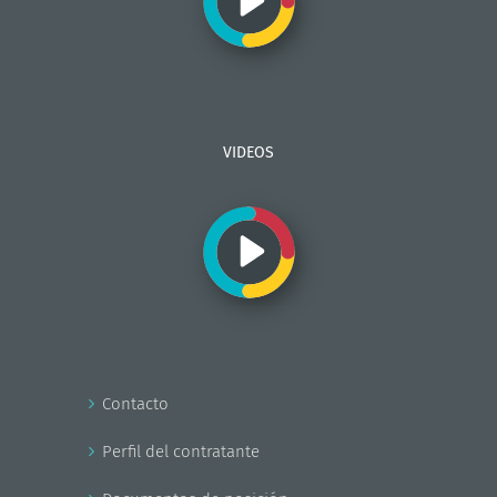
VIDEOS
Contacto
Perfil del contratante