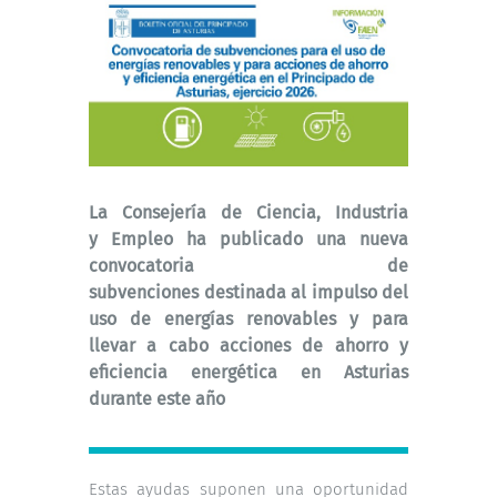
La Consejería de Ciencia, Industria
y Empleo ha publicado una nueva
convocatoria de
subvenciones destinada al impulso del
uso de energías renovables y para
llevar a cabo acciones de ahorro y
eficiencia energética en Asturias
durante este año
Estas ayudas suponen una oportunidad