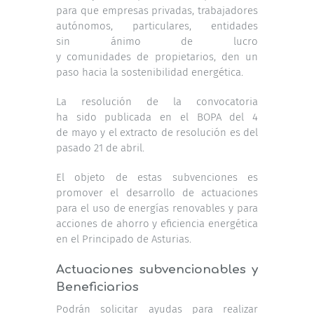
para que empresas privadas, trabajadores
autónomos, particulares, entidades
sin ánimo de lucro
y comunidades de propietarios, den un
paso hacia la sostenibilidad energética.
La resolución de la convocatoria
ha sido publicada en el BOPA del 4
de mayo y el extracto de resolución es del
pasado 21 de abril.
El objeto de estas subvenciones es
promover el desarrollo de actuaciones
para el uso de energías renovables y para
acciones de ahorro y eficiencia energética
en el Principado de Asturias.
Actuaciones subvencionables y
Beneficiarios
Podrán solicitar ayudas para realizar