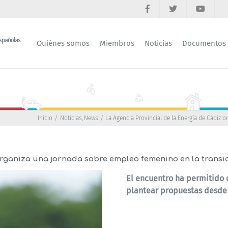
Quiénes somos
Miembros
Noticias
Documentos
Inicio
Noticias
News
La Agencia Provincial de la Energía de Cádiz 
organiza una jornada sobre empleo femenino en la transi
El encuentro ha permitido 
plantear propuestas desde 