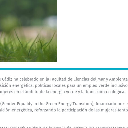
e Cádiz ha celebrado en la Facultad de
Ciencias del Mar y Ambiental
sición energética: políticas
locales para un empleo verde inclusivo
ujeres en el ámbito de la energía verde y
la transición ecológica.
(Gender Equality in the Green
Energy Transition), financiado por
ición energética, reforzando la participación de las
mujeres tanto