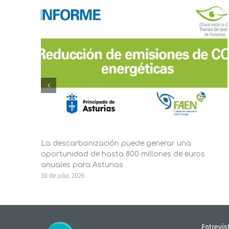
La descarbonización puede generar una
oportunidad de hasta 800 millones de euros
anuales para Asturias
30 de julio, 2026
Entrevis