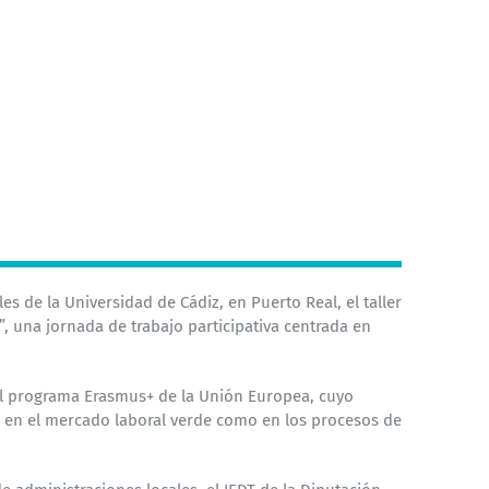
es de la Universidad de Cádiz, en Puerto Real, el taller
”, una jornada de trabajo participativa centrada en
 el programa Erasmus+ de la Unión Europea, cuyo
 en el mercado laboral verde como en los procesos de