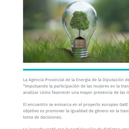
La Agencia Provincial de la Energía de la Diputación d
“Impulsando la participación de las mujeres en la tran
analizar cómo favorecer una mayor presencia de las m
El encuentro se enmarca en el proyecto europeo GatE 
objetivo
es promover la igualdad de género en la trans
toma de decisiones.