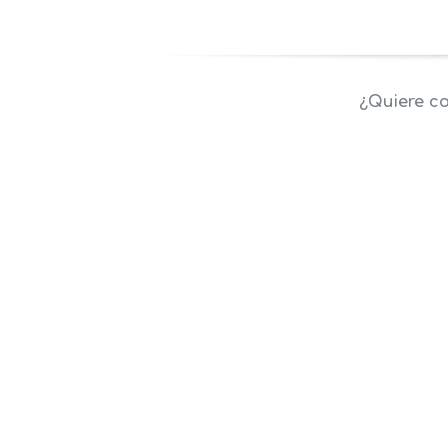
¿Quiere co