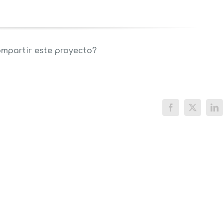
mpartir este proyecto?