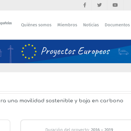
Quiénes somos
Miembros
Noticias
Documentos
ra una movilidad sostenible y baja en carbono
Duración del proyecto:
2016 – 2019