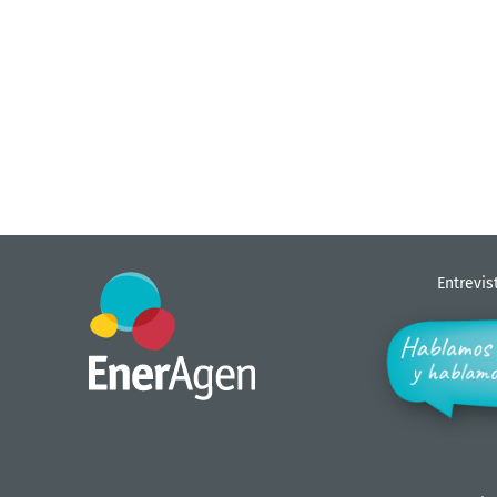
Entrevis