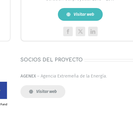
Visitar web
SOCIOS DEL PROYECTO
AGENEX
– Agencia Extremeña de la Energía.
Visitar web