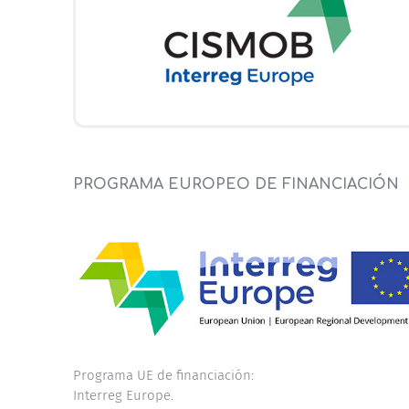
PROGRAMA EUROPEO DE FINANCIACIÓN
Programa UE de financiación:
Interreg Europe.