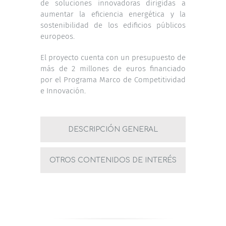
de soluciones innovadoras dirigidas a
aumentar la eficiencia energética y la
sostenibilidad de los edificios públicos
europeos.
El proyecto cuenta con un presupuesto de
más de 2 millones de euros financiado
por el Programa Marco de Competitividad
e Innovación.
DESCRIPCIÓN GENERAL
OTROS CONTENIDOS DE INTERÉS