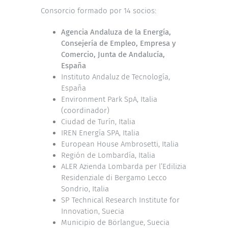
Consorcio formado por 14 socios:
Agencia Andaluza de la Energía,
Consejería de Empleo, Empresa y
Comercio, Junta de Andalucía,
España
Instituto Andaluz de Tecnología,
España
Environment Park SpA, Italia
(coordinador)
Ciudad de Turín, Italia
IREN Energía SPA, Italia
European House Ambrosetti, Italia
Región de Lombardía, Italia
ALER Azienda Lombarda per l’Edilizia
Residenziale di Bergamo Lecco
Sondrio, Italia
SP Technical Research Institute for
Innovation, Suecia
Municipio de Börlangue, Suecia