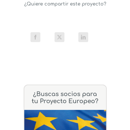
¿Quiere compartir este proyecto?