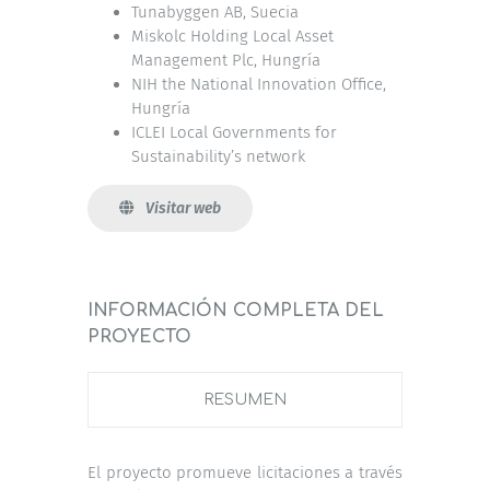
Tunabyggen AB, Suecia
Miskolc Holding Local Asset
Management Plc, Hungría
NIH the National Innovation Office,
Hungría
ICLEI Local Governments for
Sustainability’s network
Visitar web
INFORMACIÓN COMPLETA DEL
PROYECTO
RESUMEN
El proyecto promueve licitaciones a través