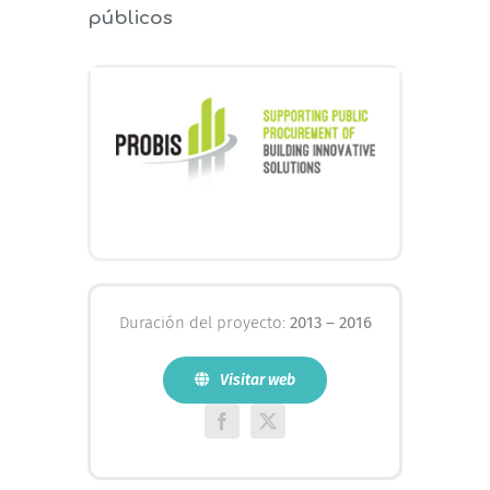
públicos
Duración del proyecto:
2013 – 2016
Visitar web