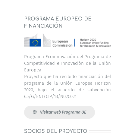
PROGRAMA EUROPEO DE
FINANCIACIÓN
Programa Ecoinnovación del Programa de
Competitividad e Innovación de la Unión
Europea
Proyecto que ha recibido financiación del
programa de la Unión Europea Horizon
2020, bajo el acuerdo de subvención
65/G/ENT/CIP/13/N02C021
Visitar web Programa UE
SOCIOS DEL PROYECTO