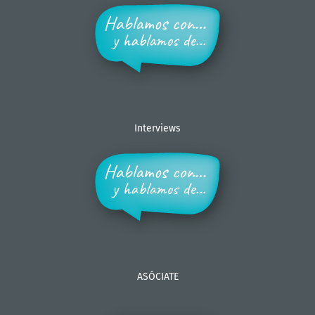
Interviews
ASÓCIATE