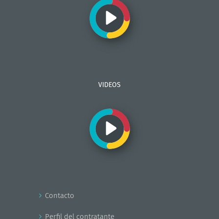
VIDEOS
Contacto
Perfil del contratante