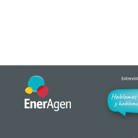
Entrevis