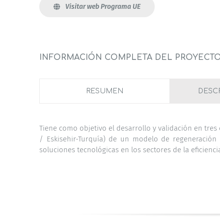
Visitar web Programa UE
INFORMACIÓN COMPLETA DEL PROYECT
RESUMEN
DESC
Tiene como objetivo el desarrollo y validación en tre
/ Eskisehir-Turquía) de un modelo de regeneración 
soluciones tecnológicas en los sectores de la eficiencia