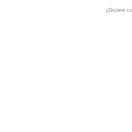
¿Quiere co