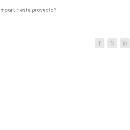
mpartir este proyecto?