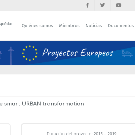
Quiénes somos
Miembros
Noticias
Documentos
he smart URBAN transformation
Duración del proyecto:
2015 – 2019