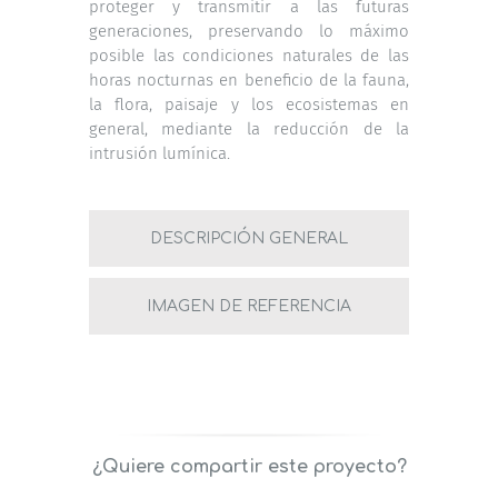
proteger y transmitir a las futuras
generaciones, preservando lo máximo
posible las condiciones naturales de las
horas nocturnas en beneficio de la fauna,
la flora, paisaje y los ecosistemas en
general, mediante la reducción de la
intrusión lumínica.
DESCRIPCIÓN GENERAL
IMAGEN DE REFERENCIA
¿Quiere compartir este proyecto?