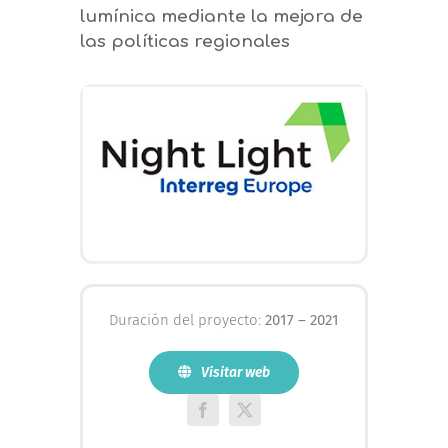
lumínica mediante la mejora de
las políticas regionales
Duración del proyecto:
2017 – 2021
Visitar web