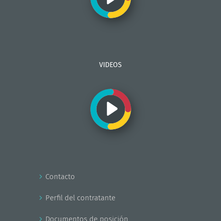
VIDEOS
Contacto
Perfil del contratante
Documentos de posición