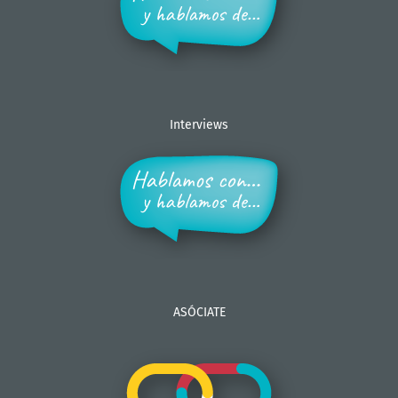
Interviews
ASÓCIATE