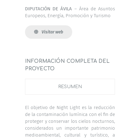
DIPUTACIÓN DE ÁVILA
– Área de Asuntos
Europeos, Energía, Promoción y Turismo
Visitar web
INFORMACIÓN COMPLETA DEL
PROYECTO
RESUMEN
El objetivo de Night Light es la reducción
de la contaminación lumínica con el fin de
proteger y conservar los cielos nocturnos,
considerados un importante patrimonio
medioambiental, cultural y turístico, a