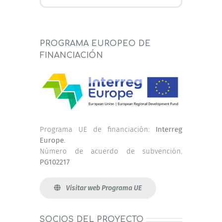
PROGRAMA EUROPEO DE
FINANCIACIÓN
Programa UE de financiación:
Interreg
Europe
.
Número de acuerdo de subvención.
PG102217
Visitar web Programa UE
SOCIOS DEL PROYECTO