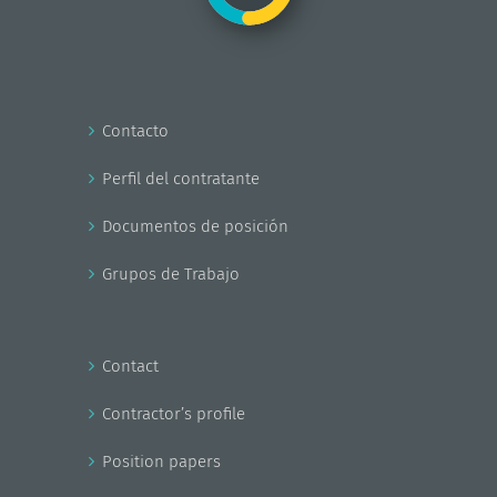
Contacto
Perfil del contratante
Documentos de posición
Grupos de Trabajo
Contact
Contractor’s profile
Position papers