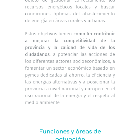
recursos energéticos locales y buscar
condiciones óptimas del abastecimiento
de energía en áreas rurales y urbanas.
Estos objetivos tienen
como fin contribuir
a mejorar la competitividad de la
provincia y la calidad de vida de los
ciudadanos
, a potenciar las acciones de
los diferentes actores socioeconómicos, a
fomentar un sector económico basado en
pymes dedicadas al ahorro, la eficiencia y
las energías alternativas y a posicionar la
provincia a nivel nacional y europeo en el
uso racional de la energía y el respeto al
medio ambiente.
Funciones y áreas de
actuación