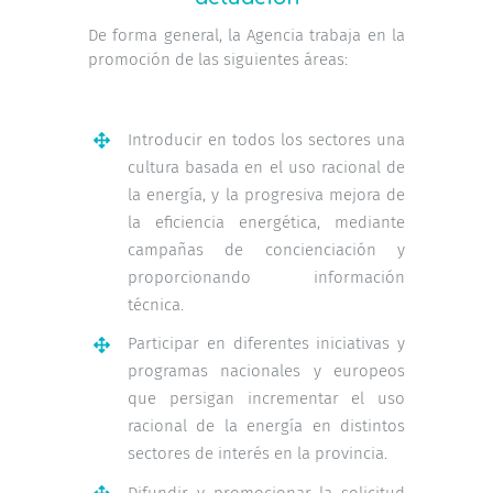
De forma general, la Agencia trabaja en la
promoción de las siguientes áreas:
Introducir en todos los sectores una
cultura basada en el uso racional de
la energía, y la progresiva mejora de
la eficiencia energética, mediante
campañas de concienciación y
proporcionando información
técnica.
Participar en diferentes iniciativas y
programas nacionales y europeos
que persigan incrementar el uso
racional de la energía en distintos
sectores de interés en la provincia.
Difundir y promocionar la solicitud