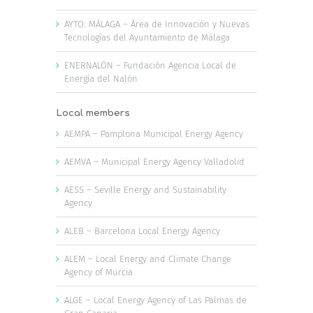
AYTO. MÁLAGA – Área de Innovación y Nuevas
Tecnologías del Ayuntamiento de Málaga
ENERNALÓN – Fundación Agencia Local de
Energía del Nalón
Local members
AEMPA – Pamplona Municipal Energy Agency
AEMVA – Municipal Energy Agency Valladolid
AESS – Seville Energy and Sustainability
Agency
ALEB – Barcelona Local Energy Agency
ALEM – Local Energy and Climate Change
Agency of Murcia
ALGE – Local Energy Agency of Las Palmas de