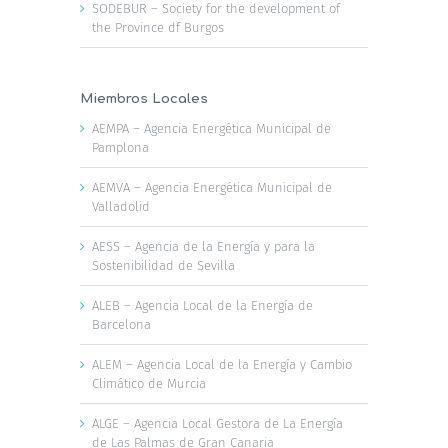
SODEBUR – Society for the development of
the Province df Burgos
Miembros Locales
AEMPA – Agencia Energética Municipal de
Pamplona
AEMVA – Agencia Energética Municipal de
Valladolid
AESS – Agencia de la Energía y para la
Sostenibilidad de Sevilla
ALEB – Agencia Local de la Energía de
Barcelona
ALEM – Agencia Local de la Energía y Cambio
Climático de Murcia
ALGE – Agencia Local Gestora de La Energía
de Las Palmas de Gran Canaria