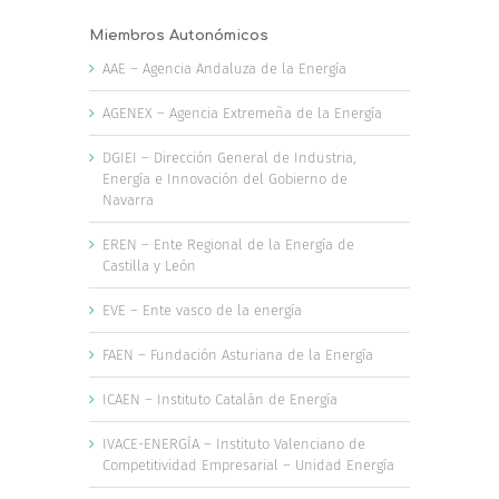
Miembros Autonómicos
AAE – Agencia Andaluza de la Energía
AGENEX – Agencia Extremeña de la Energía
DGIEI – Dirección General de Industria,
Energía e Innovación del Gobierno de
Navarra
EREN – Ente Regional de la Energía de
Castilla y León
EVE – Ente vasco de la energía
FAEN – Fundación Asturiana de la Energía
ICAEN – Instituto Catalán de Energía
IVACE-ENERGÍA – Instituto Valenciano de
Competitividad Empresarial – Unidad Energía