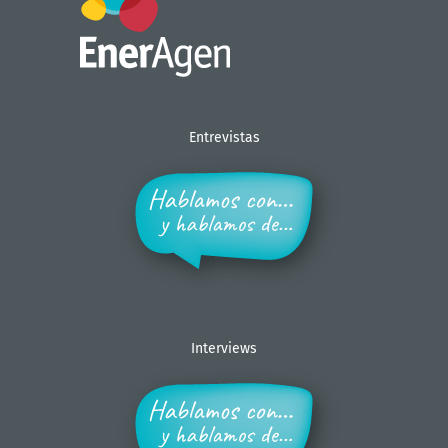
Entrevistas
Interviews