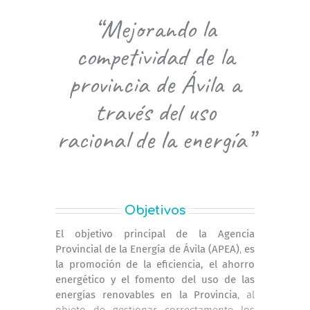
“Mejorando la
competividad de la
provincia de Ávila a
través del uso
racional de la energía”
Objetivos
El objetivo principal de la Agencia
Provincial de la Energía de Ávila (APEA)
,
es
la promoción de la eficiencia, el ahorro
energético y el fomento del uso de las
energías renovables en la Provincia
, al
objeto de gestionar correctamente los