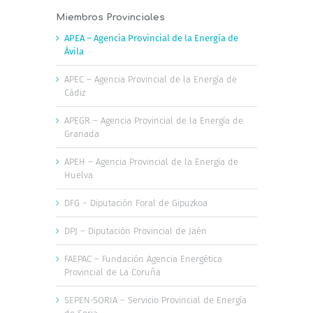
Miembros Provinciales
APEA – Agencia Provincial de la Energía de
Ávila
APEC – Agencia Provincial de la Energía de
Cádiz
APEGR – Agencia Provincial de la Energía de
Granada
APEH – Agencia Provincial de la Energía de
Huelva
DFG – Diputación Foral de Gipuzkoa
DPJ – Diputación Provincial de Jaén
FAEPAC – Fundación Agencia Energética
Provincial de La Coruña
SEPEN-SORIA – Servicio Provincial de Energía