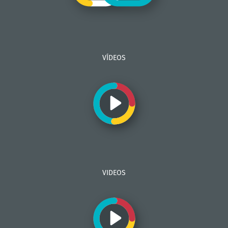
VÍDEOS
VIDEOS