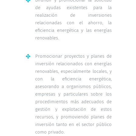
de ayudas existentes para la
realización de inversiones
relacionadas con el ahorro, la
eficiencia energética y las energías
renovables.
Promocionar proyectos y planes de
inversión relacionados con energías
renovables, especialmente locales, y
con la eficiencia energética,
asesorando a organismos públicos,
empresas y particulares sobre los
procedimientos más adecuados de
gestión y explotación de estos
recursos, y promoviendo planes de
inversión tanto en el sector público
como privado.