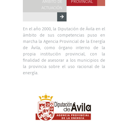
ÁMBITO DE
PROVINCIAL
ACTUACIÓN
En el año 2000, la Diputación de Ávila en el
ámbito de sus competencias puso en
marcha la Agencia Provincial de la Energía
de Ávila, como órgano interno de la
propia institución provincial, con la
finalidad de asesorar a los municipios de
la provincia sobre el uso racional de la
energía.