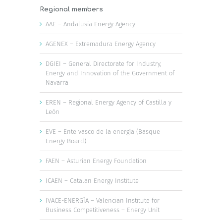
Regional members
AAE – Andalusia Energy Agency
AGENEX – Extremadura Energy Agency
DGIEI – General Directorate for Industry,
Energy and Innovation of the Government of
Navarra
EREN – Regional Energy Agency of Castilla y
León
EVE – Ente vasco de la energía (Basque
Energy Board)
FAEN – Asturian Energy Foundation
ICAEN – Catalan Energy Institute
IVACE-ENERGÍA – Valencian Institute for
Business Competitiveness – Energy Unit