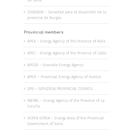
de Soria
SODEBUR – Sociedad para el desarrollo de la
provincia de Burgos
Provincial members
APEA – Energy Agency of the Province of Ávila
APEC – Energy Agency of the Province of Cádiz
APEGR – Granada Energy Agency
APEH – Provincial Energy Agency of Huelva
DPG – GIPUZKOA PROVINCIAL COUNCIL
FAEPAC – Energy Agency of the Province of La
Coruña
SEPEN-SORIA – Energy Area of the Provincial
Government of Soria