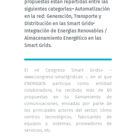
propuestas están repartidas entre las
siguientes categorías:• Automatización
en la red: Generación, Transporte y
Distribución en las Smart Grids•
Integración de Energías Renovables /
Almacenamiento Energético en las
Smart Grids.
El «II Congreso Smart Grids» –
www.congreso-smartgrids.es –, en el que
ENERAGEN participa como entidad
colaboradora, ha recibido más de 60
propuestas en su llamamiento de
comunicaciones, enviadas por parte de
los principales actores del sector, cómo
centros tecnológicos, fabricantes de
equipos y sistemas, proveedores de
servicios, etc.