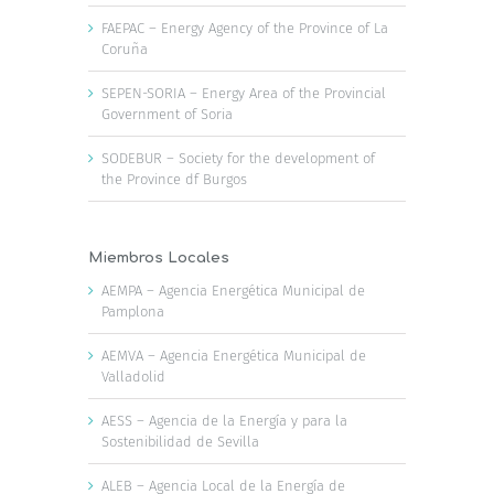
FAEPAC – Energy Agency of the Province of La
Coruña
SEPEN-SORIA – Energy Area of the Provincial
Government of Soria
SODEBUR – Society for the development of
the Province df Burgos
Miembros Locales
AEMPA – Agencia Energética Municipal de
Pamplona
AEMVA – Agencia Energética Municipal de
Valladolid
AESS – Agencia de la Energía y para la
Sostenibilidad de Sevilla
ALEB – Agencia Local de la Energía de