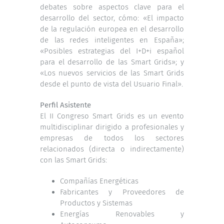
debates sobre aspectos clave para el
desarrollo del sector, cómo: «El impacto
de la regulación europea en el desarrollo
de las redes inteligentes en España»;
«Posibles estrategias del I+D+i español
para el desarrollo de las Smart Grids»; y
«Los nuevos servicios de las Smart Grids
desde el punto de vista del Usuario Final».
Perfil Asistente
El II Congreso Smart Grids es un evento
multidisciplinar dirigido a profesionales y
empresas de todos los sectores
relacionados (directa o indirectamente)
con las Smart Grids:
Compañías Energéticas
Fabricantes y Proveedores de
Productos y Sistemas
Energías Renovables y