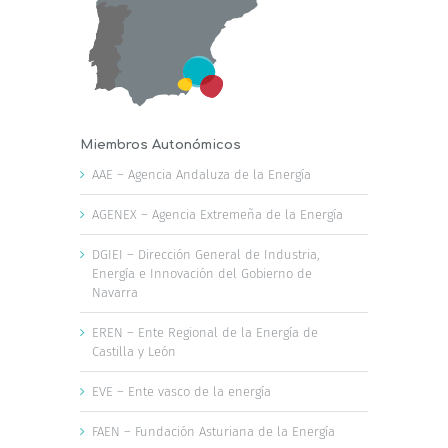
Miembros Autonómicos
AAE – Agencia Andaluza de la Energía
AGENEX – Agencia Extremeña de la Energía
DGIEI – Dirección General de Industria,
Energía e Innovación del Gobierno de
Navarra
EREN – Ente Regional de la Energía de
Castilla y León
EVE – Ente vasco de la energía
FAEN – Fundación Asturiana de la Energía