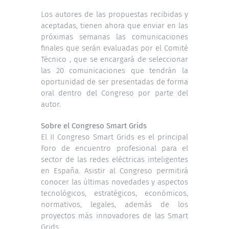
Los autores de las propuestas recibidas y
aceptadas, tienen ahora que enviar en las
próximas semanas las comunicaciones
finales que serán evaluadas por el Comité
Técnico , que se encargará de seleccionar
las 20 comunicaciones que tendrán la
oportunidad de ser presentadas de forma
oral dentro del Congreso por parte del
autor.
Sobre el Congreso Smart Grids
El II Congreso Smart Grids es el principal
Foro de encuentro profesional para el
sector de las redes eléctricas inteligentes
en España. Asistir al Congreso permitirá
conocer las últimas novedades y aspectos
tecnológicos, estratégicos, económicos,
normativos, legales, además de los
proyectos más innovadores de las Smart
Grids.