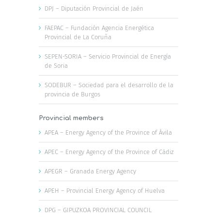
DPJ – Diputación Provincial de Jaén
FAEPAC – Fundación Agencia Energética
Provincial de La Coruña
SEPEN-SORIA – Servicio Provincial de Energía
de Soria
SODEBUR – Sociedad para el desarrollo de la
provincia de Burgos
Provincial members
APEA – Energy Agency of the Province of Ávila
APEC – Energy Agency of the Province of Cádiz
APEGR – Granada Energy Agency
APEH – Provincial Energy Agency of Huelva
DPG – GIPUZKOA PROVINCIAL COUNCIL