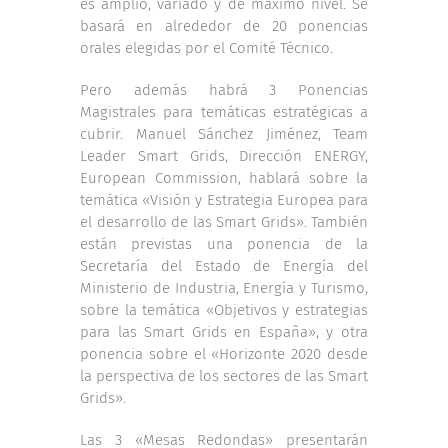
es amplio, variado y de máximo nivel. Se
basará en alrededor de 20 ponencias
orales elegidas por el Comité Técnico.
Pero además habrá 3 Ponencias
Magistrales para temáticas estratégicas a
cubrir. Manuel Sánchez Jiménez, Team
Leader Smart Grids, Dirección ENERGY,
European Commission, hablará sobre la
temática «Visión y Estrategia Europea para
el desarrollo de las Smart Grids». También
están previstas una ponencia de la
Secretaría del Estado de Energía del
Ministerio de Industria, Energía y Turismo,
sobre la temática «Objetivos y estrategias
para las Smart Grids en España», y otra
ponencia sobre el «Horizonte 2020 desde
la perspectiva de los sectores de las Smart
Grids».
Las 3 «Mesas Redondas» presentarán