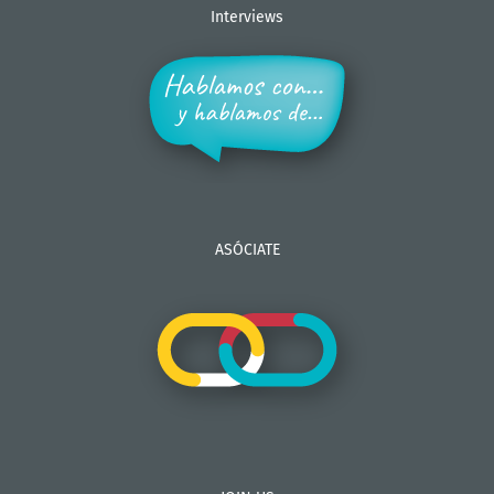
Interviews
ASÓCIATE