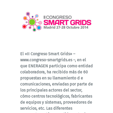
El «II Congreso Smart Grids» –
www.congreso-smartgrids.es –, en el
que ENERAGEN participa como entidad
colaboradora, ha recibido más de 60
propuestas en su llamamiento d e
comunicaciones, enviadas por parte de
los principales actores del sector,
cómo centros tecnológicos, fabricantes
de equipos y sistemas, proveedores de
servicios, etc. Las diferentes