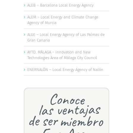
ALEB – Barcelona Local Energy Agency
ALEM – Local Energy and Climate Change
Agency of Murcia
ALGE – Local Energy Agency of Las Palmas de
Gran Canaria
AYTO. MÁLAGA – Innovation and New
Technologies Area of Málaga City Council
ENERNALÓN – Local Energy Agency of Nalón