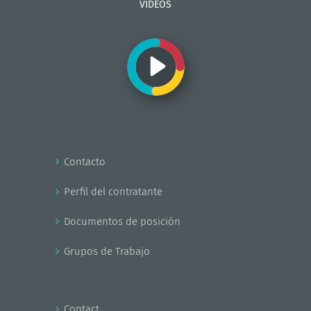
VIDEOS
Contacto
Perfil del contratante
Documentos de posición
Grupos de Trabajo
Contact