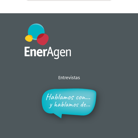
Entrevistas