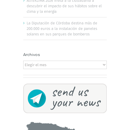
ASTEKLIMA 2026 invita a la ciudadanía a
descubrir el impacto de sus hábitos sobre el
clima y la energía
La Diputación de Córdoba destina más de
200.000 euros a la instalación de paneles
solares en sus parques de bomberos
Archivos
Archivos