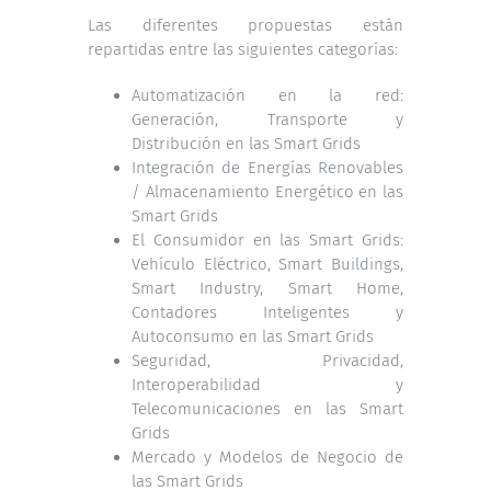
Las diferentes propuestas están
repartidas entre las siguientes categorías:
Automatización en la red:
Generación, Transporte y
Distribución en las Smart Grids
Integración de Energías Renovables
/ Almacenamiento Energético en las
Smart Grids
El Consumidor en las Smart Grids:
Vehículo Eléctrico, Smart Buildings,
Smart Industry, Smart Home,
Contadores Inteligentes y
Autoconsumo en las Smart Grids
Seguridad, Privacidad,
Interoperabilidad y
Telecomunicaciones en las Smart
Grids
Mercado y Modelos de Negocio de
las Smart Grids