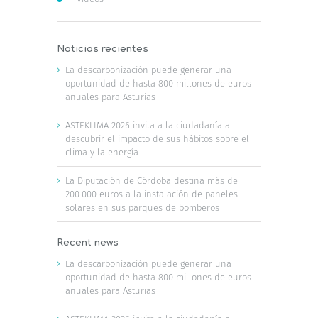
Noticias recientes
La descarbonización puede generar una
oportunidad de hasta 800 millones de euros
anuales para Asturias
ASTEKLIMA 2026 invita a la ciudadanía a
descubrir el impacto de sus hábitos sobre el
clima y la energía
La Diputación de Córdoba destina más de
200.000 euros a la instalación de paneles
solares en sus parques de bomberos
Recent news
La descarbonización puede generar una
oportunidad de hasta 800 millones de euros
anuales para Asturias