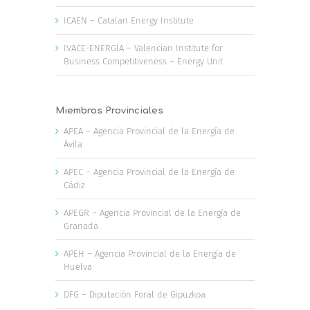
ICAEN – Catalan Energy Institute
IVACE-ENERGÍA – Valencian Institute for
Business Competitiveness – Energy Unit
Miembros Provinciales
APEA – Agencia Provincial de la Energía de
Ávila
APEC – Agencia Provincial de la Energía de
Cádiz
APEGR – Agencia Provincial de la Energía de
Granada
APEH – Agencia Provincial de la Energía de
Huelva
DFG – Diputación Foral de Gipuzkoa