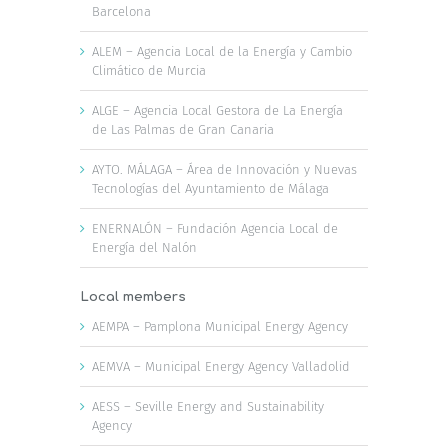
Barcelona
ALEM – Agencia Local de la Energía y Cambio
Climático de Murcia
ALGE – Agencia Local Gestora de La Energía
de Las Palmas de Gran Canaria
AYTO. MÁLAGA – Área de Innovación y Nuevas
Tecnologías del Ayuntamiento de Málaga
ENERNALÓN – Fundación Agencia Local de
Energía del Nalón
Local members
AEMPA – Pamplona Municipal Energy Agency
AEMVA – Municipal Energy Agency Valladolid
AESS – Seville Energy and Sustainability
Agency