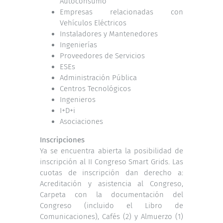
Autoconsumo
Empresas relacionadas con
Vehículos Eléctricos
Instaladores y Mantenedores
Ingenierías
Proveedores de Servicios
ESEs
Administración Pública
Centros Tecnológicos
Ingenieros
I+D+i
Asociaciones
Inscripciones
Ya se encuentra abierta la posibilidad de
inscripción al II Congreso Smart Grids. Las
cuotas de inscripción dan derecho a:
Acreditación y asistencia al Congreso,
Carpeta con la documentación del
Congreso (incluido el Libro de
Comunicaciones), Cafés (2) y Almuerzo (1)