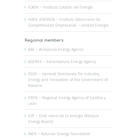
ICAEN – Instituto Catalán de Energía
IVACE-ENERGÍA – Instituto Valenciano de
Competitividad Empresarial – Unidad Energía
Regional members
AAE – Andalusia Energy Agency
AGENEX – Extremadura Energy Agency
DGIEI – General Directorate for Industry,
Energy and Innovation of the Government of
Navarra
EREN – Regional Energy Agency of Castilla y
León
EVE – Ente vasco de la energía (Basque
Energy Board)
FAEN – Asturian Energy Foundation