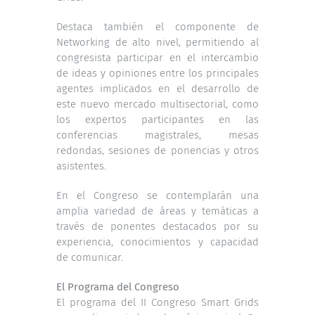
Destaca también el componente de
Networking de alto nivel, permitiendo al
congresista participar en el intercambio
de ideas y opiniones entre los principales
agentes implicados en el desarrollo de
este nuevo mercado multisectorial, como
los expertos participantes en las
conferencias magistrales, mesas
redondas, sesiones de ponencias y otros
asistentes.
En el Congreso se contemplarán una
amplia variedad de áreas y temáticas a
través de ponentes destacados por su
experiencia, conocimientos y capacidad
de comunicar.
El Programa del Congreso
El programa del II Congreso Smart Grids