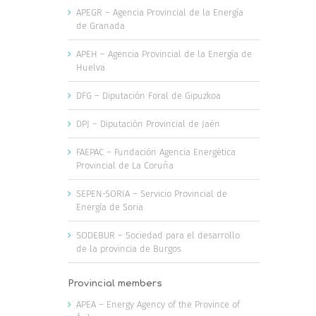
APEGR – Agencia Provincial de la Energía
de Granada
APEH – Agencia Provincial de la Energía de
Huelva
DFG – Diputación Foral de Gipuzkoa
DPJ – Diputación Provincial de Jaén
FAEPAC – Fundación Agencia Energética
Provincial de La Coruña
SEPEN-SORIA – Servicio Provincial de
Energía de Soria
SODEBUR – Sociedad para el desarrollo
de la provincia de Burgos
Provincial members
APEA – Energy Agency of the Province of