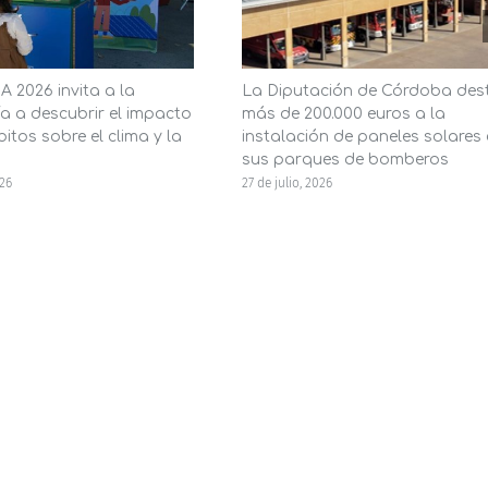
 2026 invita a la
La Diputación de Córdoba des
a a descubrir el impacto
más de 200.000 euros a la
itos sobre el clima y la
instalación de paneles solares
sus parques de bomberos
026
27 de julio, 2026