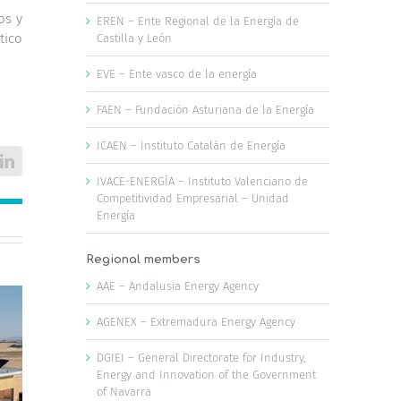
os y
EREN – Ente Regional de la Energía de
tico
Castilla y León
EVE – Ente vasco de la energía
FAEN – Fundación Asturiana de la Energía
ICAEN – Instituto Catalán de Energía
LinkedIn
IVACE-ENERGÍA – Instituto Valenciano de
Competitividad Empresarial – Unidad
Energía
Regional members
AAE – Andalusia Energy Agency
AGENEX – Extremadura Energy Agency
DGIEI – General Directorate for Industry,
Energy and Innovation of the Government
of Navarra