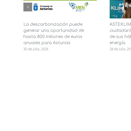
La descarbonización puede
ASTEKLIMA
generar una oportunidad de
ciudadaní
hasta 800 millones de euros
de sus háb
anuales para Asturias
energía
30 de julio, 2026
28 de julio, 2