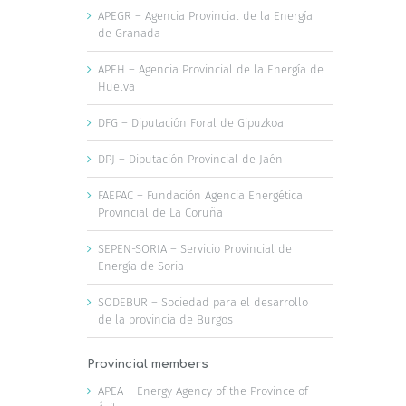
APEGR – Agencia Provincial de la Energía
de Granada
APEH – Agencia Provincial de la Energía de
Huelva
DFG – Diputación Foral de Gipuzkoa
DPJ – Diputación Provincial de Jaén
FAEPAC – Fundación Agencia Energética
Provincial de La Coruña
SEPEN-SORIA – Servicio Provincial de
Energía de Soria
SODEBUR – Sociedad para el desarrollo
de la provincia de Burgos
Provincial members
APEA – Energy Agency of the Province of