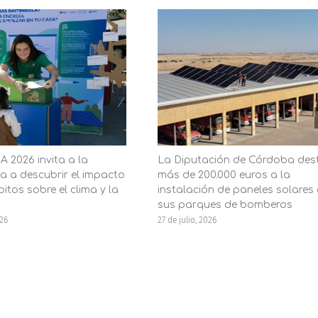
 2026 invita a la
La Diputación de Córdoba des
a a descubrir el impacto
más de 200.000 euros a la
itos sobre el clima y la
instalación de paneles solares
sus parques de bomberos
026
27 de julio, 2026