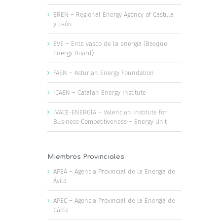
EREN – Regional Energy Agency of Castilla
y León
EVE – Ente vasco de la energía (Basque
Energy Board)
FAEN – Asturian Energy Foundation
ICAEN – Catalan Energy Institute
IVACE-ENERGÍA – Valencian Institute for
Business Competitiveness – Energy Unit
Miembros Provinciales
APEA – Agencia Provincial de la Energía de
Ávila
APEC – Agencia Provincial de la Energía de
Cádiz