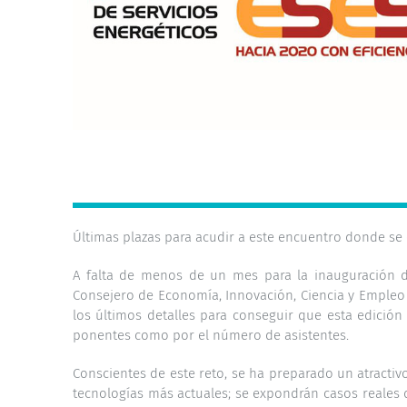
Últimas plazas para acudir a este encuentro donde se
A falta de menos de un mes para la inauguración de
Consejero de Economía, Innovación, Ciencia y Empleo 
los últimos detalles para conseguir que esta edición
ponentes como por el número de asistentes.
Conscientes de este reto, se ha preparado un atracti
tecnologías más actuales; se expondrán casos reales 