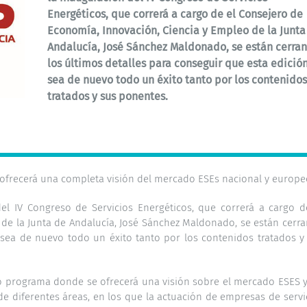
Energéticos, que correrá a cargo de el Consejero de
Economía, Innovación, Ciencia y Empleo de la Junta
Andalucía, José Sánchez Maldonado, se están cerra
los últimos detalles para conseguir que esta edició
sea de nuevo todo un éxito tanto por los contenido
tratados y sus ponentes.
 ofrecerá una completa visión del mercado ESEs nacional y europe
l IV Congreso de Servicios Energéticos, que correrá a cargo d
de la Junta de Andalucía, José Sánchez Maldonado, se están cerr
 sea de nuevo todo un éxito tanto por los contenidos tratados y
vo programa donde se ofrecerá una visión sobre el mercado ESES y
de diferentes áreas, en los que la actuación de empresas de servi