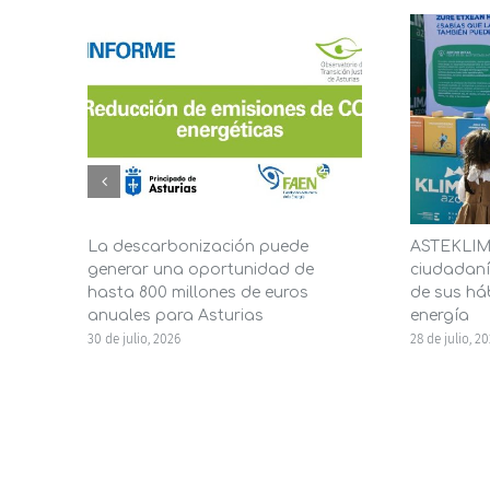
La descarbonización puede
ASTEKLIMA
generar una oportunidad de
ciudadaní
hasta 800 millones de euros
de sus háb
anuales para Asturias
energía
30 de julio, 2026
28 de julio, 2