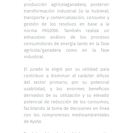
producción agrícolaganadera, posterior
transformación industrial (si la hubiera),
transporte y comercialización, consumo y
gestión de los residuos en base a la
norma PAS2050. También realiza un
exhaustivo análisis de los procesos
consumidores de energía tanto en la fase
agrícola/ganadera como en la fase
industrial.
El jurado la eligió por su utilidad para
contribuir a disminuir el carácter difuso
del sector primario, por su potencial
usabilidad, y los enormes beneficios
derivados de su utilización y su elevado
potencial de reducción de los consumos,
facilitando la toma de decisiones en línea
con los compromisos medioambientales
de Kyoto.