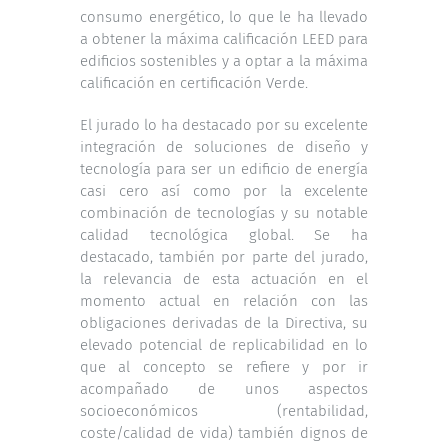
consumo energético, lo que le ha llevado
a obtener la máxima calificación LEED para
edificios sostenibles y a optar a la máxima
calificación en certificación Verde.
El jurado lo ha destacado por su excelente
integración de soluciones de diseño y
tecnología para ser un edificio de energía
casi cero así como por la excelente
combinación de tecnologías y su notable
calidad tecnológica global. Se ha
destacado, también por parte del jurado,
la relevancia de esta actuación en el
momento actual en relación con las
obligaciones derivadas de la Directiva, su
elevado potencial de replicabilidad en lo
que al concepto se refiere y por ir
acompañado de unos aspectos
socioeconómicos (rentabilidad,
coste/calidad de vida) también dignos de