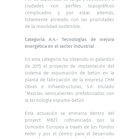
ciudades con perfiles topográficos
complicados y por estar, además,
totalmente alineado con las prioridades
de la movilidad sostenible.
Categoría
A.4.- Tecnologías de mejora
energética en el sector industrial
En esta categoría ha obtenido el galardón
de 2015 el proyecto de implantación del
sistema de espumación de betún en la
planta de fabricación de la empresa CHM
Obras e Infraestructuras, S.A. titulado
“Mezclas semicalientes prefabricadas con
la tecnología espuma-betún.
Esta actuación se enmarca dentro del
proyect MB2T, cofinanciado por la
Comisión Europea a través de los Fondos
Feder y por el Centro para el Desarrollo