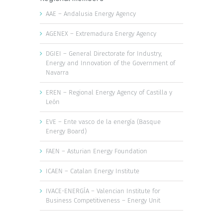
AAE – Andalusia Energy Agency
AGENEX – Extremadura Energy Agency
DGIEI – General Directorate for Industry,
Energy and Innovation of the Government of
Navarra
EREN – Regional Energy Agency of Castilla y
León
EVE – Ente vasco de la energía (Basque
Energy Board)
FAEN – Asturian Energy Foundation
ICAEN – Catalan Energy Institute
IVACE-ENERGÍA – Valencian Institute for
Business Competitiveness – Energy Unit