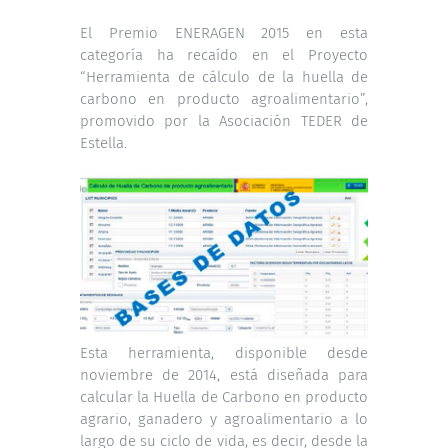
El Premio ENERAGEN 2015 en esta
categoría ha recaído en el Proyecto
“Herramienta de cálculo de la huella de
carbono en producto agroalimentario”,
promovido por la Asociación TEDER de
Estella.
Esta herramienta, disponible desde
noviembre de 2014, está diseñada para
calcular la Huella de Carbono en producto
agrario, ganadero y agroalimentario a lo
largo de su ciclo de vida, es decir, desde la