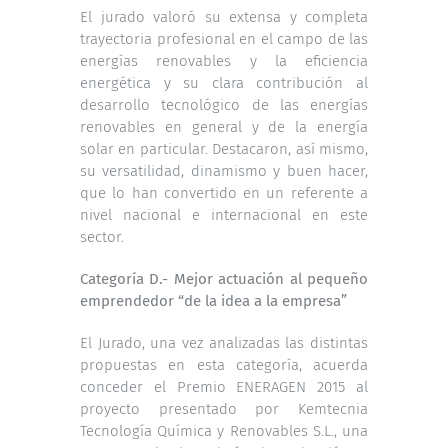
El jurado valoró su extensa y completa
trayectoria profesional en el campo de las
energías renovables y la eficiencia
energética y su clara contribución al
desarrollo tecnológico de las energías
renovables en general y de la energía
solar en particular. Destacaron, así mismo,
su versatilidad, dinamismo y buen hacer,
que lo han convertido en un referente a
nivel nacional e internacional en este
sector.
Categoría D.- Mejor actuación al pequeño
emprendedor “de la idea a la empresa”
El Jurado, una vez analizadas las distintas
propuestas en esta categoría, acuerda
conceder el Premio ENERAGEN 2015 al
proyecto presentado por Kemtecnia
Tecnología Química y Renovables S.L., una