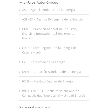
Miembros Autonómicos
AAE – Agencia Andaluza de la Energía
AGENEX – Agencia Extremeña de la Energía
DGIEI – Dirección General de Industria,
Energía e Innovación del Gobierno de
Navarra
EREN – Ente Regional de la Energía de
Castilla y León
EVE – Ente vasco de la energía
FAEN – Fundación Asturiana de la Energía
ICAEN – Instituto Catalán de Energía
IVACE-ENERGÍA – Instituto Valenciano de
Competitividad Empresarial – Unidad Energía
Regional members