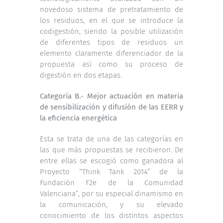
novedoso sistema de pretratamiento de
los residuos, en el que se introduce la
codigestión, siendo la posible utilización
de diferentes tipos de residuos un
elemento claramente diferenciador de la
propuesta así como su proceso de
digestión en dos etapas.
Categoría B.- Mejor actuación en materia
de sensibilización y difusión de las EERR y
la eficiencia energética
Esta se trata de una de las categorías en
las que más propuestas se recibieron. De
entre ellas se escogió como ganadora al
Proyecto “Think Tank 2014” de la
Fundación F2e de la Comunidad
Valenciana”, por su especial dinamismo en
la comunicación, y su elevado
conocimiento de los distintos aspectos