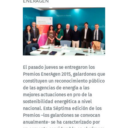
ENERAGEN
El pasado jueves se entregaron los
Premios EnerAgen 2015, galardones que
constituyen un reconocimiento público
de las agencias de energía a las
mejores actuaciones en pro de la
sostenibilidad energética a nivel
nacional. Esta Séptima edición de los
Premios –los galardones se convocan
anualmente- se ha caracterizado por