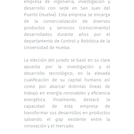
empresa de ingeniería, investigación y
desarrollo con sede en San Juan del
Puerto (Huelva). Esta empresa se encarga
de la comercialización de diversos
productos y servicios (conocimiento)
desarrollados durante años por el
departamento de Control y Robótica de la
Universidad de Huelva.
La elección del jurado se basó en su clara
apuesta por la investigación y el
desarrollo tecnológico, en la elevada
cualificación de su capital humano así
como por abarcar distintas líneas de
trabajo en energía renovables y eficiencia
energética. Finalmente, destacó la
capacidad de esta empresa de
transformar sus desarrollos en productos
salvando el
gap
existente entre la
innovación y el mercado.