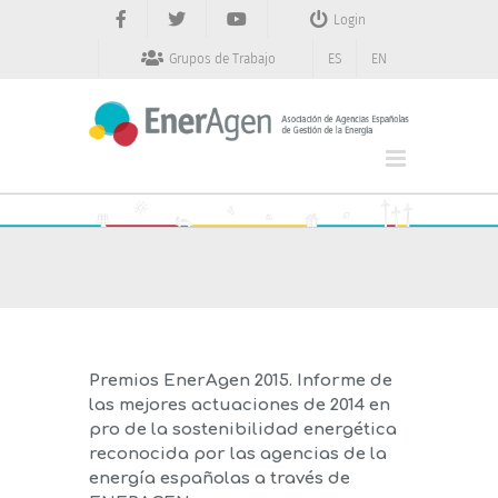
Saltar
Login
al
contenido
Grupos de Trabajo
ES
EN
Premios EnerAgen 2015. Informe de
las mejores actuaciones de 2014 en
pro de la sostenibilidad energética
reconocida por las agencias de la
energía españolas a través de