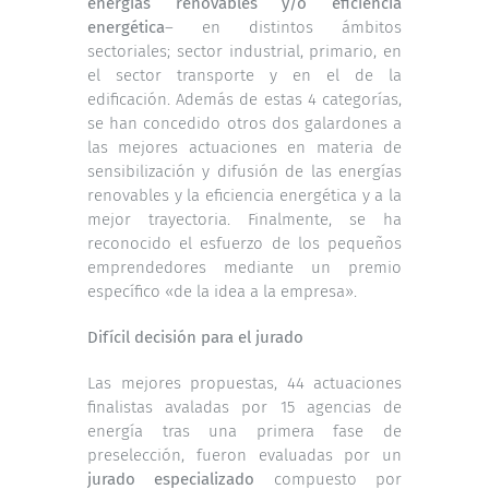
energías renovables y/o eficiencia
energética
– en distintos ámbitos
sectoriales; sector industrial, primario, en
el sector transporte y en el de la
edificación. Además de estas 4 categorías,
se han concedido otros dos galardones a
las mejores actuaciones en materia de
sensibilización y difusión de las energías
renovables y la eficiencia energética y a la
mejor trayectoria. Finalmente, se ha
reconocido el esfuerzo de los pequeños
emprendedores mediante un premio
específico «de la idea a la empresa».
Difícil decisión para el jurado
Las mejores propuestas, 44 actuaciones
finalistas avaladas por 15 agencias de
energía tras una primera fase de
preselección, fueron evaluadas por un
jurado especializado
compuesto por