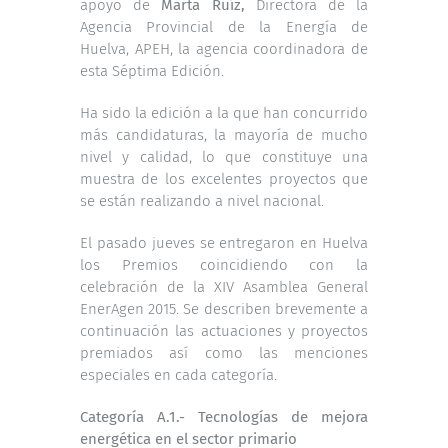
apoyo de
Marta Ruíz,
Directora de la
Agencia Provincial de la Energía de
Huelva, APEH, la agencia coordinadora de
esta Séptima Edición.
Ha sido la edición a la que han concurrido
más candidaturas, la mayoría de mucho
nivel y calidad, lo que constituye una
muestra de los excelentes proyectos que
se están realizando a nivel nacional.
El pasado jueves se entregaron en Huelva
los Premios coincidiendo con la
celebración de la XIV Asamblea General
EnerAgen 2015. Se describen brevemente a
continuación las actuaciones y proyectos
premiados así como las menciones
especiales en cada categoría.
Categoría A.1.- Tecnologías de mejora
energética en el sector primario