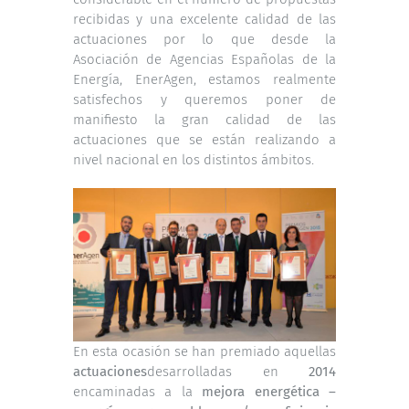
recibidas y una excelente calidad de las
actuaciones por lo que desde la
Asociación de Agencias Españolas de la
Energía, EnerAgen, estamos realmente
satisfechos y queremos poner de
manifiesto la gran calidad de las
actuaciones que se están realizando a
nivel nacional en los distintos ámbitos.
En esta ocasión se han premiado aquellas
actuaciones
desarrolladas en
2014
encaminadas a la
mejora energética –