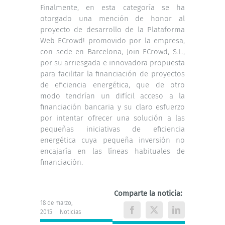
Finalmente, en esta categoría se ha
otorgado una mención de honor al
proyecto de desarrollo de la Plataforma
Web ECrowd! promovido por la empresa,
con sede en Barcelona, Join ECrowd, S.L.,
por su arriesgada e innovadora propuesta
para facilitar la financiación de proyectos
de eficiencia energética, que de otro
modo tendrían un difícil acceso a la
financiación bancaria y su claro esfuerzo
por intentar ofrecer una solución a las
pequeñas iniciativas de eficiencia
energética cuya pequeña inversión no
encajaría en las líneas habituales de
financiación.
Comparte la noticia:
18 de marzo,
2015
|
Noticias
Facebook
X
LinkedIn