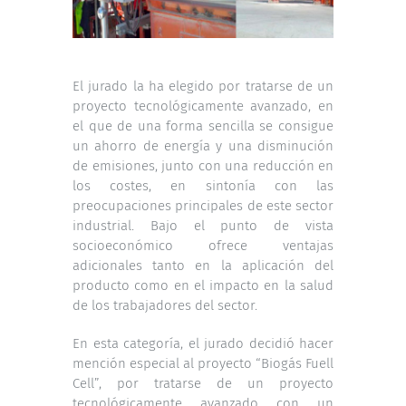
El jurado la ha elegido por tratarse de un
proyecto tecnológicamente avanzado, en
el que de una forma sencilla se consigue
un ahorro de energía y una disminución
de emisiones, junto con una reducción en
los costes, en sintonía con las
preocupaciones principales de este sector
industrial. Bajo el punto de vista
socioeconómico ofrece ventajas
adicionales tanto en la aplicación del
producto como en el impacto en la salud
de los trabajadores del sector.
En esta categoría, el jurado decidió hacer
mención especial al proyecto “Biogás Fuell
Cell”, por tratarse de un proyecto
tecnológicamente avanzado con un