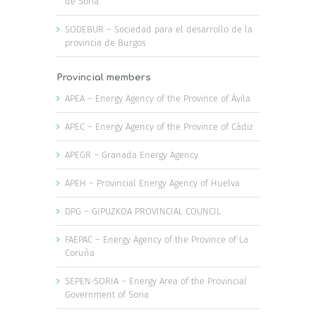
de Soria
SODEBUR – Sociedad para el desarrollo de la
provincia de Burgos
Provincial members
APEA – Energy Agency of the Province of Ávila
APEC – Energy Agency of the Province of Cádiz
APEGR – Granada Energy Agency
APEH – Provincial Energy Agency of Huelva
DPG – GIPUZKOA PROVINCIAL COUNCIL
FAEPAC – Energy Agency of the Province of La
Coruña
SEPEN-SORIA – Energy Area of the Provincial
Government of Soria