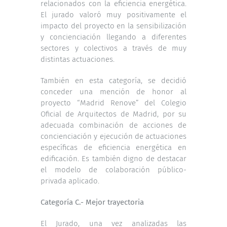
relacionados con la eficiencia energética.
El jurado valoró muy positivamente el
impacto del proyecto en la sensibilización
y concienciación llegando a diferentes
sectores y colectivos a través de muy
distintas actuaciones.
También en esta categoría, se decidió
conceder una mención de honor al
proyecto “Madrid Renove” del Colegio
Oficial de Arquitectos de Madrid, por su
adecuada combinación de acciones de
concienciación y ejecución de actuaciones
específicas de eficiencia energética en
edificación. Es también digno de destacar
el modelo de colaboración público-
privada aplicado.
Categoría C.- Mejor trayectoria
El Jurado, una vez analizadas las