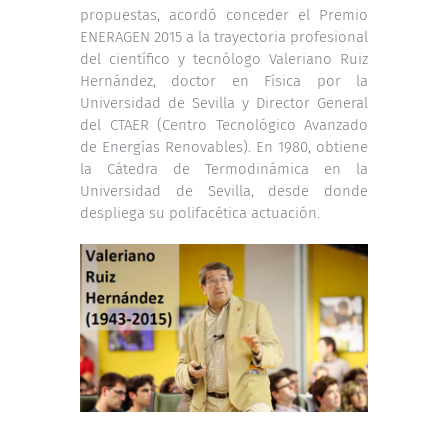
propuestas, acordó conceder el Premio
ENERAGEN 2015 a la trayectoria profesional
del científico y tecnólogo Valeriano Ruiz
Hernández, doctor en Física por la
Universidad de Sevilla y Director General
del CTAER (Centro Tecnológico Avanzado
de Energías Renovables). En 1980, obtiene
la Cátedra de Termodinámica en la
Universidad de Sevilla, desde donde
despliega su polifacética actuación.