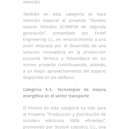
mención.
También en esta categoría se hace
mención especial al proyecto “Paneles
solares híbridos ECOMESH de segunda
generación”, presentado por Endef
Engineering S.L., en reconocimiento a una
joven empresa por el desarrollo de una
solución innovadora en la producción
conjunta térmica y fotovoltaica en un
mismo proyecto contribuyendo, además,
a un mejor aprovechamiento del espacio
disponible en los edificios.
Categoría A.3.- Tecnologías de mejora
energética en el sector transporte
El Premio en esta categoría ha sido para
al Proyecto “Producción y distribución de
scooters eléctricos 100% eficientes”,
promovido por Scutum Logistics, S.L., una