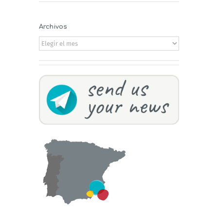
Archivos
Archivos