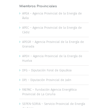
Miembros Provinciales
APEA – Agencia Provincial de la Energía de
Ávila
APEC – Agencia Provincial de la Energía de
Cádiz
APEGR – Agencia Provincial de la Energía de
Granada
APEH – Agencia Provincial de la Energía de
Huelva
DFG – Diputación Foral de Gipuzkoa
DPJ – Diputación Provincial de Jaén
FAEPAC – Fundación Agencia Energética
Provincial de La Coruña
SEPEN-SORIA – Servicio Provincial de Energía