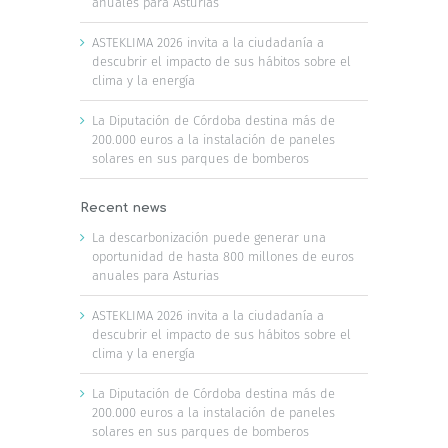
anuales para Asturias
ASTEKLIMA 2026 invita a la ciudadanía a
descubrir el impacto de sus hábitos sobre el
clima y la energía
La Diputación de Córdoba destina más de
200.000 euros a la instalación de paneles
solares en sus parques de bomberos
Recent news
La descarbonización puede generar una
oportunidad de hasta 800 millones de euros
anuales para Asturias
ASTEKLIMA 2026 invita a la ciudadanía a
descubrir el impacto de sus hábitos sobre el
clima y la energía
La Diputación de Córdoba destina más de
200.000 euros a la instalación de paneles
solares en sus parques de bomberos