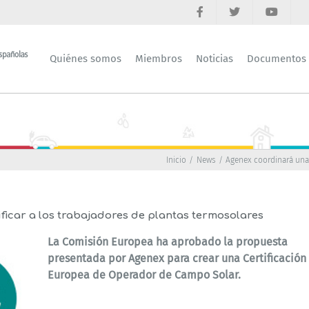
Quiénes somos
Miembros
Noticias
Documentos
Inicio
News
Agenex coordinará una 
icar a los trabajadores de plantas termosolares
La Comisión Europea ha aprobado la propuesta
presentada por Agenex para crear una Certificación
Europea de Operador de Campo Solar.