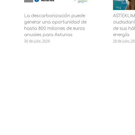
La descarbonización puede
ASTEKLIMA
generar una oportunidad de
ciudadaní
hasta 800 millones de euros
de sus háb
anuales para Asturias
energía
30 de julio, 2026
28 de julio, 2