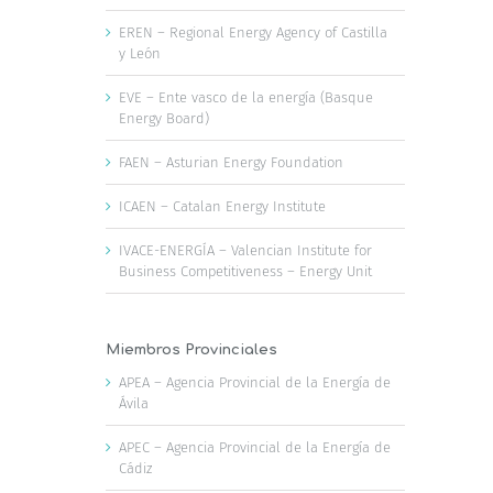
EREN – Regional Energy Agency of Castilla
y León
EVE – Ente vasco de la energía (Basque
Energy Board)
FAEN – Asturian Energy Foundation
ICAEN – Catalan Energy Institute
IVACE-ENERGÍA – Valencian Institute for
Business Competitiveness – Energy Unit
Miembros Provinciales
APEA – Agencia Provincial de la Energía de
Ávila
APEC – Agencia Provincial de la Energía de
Cádiz