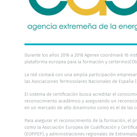
Durante los años 2016 a 2018 Agenex coordinará 16 ins
plataforma europea para la formación y certermos(1)t
La red contará con una amplia participación empresari
las Asociaciones Termosolares Nacionales de España (Pr
El sistema de certificación busca acreditar el conoc
reconocimiento académico y asegurando un reconocimie
en un mercado de alto dinamismo como es el de las c
Para asegurar el reconocimiento de la formación, el pr
como la Asociación Europea de Cualificación y Certifica
(EOPPEP), y administraciones regionales de Extremadu