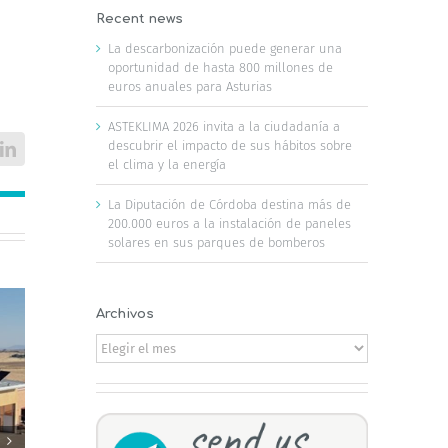
Recent news
La descarbonización puede generar una
oportunidad de hasta 800 millones de
euros anuales para Asturias
ASTEKLIMA 2026 invita a la ciudadanía a
descubrir el impacto de sus hábitos sobre
LinkedIn
el clima y la energía
La Diputación de Córdoba destina más de
200.000 euros a la instalación de paneles
solares en sus parques de bomberos
Archivos
Archivos