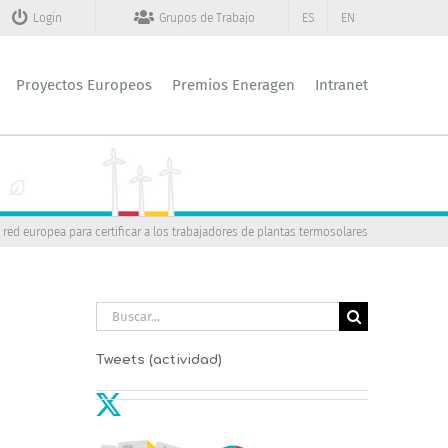
Login
Grupos de Trabajo
ES
EN
Proyectos Europeos
Premios Eneragen
Intranet
red europea para certificar a los trabajadores de plantas termosolares
Buscar:
Tweets (actividad)