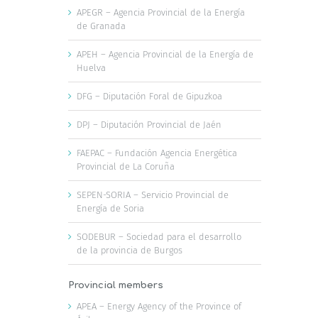
APEGR – Agencia Provincial de la Energía
de Granada
APEH – Agencia Provincial de la Energía de
Huelva
DFG – Diputación Foral de Gipuzkoa
DPJ – Diputación Provincial de Jaén
FAEPAC – Fundación Agencia Energética
Provincial de La Coruña
SEPEN-SORIA – Servicio Provincial de
Energía de Soria
SODEBUR – Sociedad para el desarrollo
de la provincia de Burgos
Provincial members
APEA – Energy Agency of the Province of