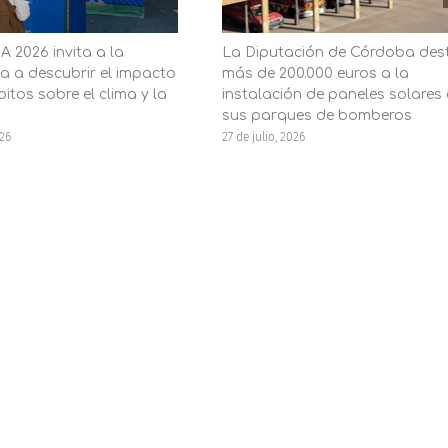
 2026 invita a la
La Diputación de Córdoba des
a a descubrir el impacto
más de 200.000 euros a la
itos sobre el clima y la
instalación de paneles solares
sus parques de bomberos
026
27 de julio, 2026