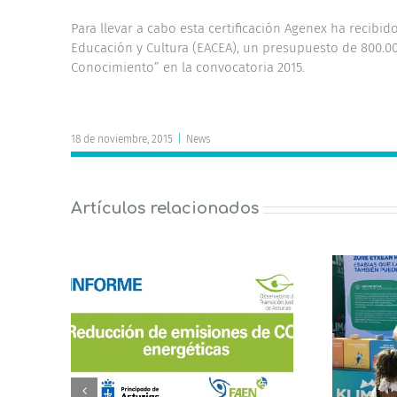
Para llevar a cabo esta certificación Agenex ha recibid
Educación y Cultura (EACEA), un presupuesto de 800.00
Conocimiento” en la convocatoria 2015.
18 de noviembre, 2015
|
News
Artículos relacionados