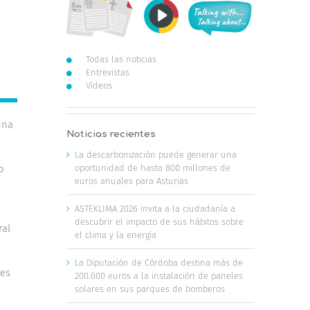
Todas las noticias
Entrevistas
Vídeos
una
Noticias recientes
La descarbonización puede generar una
oportunidad de hasta 800 millones de
o
euros anuales para Asturias
ASTEKLIMA 2026 invita a la ciudadanía a
descubrir el impacto de sus hábitos sobre
ral
el clima y la energía
La Diputación de Córdoba destina más de
les
200.000 euros a la instalación de paneles
solares en sus parques de bomberos