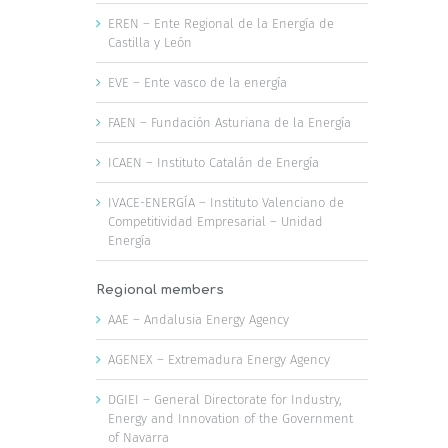
EREN – Ente Regional de la Energía de
Castilla y León
EVE – Ente vasco de la energía
FAEN – Fundación Asturiana de la Energía
ICAEN – Instituto Catalán de Energía
IVACE-ENERGÍA – Instituto Valenciano de
Competitividad Empresarial – Unidad
Energía
Regional members
AAE – Andalusia Energy Agency
AGENEX – Extremadura Energy Agency
DGIEI – General Directorate for Industry,
Energy and Innovation of the Government
of Navarra