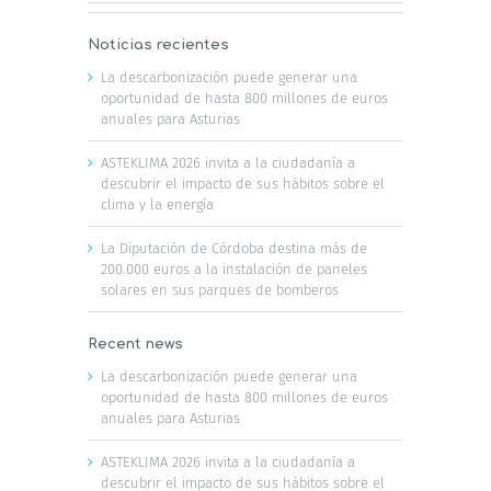
Noticias recientes
La descarbonización puede generar una
oportunidad de hasta 800 millones de euros
anuales para Asturias
ASTEKLIMA 2026 invita a la ciudadanía a
descubrir el impacto de sus hábitos sobre el
clima y la energía
La Diputación de Córdoba destina más de
200.000 euros a la instalación de paneles
solares en sus parques de bomberos
Recent news
La descarbonización puede generar una
oportunidad de hasta 800 millones de euros
anuales para Asturias
ASTEKLIMA 2026 invita a la ciudadanía a
descubrir el impacto de sus hábitos sobre el