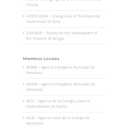
Coruña
SEPEN-SORIA – Energy Area of the Provincial
Government of Soria
SODEBUR – Society for the development of
the Province df Burgos
Miembros Locales
AEMPA – Agencia Energética Municipal de
Pamplona
AEMVA – Agencia Energética Municipal de
Valladolid
AESS – Agencia de la Energía y para la
Sostenibilidad de Sevilla
ALEB – Agencia Local de la Energía de
Barcelona