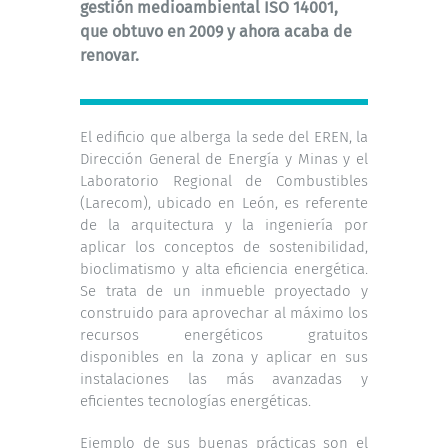
gestión medioambiental ISO 14001,
que obtuvo en 2009 y ahora acaba de
renovar.
El edificio que alberga la sede del EREN, la
Dirección General de Energía y Minas y el
Laboratorio Regional de Combustibles
(Larecom), ubicado en León, es referente
de la arquitectura y la ingeniería por
aplicar los conceptos de sostenibilidad,
bioclimatismo y alta eficiencia energética.
Se trata de un inmueble proyectado y
construido para aprovechar al máximo los
recursos energéticos gratuitos
disponibles en la zona y aplicar en sus
instalaciones las más avanzadas y
eficientes tecnologías energéticas.
Ejemplo de sus buenas prácticas son el