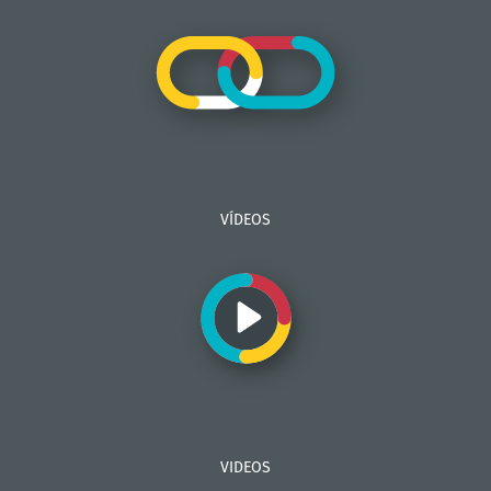
VÍDEOS
VIDEOS