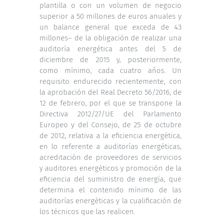
plantilla o con un volumen de negocio
superior a 50 millones de euros anuales y
un balance general que exceda de 43
millones– de la obligación de realizar una
auditoría energética antes del 5 de
diciembre de 2015 y, posteriormente,
como mínimo, cada cuatro años. Un
requisito endurecido recientemente, con
la aprobación del Real Decreto 56/2016, de
12 de febrero, por el que se transpone la
Directiva 2012/27/UE del Parlamento
Europeo y del Consejo, de 25 de octubre
de 2012, relativa a la eficiencia energética,
en lo referente a auditorías energéticas,
acreditación de proveedores de servicios
y auditores energéticos y promoción de la
eficiencia del suministro de energía, que
determina el contenido mínimo de las
auditorías energéticas y la cualificación de
los técnicos que las realicen.