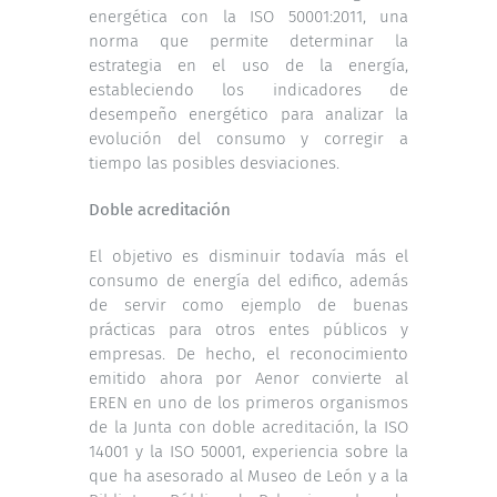
energética con la ISO 50001:2011, una
norma que permite determinar la
estrategia en el uso de la energía,
estableciendo los indicadores de
desempeño energético para analizar la
evolución del consumo y corregir a
tiempo las posibles desviaciones.
Doble acreditación
El objetivo es disminuir todavía más el
consumo de energía del edifico, además
de servir como ejemplo de buenas
prácticas para otros entes públicos y
empresas. De hecho, el reconocimiento
emitido ahora por Aenor convierte al
EREN en uno de los primeros organismos
de la Junta con doble acreditación, la ISO
14001 y la ISO 50001, experiencia sobre la
que ha asesorado al Museo de León y a la