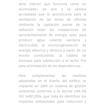
atrio interior que funciona como un
acumulador de aire y la cámara
acristalada que lo acondiciona para la
ventilación de las zonas de oficinas
mediante la captación pasiva de la
radiación solar; las instalaciones de
aprovechamiento de energía solar para
producir agua caliente sanitaria y
electricidad; la microcogeneración de
energía eléctrica y térmica a partir de un
mismo combustible; la caldera de
biomasa para calefacción o el techo frío
para aclimatación de las dependencias.
Para complementar las medidas
adoptadas en el diseño del edifico, se
implantó en 2009 un sistema de gestión
ambiental conforme a la Norma UNE-EN
ISO 14001:2004, que trata de identificar los
impactos ambientales para reducirlos y