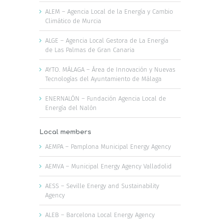
ALEM – Agencia Local de la Energía y Cambio
Climático de Murcia
ALGE – Agencia Local Gestora de La Energía
de Las Palmas de Gran Canaria
AYTO. MÁLAGA – Área de Innovación y Nuevas
Tecnologías del Ayuntamiento de Málaga
ENERNALÓN – Fundación Agencia Local de
Energía del Nalón
Local members
AEMPA – Pamplona Municipal Energy Agency
AEMVA – Municipal Energy Agency Valladolid
AESS – Seville Energy and Sustainability
Agency
ALEB – Barcelona Local Energy Agency