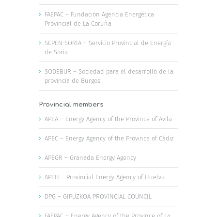
FAEPAC – Fundación Agencia Energética
Provincial de La Coruña
SEPEN-SORIA – Servicio Provincial de Energía
de Soria
SODEBUR – Sociedad para el desarrollo de la
provincia de Burgos
Provincial members
APEA – Energy Agency of the Province of Ávila
APEC – Energy Agency of the Province of Cádiz
APEGR – Granada Energy Agency
APEH – Provincial Energy Agency of Huelva
DPG – GIPUZKOA PROVINCIAL COUNCIL
FAEPAC – Energy Agency of the Province of La