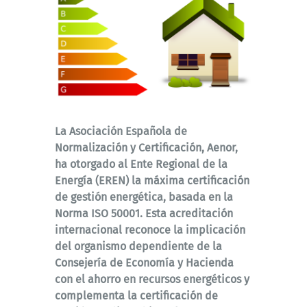
La Asociación Española de
Normalización y Certificación, Aenor,
ha otorgado al Ente Regional de la
Energía (EREN) la máxima certificación
de gestión energética, basada en la
Norma ISO 50001. Esta acreditación
internacional reconoce la implicación
del organismo dependiente de la
Consejería de Economía y Hacienda
con el ahorro en recursos energéticos y
complementa la certificación de