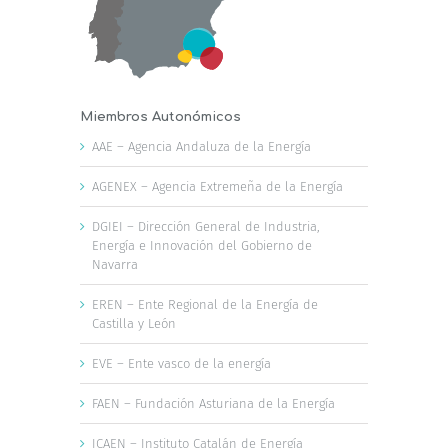
Miembros Autonómicos
AAE – Agencia Andaluza de la Energía
AGENEX – Agencia Extremeña de la Energía
DGIEI – Dirección General de Industria,
Energía e Innovación del Gobierno de
Navarra
EREN – Ente Regional de la Energía de
Castilla y León
EVE – Ente vasco de la energía
FAEN – Fundación Asturiana de la Energía
ICAEN – Instituto Catalán de Energía