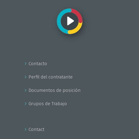
Contacto
Perfil del contratante
Documentos de posición
Grupos de Trabajo
Contact