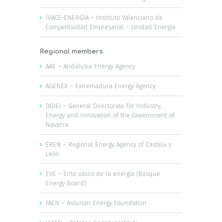
IVACE-ENERGÍA – Instituto Valenciano de
Competitividad Empresarial – Unidad Energía
Regional members
AAE – Andalusia Energy Agency
AGENEX – Extremadura Energy Agency
DGIEI – General Directorate for Industry,
Energy and Innovation of the Government of
Navarra
EREN – Regional Energy Agency of Castilla y
León
EVE – Ente vasco de la energía (Basque
Energy Board)
FAEN – Asturian Energy Foundation