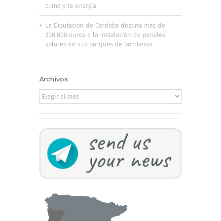
clima y la energía
La Diputación de Córdoba destina más de
200.000 euros a la instalación de paneles
solares en sus parques de bomberos
Archivos
Archivos