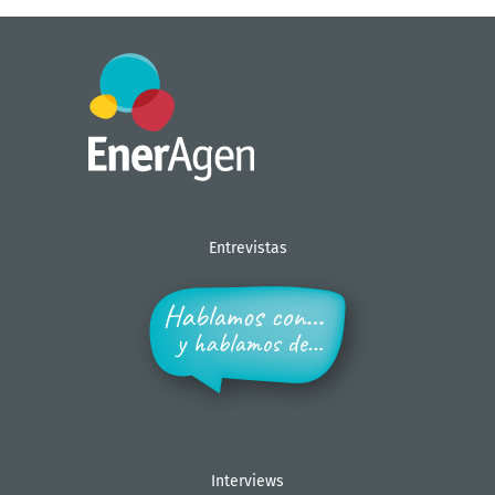
Entrevistas
Interviews