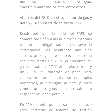
minimizar así los consumos de agua,
energía o materias primas, entre otros.
Ahorros del 22 % en el consumo de gas y
del 15,7 % en electricidad desde 2009
Desde entonces, la sede del EREN se
somete cada año a las auditorías externas
e internas obligatorias para renovar la
certificación. Los resultados han sido
satisfactorios, ya que en seis años se ha
reducido hasta un 22 % el consumo de
gas natural; un 15,7 % el de electricidad y
un 7,6 % la utilización de papel. Esta
validación internacional reporta múltiples
beneficios, al distinguir al ente público
como una organización socialmente
responsable y competitiva.
En 2014, el ente público se fijó un nuevo
reto: certificar el sistema de gestión