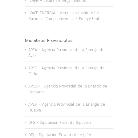
ICAEN – Catalan Energy Institute
IVACE-ENERGÍA – Valencian Institute for
Business Competitiveness – Energy Unit
Miembros Provinciales
APEA – Agencia Provincial de la Energía de
Ávila
APEC – Agencia Provincial de la Energía de
Cádiz
APEGR – Agencia Provincial de la Energía de
Granada
APEH – Agencia Provincial de la Energía de
Huelva
DFG – Diputación Foral de Gipuzkoa
DPJ – Diputación Provincial de Jaén