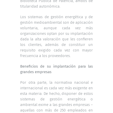
Biblioteca Pública de Palencia, ambos de
titularidad autonómica.
Los sistemas de gestión energética y de
gestión medioambiental son de aplicación
voluntaria, aunque cada vez más
organizaciones optan por su implantación
dada la alta valoración que les confieren
los clientes, además de constituir un
requisito exigido cada vez con mayor
frecuencia a los proveedores.
Beneficios de su implantación para las
grandes empresas
Por otra parte, la normativa nacional e
internacional es cada vez más exigente en
esta materia. De hecho, disponer de estos
sistemas de gestión energética o
ambiental exime a las grandes empresas –
aquellas con más de 250 empleados en