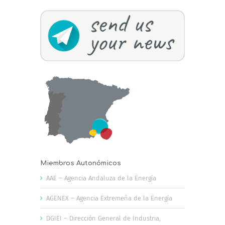
Miembros Autonómicos
AAE – Agencia Andaluza de la Energía
AGENEX – Agencia Extremeña de la Energía
DGIEI – Dirección General de Industria,