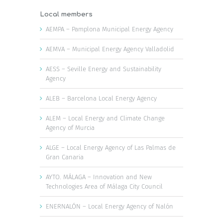
Local members
AEMPA – Pamplona Municipal Energy Agency
AEMVA – Municipal Energy Agency Valladolid
AESS – Seville Energy and Sustainability
Agency
ALEB – Barcelona Local Energy Agency
ALEM – Local Energy and Climate Change
Agency of Murcia
ALGE – Local Energy Agency of Las Palmas de
Gran Canaria
AYTO. MÁLAGA – Innovation and New
Technologies Area of Málaga City Council
ENERNALÓN – Local Energy Agency of Nalón