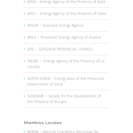
APEA – Energy Agency of the Province of Ávila
APEC – Energy Agency of the Province of Cádiz
APEGR – Granada Energy Agency
APEH – Provincial Energy Agency of Huelva
DPG – GIPUZKOA PROVINCIAL COUNCIL
FAEPAC – Energy Agency of the Province of La
Coruña
SEPEN-SORIA – Energy Area of the Provincial
Government of Soria
SODEBUR – Society for the development of
the Province df Burgos
Miembros Locales
AEMPA – Agencia Energética Municipal de