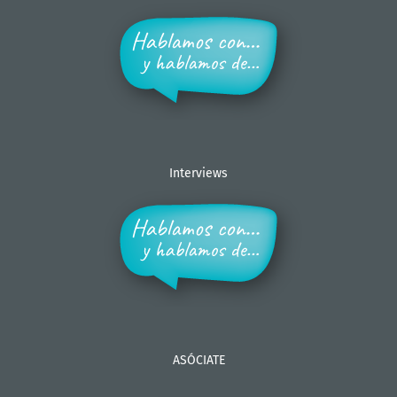
Interviews
ASÓCIATE