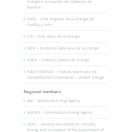
Energía e Innovación del Gobierno de
Navarra
EREN – Ente Regional de la Energía de
Castilla y León
EVE – Ente vasco de la energía
FAEN – Fundación Asturiana de la Energía
ICAEN – Instituto Catalán de Energía
IVACE-ENERGÍA – Instituto Valenciano de
Competitividad Empresarial – Unidad Energía
Regional members
AAE – Andalusia Energy Agency
AGENEX – Extremadura Energy Agency
DGIEI – General Directorate for Industry,
Energy and Innovation of the Government of