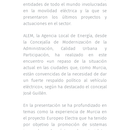
entidades de todo el mundo involucradas
en la movilidad eléctrica y la que se
presentaron los últimos proyectos y
actuaciones en el sector.
ALEM, la Agencia Local de Energía, desde
la Concejalía de Modernización de la
Administración, Calidad Urbana y
Participación, ha realizado en este
encuentro «un repaso de la situación
actual en las ciudades que, como Murcia,
están convencidas de la necesidad de dar
un fuerte respaldo político al vehículo
eléctrico», según ha destacado el concejal
José Guillén.
En la presentación se ha profundizado en
temas como la experiencia de Murcia en
el proyecto Europeo Electra que ha tenido
por objetivo la promoción de sistemas