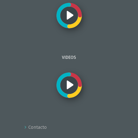
VIDEOS
Contacto