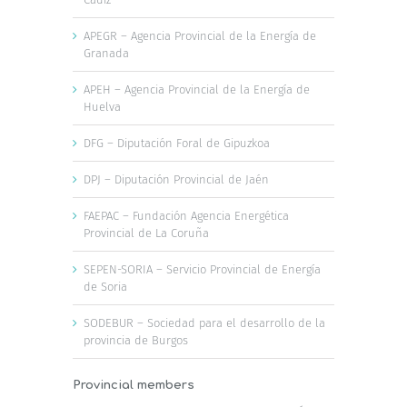
APEGR – Agencia Provincial de la Energía de
Granada
APEH – Agencia Provincial de la Energía de
Huelva
DFG – Diputación Foral de Gipuzkoa
DPJ – Diputación Provincial de Jaén
FAEPAC – Fundación Agencia Energética
Provincial de La Coruña
SEPEN-SORIA – Servicio Provincial de Energía
de Soria
SODEBUR – Sociedad para el desarrollo de la
provincia de Burgos
Provincial members