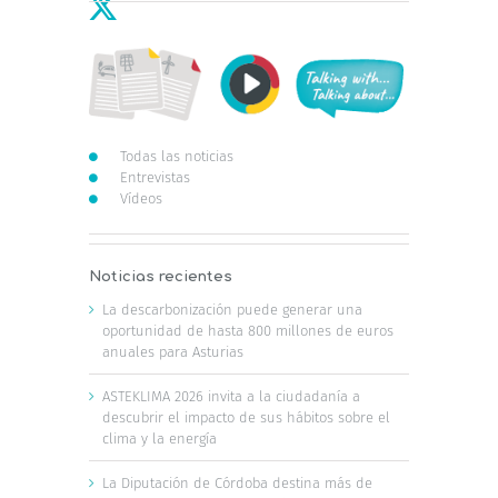
Todas las noticias
Entrevistas
Vídeos
Noticias recientes
La descarbonización puede generar una
oportunidad de hasta 800 millones de euros
anuales para Asturias
ASTEKLIMA 2026 invita a la ciudadanía a
descubrir el impacto de sus hábitos sobre el
clima y la energía
La Diputación de Córdoba destina más de