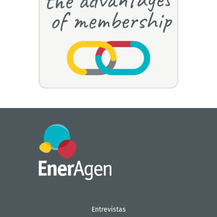
Entrevistas