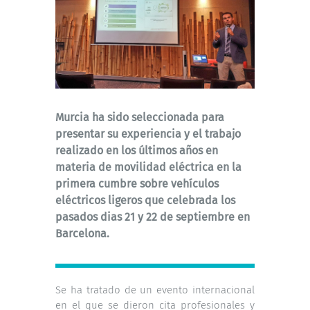
Murcia ha sido seleccionada para
presentar su experiencia y el trabajo
realizado en los últimos años en
materia de movilidad eléctrica en la
primera cumbre sobre vehículos
eléctricos ligeros que celebrada los
pasados dias 21 y 22 de septiembre en
Barcelona.
Se ha tratado de un evento internacional
en el que se dieron cita profesionales y