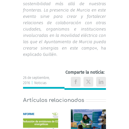
sostenibilidad más allá de nuestras
fronteras. La presencia de Murcia en este
evento sirve para crear y fortalecer
relaciones de colaboración con otras
ciudades, organismos e instituciones
involucradas en la movilidad eléctrica con
las que el Ayuntamiento de Murcia pueda
crearse sinergias en este campo
«, ha
explicado Guillén.
Comparte la noticia:
26 de septiembre,
2016
|
Noticias
Facebook
X
LinkedIn
Artículos relacionados