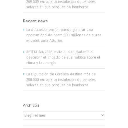
200.000 euros a la instalación de paneles
solares en sus parques de bomberos
Recent news
La descarbonización puede generar una
oportunidad de hasta 800 millones de euros
anuales para Asturias
ASTEKLIMA 2026 invita a la ciudadanía a
descubrir el impacto de sus hábitos sobre el
clima y la energía
La Diputación de Córdoba destina más de
200.000 euros a la instalación de paneles
solares en sus parques de bomberos
Archivos
Archivos