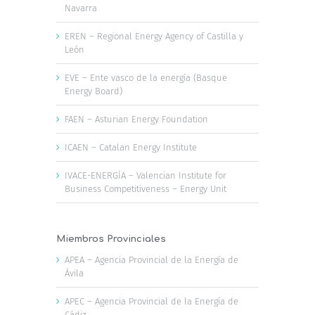
Navarra
EREN – Regional Energy Agency of Castilla y
León
EVE – Ente vasco de la energía (Basque
Energy Board)
FAEN – Asturian Energy Foundation
ICAEN – Catalan Energy Institute
IVACE-ENERGÍA – Valencian Institute for
Business Competitiveness – Energy Unit
Miembros Provinciales
APEA – Agencia Provincial de la Energía de
Ávila
APEC – Agencia Provincial de la Energía de
Cádiz