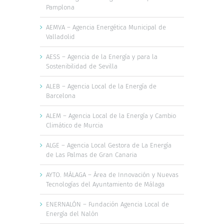
Pamplona
AEMVA – Agencia Energética Municipal de
Valladolid
AESS – Agencia de la Energía y para la
Sostenibilidad de Sevilla
ALEB – Agencia Local de la Energía de
Barcelona
ALEM – Agencia Local de la Energía y Cambio
Climático de Murcia
ALGE – Agencia Local Gestora de La Energía
de Las Palmas de Gran Canaria
AYTO. MÁLAGA – Área de Innovación y Nuevas
Tecnologías del Ayuntamiento de Málaga
ENERNALÓN – Fundación Agencia Local de
Energía del Nalón