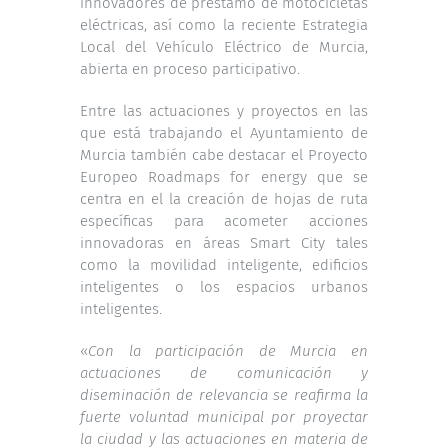
innovadores de préstamo de motocicletas
eléctricas, así como la reciente Estrategia
Local del Vehículo Eléctrico de Murcia,
abierta en proceso participativo.
Entre las actuaciones y proyectos en las
que está trabajando el Ayuntamiento de
Murcia también cabe destacar el Proyecto
Europeo Roadmaps for energy que se
centra en el la creación de hojas de ruta
específicas para acometer acciones
innovadoras en áreas Smart City tales
como la movilidad inteligente, edificios
inteligentes o los espacios urbanos
inteligentes.
«
Con la participación de Murcia en
actuaciones de comunicación y
diseminación de relevancia se reafirma la
fuerte voluntad municipal por proyectar
la ciudad y las actuaciones en materia de