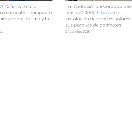
 2026 invita a la
La Diputación de Córdoba des
a a descubrir el impacto
más de 200.000 euros a la
itos sobre el clima y la
instalación de paneles solares
sus parques de bomberos
026
27 de julio, 2026