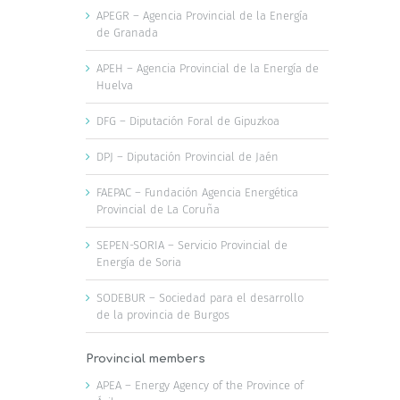
APEGR – Agencia Provincial de la Energía
de Granada
APEH – Agencia Provincial de la Energía de
Huelva
DFG – Diputación Foral de Gipuzkoa
DPJ – Diputación Provincial de Jaén
FAEPAC – Fundación Agencia Energética
Provincial de La Coruña
SEPEN-SORIA – Servicio Provincial de
Energía de Soria
SODEBUR – Sociedad para el desarrollo
de la provincia de Burgos
Provincial members
APEA – Energy Agency of the Province of