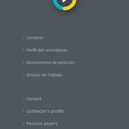
Contacto
Perfil del contratante
Documentos de posición
Grupos de Trabajo
Contact
Contractor’s profile
Position papers