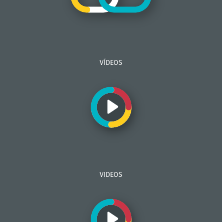
VÍDEOS
VIDEOS