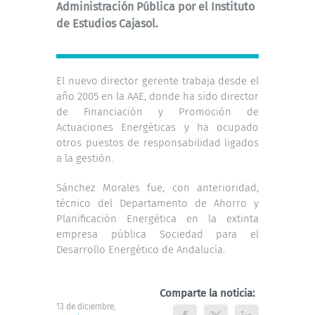
Administración Pública por el Instituto
de Estudios Cajasol.
El nuevo director gerente trabaja desde el
año 2005 en la AAE, donde ha sido director
de Financiación y Promoción de
Actuaciones Energéticas y ha ocupado
otros puestos de responsabilidad ligados
a la gestión.
Sánchez Morales fue, con anterioridad,
técnico del Departamento de Ahorro y
Planificación Energética en la extinta
empresa pública Sociedad para el
Desarrollo Energético de Andalucía
.
Comparte la noticia:
13 de diciembre,