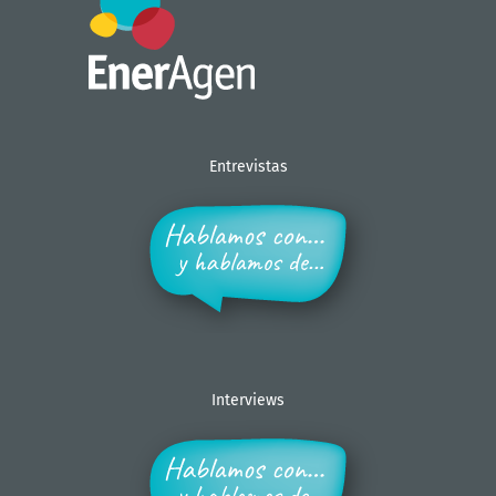
Entrevistas
Interviews