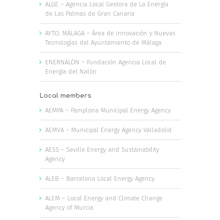
ALGE – Agencia Local Gestora de La Energía
de Las Palmas de Gran Canaria
AYTO. MÁLAGA – Área de Innovación y Nuevas
Tecnologías del Ayuntamiento de Málaga
ENERNALÓN – Fundación Agencia Local de
Energía del Nalón
Local members
AEMPA – Pamplona Municipal Energy Agency
AEMVA – Municipal Energy Agency Valladolid
AESS – Seville Energy and Sustainability
Agency
ALEB – Barcelona Local Energy Agency
ALEM – Local Energy and Climate Change
Agency of Murcia