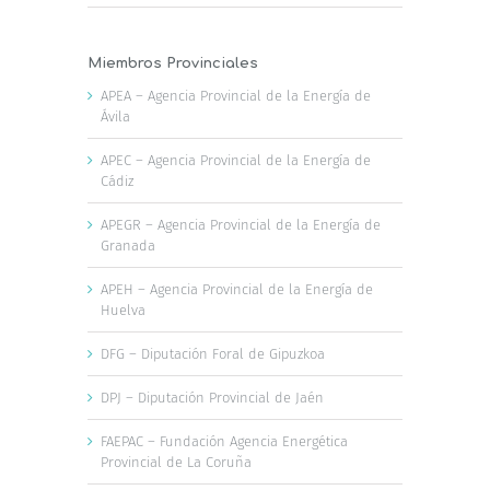
Miembros Provinciales
APEA – Agencia Provincial de la Energía de
Ávila
APEC – Agencia Provincial de la Energía de
Cádiz
APEGR – Agencia Provincial de la Energía de
Granada
APEH – Agencia Provincial de la Energía de
Huelva
DFG – Diputación Foral de Gipuzkoa
DPJ – Diputación Provincial de Jaén
FAEPAC – Fundación Agencia Energética
Provincial de La Coruña