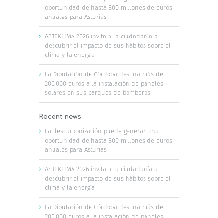
oportunidad de hasta 800 millones de euros
anuales para Asturias
ASTEKLIMA 2026 invita a la ciudadanía a
descubrir el impacto de sus hábitos sobre el
clima y la energía
La Diputación de Córdoba destina más de
200.000 euros a la instalación de paneles
solares en sus parques de bomberos
Recent news
La descarbonización puede generar una
oportunidad de hasta 800 millones de euros
anuales para Asturias
ASTEKLIMA 2026 invita a la ciudadanía a
descubrir el impacto de sus hábitos sobre el
clima y la energía
La Diputación de Córdoba destina más de
200.000 euros a la instalación de paneles