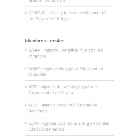
Government of Soria
SODEBUR – Society for the development of
the Province df Burgos
Miembros Locales
AEMPA – Agencia Energética Municipal de
Pamplona
AEMVA – Agencia Energética Municipal de
Valladolid
AESS – Agencia de la Energía y para la
Sostenibilidad de Sevilla
ALEB – Agencia Local de la Energía de
Barcelona
ALEM – Agencia Local de la Energía y Cambio
Climático de Murcia