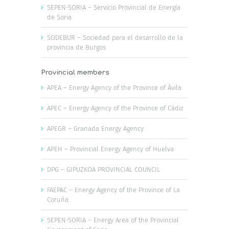
SEPEN-SORIA – Servicio Provincial de Energía
de Soria
SODEBUR – Sociedad para el desarrollo de la
provincia de Burgos
Provincial members
APEA – Energy Agency of the Province of Ávila
APEC – Energy Agency of the Province of Cádiz
APEGR – Granada Energy Agency
APEH – Provincial Energy Agency of Huelva
DPG – GIPUZKOA PROVINCIAL COUNCIL
FAEPAC – Energy Agency of the Province of La
Coruña
SEPEN-SORIA – Energy Area of the Provincial