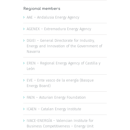
Regional members
AAE – Andalusia Energy Agency
AGENEX – Extremadura Energy Agency
DGIEI – General Directorate for Industry,
Energy and Innovation of the Government of
Navarra
EREN – Regional Energy Agency of Castilla y
León
EVE – Ente vasco de la energía (Basque
Energy Board)
FAEN – Asturian Energy Foundation
ICAEN – Catalan Energy Institute
IVACE-ENERGÍA – Valencian Institute for
Business Competitiveness – Energy Unit