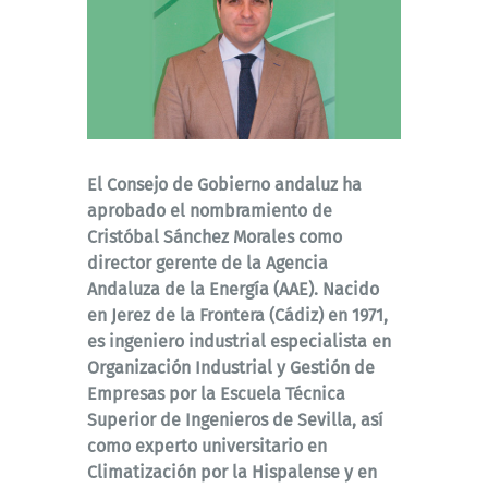
El Consejo de Gobierno andaluz ha
aprobado el nombramiento de
Cristóbal Sánchez Morales como
director gerente de la Agencia
Andaluza de la Energía (AAE). Nacido
en Jerez de la Frontera (Cádiz) en 1971,
es ingeniero industrial especialista en
Organización Industrial y Gestión de
Empresas por la Escuela Técnica
Superior de Ingenieros de Sevilla, así
como experto universitario en
Climatización por la Hispalense y en