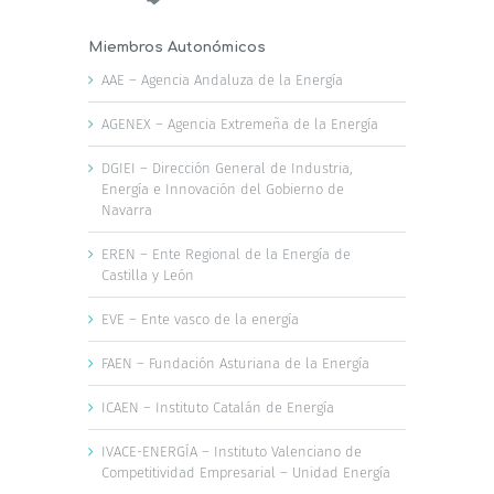
Miembros Autonómicos
AAE – Agencia Andaluza de la Energía
AGENEX – Agencia Extremeña de la Energía
DGIEI – Dirección General de Industria,
Energía e Innovación del Gobierno de
Navarra
EREN – Ente Regional de la Energía de
Castilla y León
EVE – Ente vasco de la energía
FAEN – Fundación Asturiana de la Energía
ICAEN – Instituto Catalán de Energía
IVACE-ENERGÍA – Instituto Valenciano de
Competitividad Empresarial – Unidad Energía