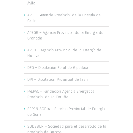
Ávila
APEC – Agencia Provincial de la Energía de
Cádiz
APEGR – Agencia Provincial de la Energía de
Granada
APEH – Agencia Provincial de la Energía de
Huelva
DFG – Diputación Foral de Gipuzkoa
DPJ – Diputación Provincial de Jaén
FAEPAC – Fundación Agencia Energética
Provincial de La Coruña
SEPEN-SORIA – Servicio Provincial de Energía
de Soria
SODEBUR – Sociedad para el desarrollo de la
provincia de Burgos