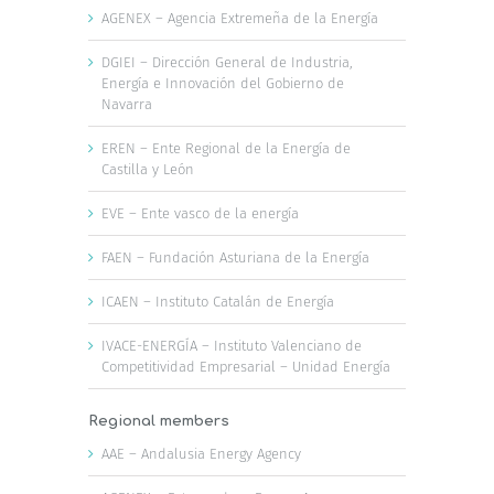
AGENEX – Agencia Extremeña de la Energía
DGIEI – Dirección General de Industria,
Energía e Innovación del Gobierno de
Navarra
EREN – Ente Regional de la Energía de
Castilla y León
EVE – Ente vasco de la energía
FAEN – Fundación Asturiana de la Energía
ICAEN – Instituto Catalán de Energía
IVACE-ENERGÍA – Instituto Valenciano de
Competitividad Empresarial – Unidad Energía
Regional members
AAE – Andalusia Energy Agency