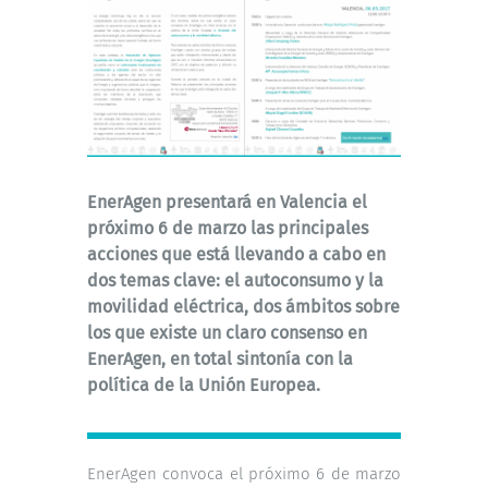
EnerAgen presentará en Valencia el
próximo 6 de marzo las principales
acciones que está llevando a cabo en
dos temas clave: el autoconsumo y la
movilidad eléctrica, dos ámbitos sobre
los que existe un claro consenso en
EnerAgen, en total sintonía con la
política de la Unión Europea.
EnerAgen convoca el próximo 6 de marzo