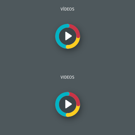
VÍDEOS
VIDEOS