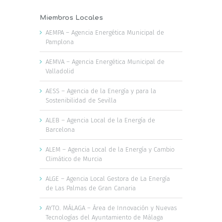
Miembros Locales
AEMPA – Agencia Energética Municipal de
Pamplona
AEMVA – Agencia Energética Municipal de
Valladolid
AESS – Agencia de la Energía y para la
Sostenibilidad de Sevilla
ALEB – Agencia Local de la Energía de
Barcelona
ALEM – Agencia Local de la Energía y Cambio
Climático de Murcia
ALGE – Agencia Local Gestora de La Energía
de Las Palmas de Gran Canaria
AYTO. MÁLAGA – Área de Innovación y Nuevas
Tecnologías del Ayuntamiento de Málaga