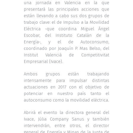
una jornada en Valencia en la que
presentará las principales acciones que
están llevando a cabo sus dos grupos de
trabajo clave: el de Impulso a la Movilidad
Eléctrica -que coordina Miguel Ángel
Escobar, del Instituto Catalán de la
Energía-, y el de Autoconsumo,
coordinado por Joaquín P. Mas Belso, del
Institut Valencià de Competitivitat
Empresarial (Ivace).
Ambos grupos están trabajando
intensamente para impulsar distintas
actuaciones en 2017 con el objetivo de
potenciar en nuestro país tanto el
autoconsumo como la movilidad eléctrica.
Abrirá el evento la directora general del
Ivace, Júlia Company Sanus y también
intervendrán, entre otros, el director
general de Energía y Minas de la Junta de