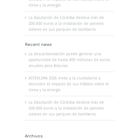
clima y la energía
La Diputación de Córdoba destina más de
200.000 euros a la instalación de paneles
solares en sus parques de bomberos
Recent news
La descarbonización puede generar una
oportunidad de hasta 800 millones de euros
anuales para Asturias
ASTEKLIMA 2026 invita a la ciudadanía a
descubrir el impacto de sus hábitos sobre el
clima y la energía
La Diputación de Córdoba destina más de
200.000 euros a la instalación de paneles
solares en sus parques de bomberos
Archivos