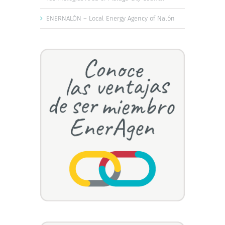
ENERNALÓN – Local Energy Agency of Nalón