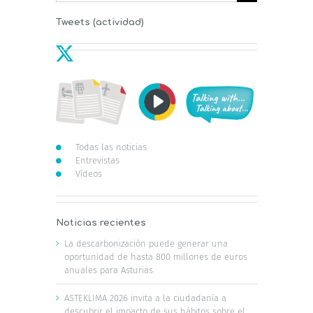
Tweets (actividad)
Todas las noticias
Entrevistas
Vídeos
Noticias recientes
La descarbonización puede generar una
oportunidad de hasta 800 millones de euros
anuales para Asturias
ASTEKLIMA 2026 invita a la ciudadanía a
descubrir el impacto de sus hábitos sobre el