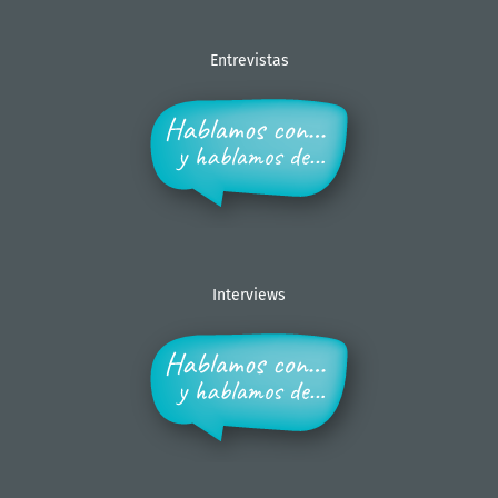
Entrevistas
Interviews