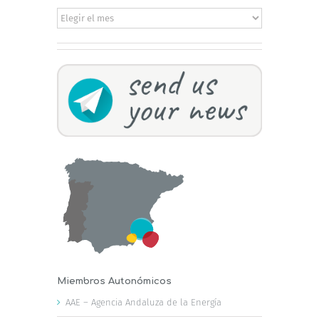
Archivos
Miembros Autonómicos
AAE – Agencia Andaluza de la Energía