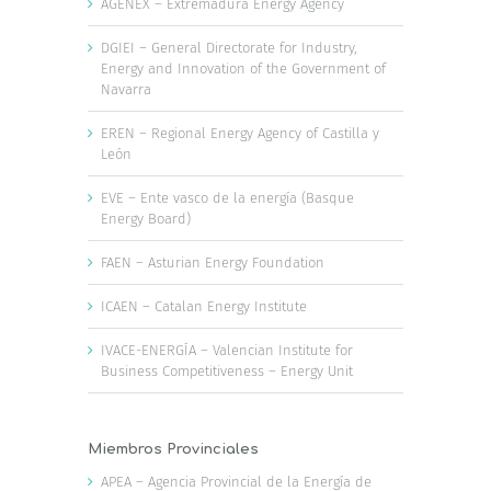
AGENEX – Extremadura Energy Agency
DGIEI – General Directorate for Industry,
Energy and Innovation of the Government of
Navarra
EREN – Regional Energy Agency of Castilla y
León
EVE – Ente vasco de la energía (Basque
Energy Board)
FAEN – Asturian Energy Foundation
ICAEN – Catalan Energy Institute
IVACE-ENERGÍA – Valencian Institute for
Business Competitiveness – Energy Unit
Miembros Provinciales
APEA – Agencia Provincial de la Energía de