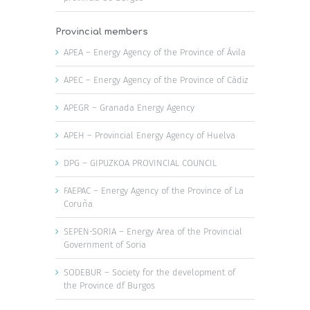
Provincial members
APEA – Energy Agency of the Province of Ávila
APEC – Energy Agency of the Province of Cádiz
APEGR – Granada Energy Agency
APEH – Provincial Energy Agency of Huelva
DPG – GIPUZKOA PROVINCIAL COUNCIL
FAEPAC – Energy Agency of the Province of La
Coruña
SEPEN-SORIA – Energy Area of the Provincial
Government of Soria
SODEBUR – Society for the development of
the Province df Burgos