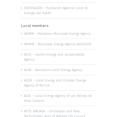
ENERNALÓN – Fundación Agencia Local de
Energía del Nalón
Local members
AEMPA – Pamplona Municipal Energy Agency
AEMVA – Municipal Energy Agency Valladolid
AESS – Seville Energy and Sustainability
Agency
ALEB – Barcelona Local Energy Agency
ALEM – Local Energy and Climate Change
Agency of Murcia
ALGE – Local Energy Agency of Las Palmas de
Gran Canaria
AYTO. MÁLAGA – Innovation and New
Technologies Area of Málaga City Council