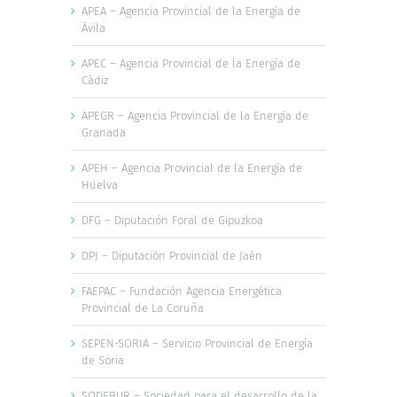
APEA – Agencia Provincial de la Energía de
Ávila
APEC – Agencia Provincial de la Energía de
Cádiz
APEGR – Agencia Provincial de la Energía de
Granada
APEH – Agencia Provincial de la Energía de
Huelva
DFG – Diputación Foral de Gipuzkoa
DPJ – Diputación Provincial de Jaén
FAEPAC – Fundación Agencia Energética
Provincial de La Coruña
SEPEN-SORIA – Servicio Provincial de Energía
de Soria
SODEBUR – Sociedad para el desarrollo de la