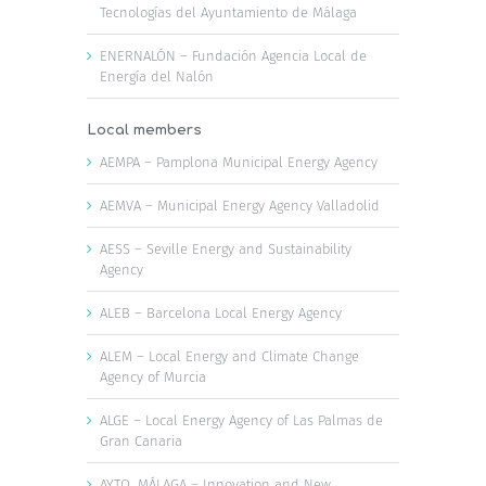
Tecnologías del Ayuntamiento de Málaga
ENERNALÓN – Fundación Agencia Local de
Energía del Nalón
Local members
AEMPA – Pamplona Municipal Energy Agency
AEMVA – Municipal Energy Agency Valladolid
AESS – Seville Energy and Sustainability
Agency
ALEB – Barcelona Local Energy Agency
ALEM – Local Energy and Climate Change
Agency of Murcia
ALGE – Local Energy Agency of Las Palmas de
Gran Canaria
AYTO. MÁLAGA – Innovation and New