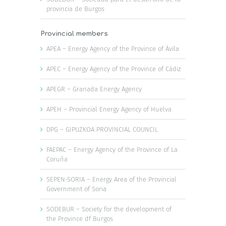
provincia de Burgos
Provincial members
APEA – Energy Agency of the Province of Ávila
APEC – Energy Agency of the Province of Cádiz
APEGR – Granada Energy Agency
APEH – Provincial Energy Agency of Huelva
DPG – GIPUZKOA PROVINCIAL COUNCIL
FAEPAC – Energy Agency of the Province of La
Coruña
SEPEN-SORIA – Energy Area of the Provincial
Government of Soria
SODEBUR – Society for the development of
the Province df Burgos