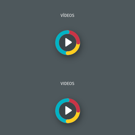
VÍDEOS
VIDEOS