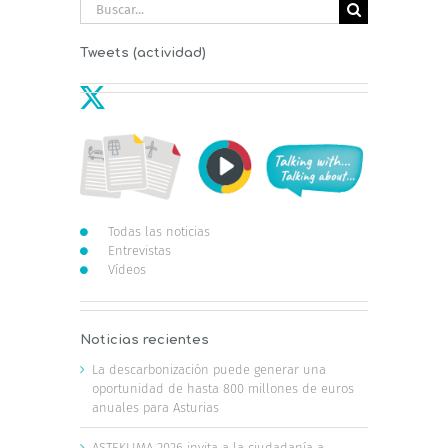
Buscar:
Tweets (actividad)
Todas las noticias
Entrevistas
Vídeos
Noticias recientes
La descarbonización puede generar una
oportunidad de hasta 800 millones de euros
anuales para Asturias
ASTEKLIMA 2026 invita a la ciudadanía a