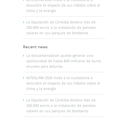
descubrir el impacto de sus hábitos sobre el
clima y la energía
La Diputación de Córdoba destina más de
200.000 euros a la instalación de paneles
solares en sus parques de bomberos
Recent news
La descarbonización puede generar una
oportunidad de hasta 800 millones de euros
anuales para Asturias
ASTEKLIMA 2026 invita a la ciudadanía a
descubrir el impacto de sus hábitos sobre el
clima y la energía
La Diputación de Córdoba destina más de
200.000 euros a la instalación de paneles
solares en sus parques de bomberos