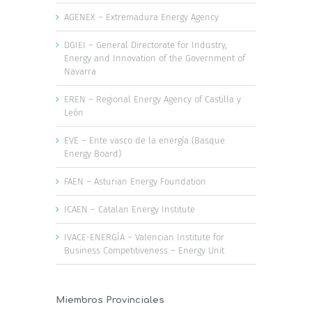
AGENEX – Extremadura Energy Agency
DGIEI – General Directorate for Industry,
Energy and Innovation of the Government of
Navarra
EREN – Regional Energy Agency of Castilla y
León
EVE – Ente vasco de la energía (Basque
Energy Board)
FAEN – Asturian Energy Foundation
ICAEN – Catalan Energy Institute
IVACE-ENERGÍA – Valencian Institute for
Business Competitiveness – Energy Unit
Miembros Provinciales