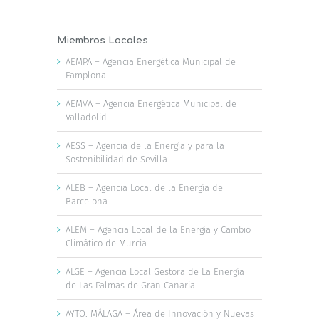
Miembros Locales
AEMPA – Agencia Energética Municipal de
Pamplona
AEMVA – Agencia Energética Municipal de
Valladolid
AESS – Agencia de la Energía y para la
Sostenibilidad de Sevilla
ALEB – Agencia Local de la Energía de
Barcelona
ALEM – Agencia Local de la Energía y Cambio
Climático de Murcia
ALGE – Agencia Local Gestora de La Energía
de Las Palmas de Gran Canaria
AYTO. MÁLAGA – Área de Innovación y Nuevas