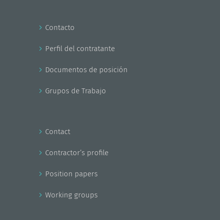
Contacto
Perfil del contratante
Documentos de posición
Grupos de Trabajo
Contact
Contractor’s profile
Position papers
Working groups