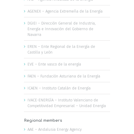
AGENEX – Agencia Extremeña de la Energía
DGIEI – Dirección General de Industria,
Energía e Innovación del Gobierno de
Navarra
EREN – Ente Regional de la Energía de
Castilla y León
EVE – Ente vasco de la energía
FAEN – Fundación Asturiana de la Energía
ICAEN – Instituto Catalán de Energía
IVACE-ENERGÍA – Instituto Valenciano de
Competitividad Empresarial – Unidad Energía
Regional members
AAE – Andalusia Energy Agency