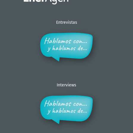
Entrevistas
Interviews