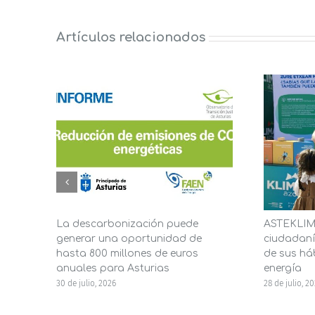
Artículos relacionados
La descarbonización puede
ASTEKLIMA
generar una oportunidad de
ciudadaní
hasta 800 millones de euros
de sus háb
anuales para Asturias
energía
30 de julio, 2026
28 de julio, 2