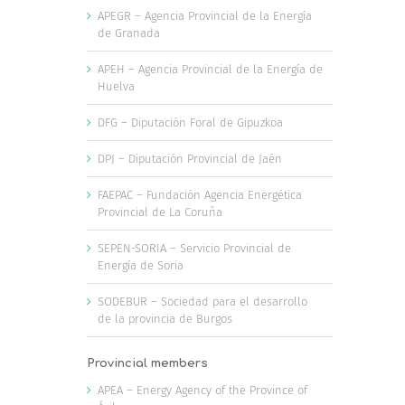
APEGR – Agencia Provincial de la Energía
de Granada
APEH – Agencia Provincial de la Energía de
Huelva
DFG – Diputación Foral de Gipuzkoa
DPJ – Diputación Provincial de Jaén
FAEPAC – Fundación Agencia Energética
Provincial de La Coruña
SEPEN-SORIA – Servicio Provincial de
Energía de Soria
SODEBUR – Sociedad para el desarrollo
de la provincia de Burgos
Provincial members
APEA – Energy Agency of the Province of