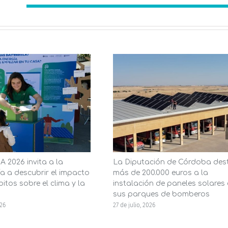
 2026 invita a la
La Diputación de Córdoba des
a a descubrir el impacto
más de 200.000 euros a la
itos sobre el clima y la
instalación de paneles solares
sus parques de bomberos
026
27 de julio, 2026