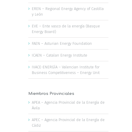
EREN – Regional Energy Agency of Castilla
y León
EVE – Ente vasco de la energía (Basque
Energy Board)
FAEN – Asturian Energy Foundation
ICAEN – Catalan Energy Institute
IVACE-ENERGÍA – Valencian Institute for
Business Competitiveness – Energy Unit
Miembros Provinciales
APEA – Agencia Provincial de la Energía de
Ávila
APEC – Agencia Provincial de la Energía de
Cádiz