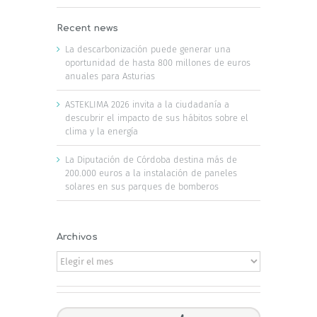
Recent news
La descarbonización puede generar una
oportunidad de hasta 800 millones de euros
anuales para Asturias
ASTEKLIMA 2026 invita a la ciudadanía a
descubrir el impacto de sus hábitos sobre el
clima y la energía
La Diputación de Córdoba destina más de
200.000 euros a la instalación de paneles
solares en sus parques de bomberos
Archivos
Archivos