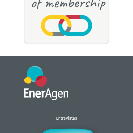
Entrevistas