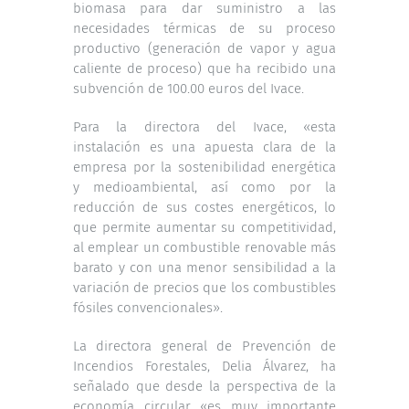
biomasa para dar suministro a las
necesidades térmicas de su proceso
productivo (generación de vapor y agua
caliente de proceso) que ha recibido una
subvención de 100.00 euros del Ivace.
Para la directora del Ivace, «esta
instalación es una apuesta clara de la
empresa por la sostenibilidad energética
y medioambiental, así como por la
reducción de sus costes energéticos, lo
que permite aumentar su competitividad,
al emplear un combustible renovable más
barato y con una menor sensibilidad a la
variación de precios que los combustibles
fósiles convencionales».
La directora general de Prevención de
Incendios Forestales, Delia Álvarez, ha
señalado que desde la perspectiva de la
economía circular «es muy importante