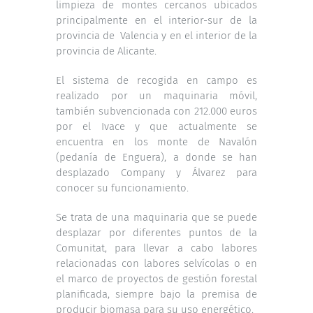
limpieza de montes cercanos ubicados
principalmente en el interior-sur de la
provincia de Valencia y en el interior de la
provincia de Alicante.
El sistema de recogida en campo es
realizado por un maquinaria móvil,
también subvencionada con 212.000 euros
por el Ivace y que actualmente se
encuentra en los monte de Navalón
(pedanía de Enguera), a donde se han
desplazado Company y Álvarez para
conocer su funcionamiento.
Se trata de una maquinaria que se puede
desplazar por diferentes puntos de la
Comunitat, para llevar a cabo labores
relacionadas con labores selvícolas o en
el marco de proyectos de gestión forestal
planificada, siempre bajo la premisa de
producir biomasa para su uso energético.