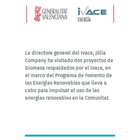
La directora general del Ivace, Júlia
Company ha visitado dos proyectos de
biomasa respaldados por el Ivace, en
el marco del Programa de Fomento de
las Energías Renovables que lleva a
cabo para impulsar el uso de las
energías renovables en la Comunitat.