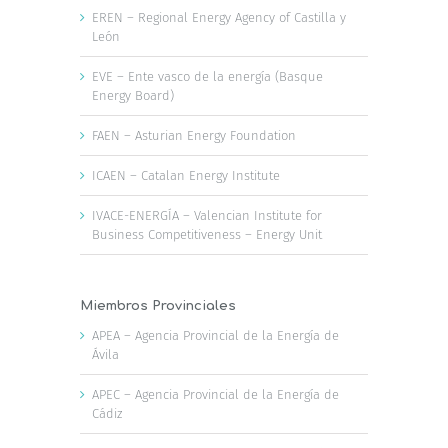
EREN – Regional Energy Agency of Castilla y
León
EVE – Ente vasco de la energía (Basque
Energy Board)
FAEN – Asturian Energy Foundation
ICAEN – Catalan Energy Institute
IVACE-ENERGÍA – Valencian Institute for
Business Competitiveness – Energy Unit
Miembros Provinciales
APEA – Agencia Provincial de la Energía de
Ávila
APEC – Agencia Provincial de la Energía de
Cádiz