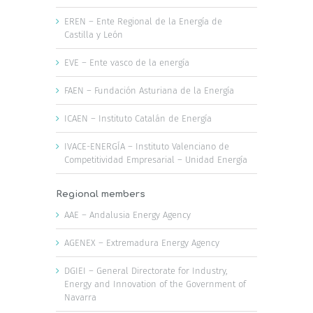
EREN – Ente Regional de la Energía de
Castilla y León
EVE – Ente vasco de la energía
FAEN – Fundación Asturiana de la Energía
ICAEN – Instituto Catalán de Energía
IVACE-ENERGÍA – Instituto Valenciano de
Competitividad Empresarial – Unidad Energía
Regional members
AAE – Andalusia Energy Agency
AGENEX – Extremadura Energy Agency
DGIEI – General Directorate for Industry,
Energy and Innovation of the Government of
Navarra