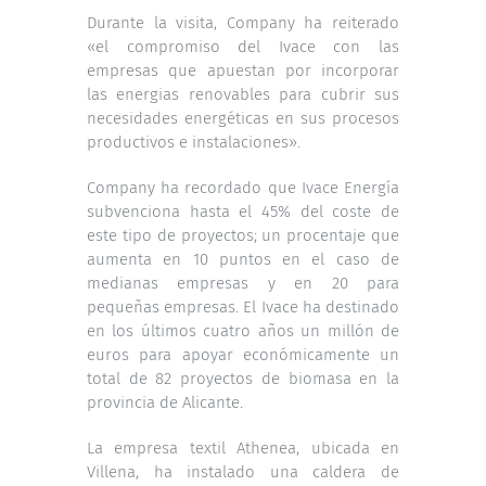
Durante la visita, Company ha reiterado
«el compromiso del Ivace con las
empresas que apuestan por incorporar
las energias renovables para cubrir sus
necesidades energéticas en sus procesos
productivos e instalaciones».
Company ha recordado que Ivace Energía
subvenciona hasta el 45% del coste de
este tipo de proyectos; un procentaje que
aumenta en 10 puntos en el caso de
medianas empresas y en 20 para
pequeñas empresas. El Ivace ha destinado
en los últimos cuatro años un millón de
euros para apoyar económicamente un
total de 82 proyectos de biomasa en la
provincia de Alicante.
La empresa textil Athenea, ubicada en
Villena, ha instalado una caldera de