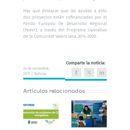
Hay que destacar que las ayudas a esto
dos proyectos están cofinanciadas por el
Fondo Europeo de Desarrollo Regional
(Feder), a través del Programa Operativo
de la Comunitat Valenciana 2014-2020.
Comparte la noticia:
24 de noviembre,
2017
|
Noticias
Facebook
X
LinkedIn
Artículos relacionados