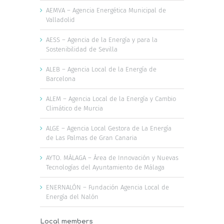
AEMVA – Agencia Energética Municipal de
Valladolid
AESS – Agencia de la Energía y para la
Sostenibilidad de Sevilla
ALEB – Agencia Local de la Energía de
Barcelona
ALEM – Agencia Local de la Energía y Cambio
Climático de Murcia
ALGE – Agencia Local Gestora de La Energía
de Las Palmas de Gran Canaria
AYTO. MÁLAGA – Área de Innovación y Nuevas
Tecnologías del Ayuntamiento de Málaga
ENERNALÓN – Fundación Agencia Local de
Energía del Nalón
Local members