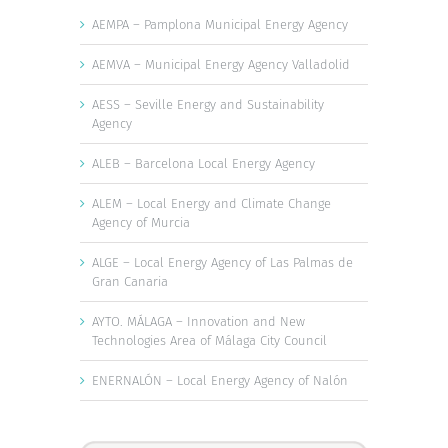
AEMPA – Pamplona Municipal Energy Agency
AEMVA – Municipal Energy Agency Valladolid
AESS – Seville Energy and Sustainability
Agency
ALEB – Barcelona Local Energy Agency
ALEM – Local Energy and Climate Change
Agency of Murcia
ALGE – Local Energy Agency of Las Palmas de
Gran Canaria
AYTO. MÁLAGA – Innovation and New
Technologies Area of Málaga City Council
ENERNALÓN – Local Energy Agency of Nalón