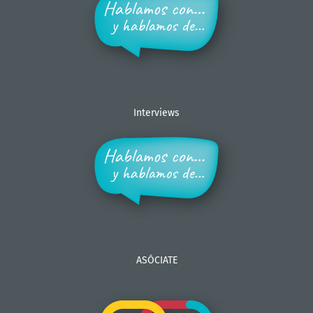
Interviews
ASÓCIATE