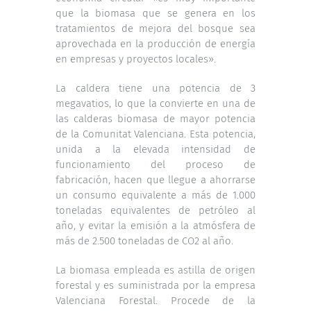
que la biomasa que se genera en los
tratamientos de mejora del bosque sea
aprovechada en la producción de energía
en empresas y proyectos locales».
La caldera tiene una potencia de 3
megavatios, lo que la convierte en una de
las calderas biomasa de mayor potencia
de la Comunitat Valenciana. Esta potencia,
unida a la elevada intensidad de
funcionamiento del proceso de
fabricación, hacen que llegue a ahorrarse
un consumo equivalente a más de 1.000
toneladas equivalentes de petróleo al
año, y evitar la emisión a la atmósfera de
más de 2.500 toneladas de CO2 al año.
La biomasa empleada es astilla de origen
forestal y es suministrada por la empresa
Valenciana Forestal. Procede de la