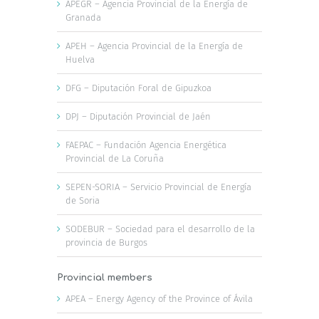
APEGR – Agencia Provincial de la Energía de
Granada
APEH – Agencia Provincial de la Energía de
Huelva
DFG – Diputación Foral de Gipuzkoa
DPJ – Diputación Provincial de Jaén
FAEPAC – Fundación Agencia Energética
Provincial de La Coruña
SEPEN-SORIA – Servicio Provincial de Energía
de Soria
SODEBUR – Sociedad para el desarrollo de la
provincia de Burgos
Provincial members
APEA – Energy Agency of the Province of Ávila