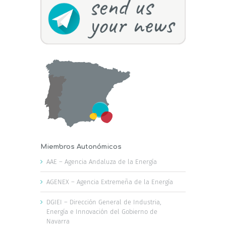
Miembros Autonómicos
AAE – Agencia Andaluza de la Energía
AGENEX – Agencia Extremeña de la Energía
DGIEI – Dirección General de Industria,
Energía e Innovación del Gobierno de
Navarra