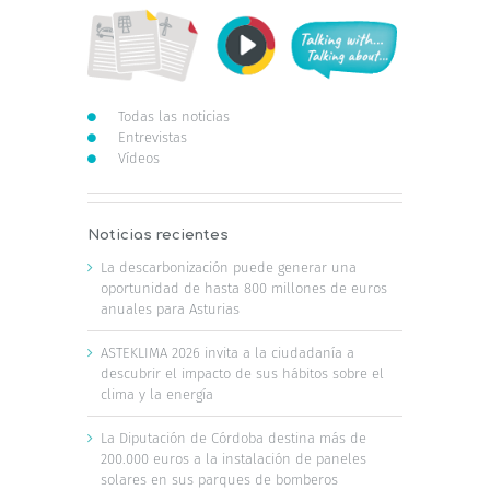
Todas las noticias
Entrevistas
Vídeos
Noticias recientes
La descarbonización puede generar una
oportunidad de hasta 800 millones de euros
anuales para Asturias
ASTEKLIMA 2026 invita a la ciudadanía a
descubrir el impacto de sus hábitos sobre el
clima y la energía
La Diputación de Córdoba destina más de
200.000 euros a la instalación de paneles
solares en sus parques de bomberos