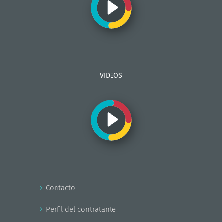
VIDEOS
Contacto
Perfil del contratante