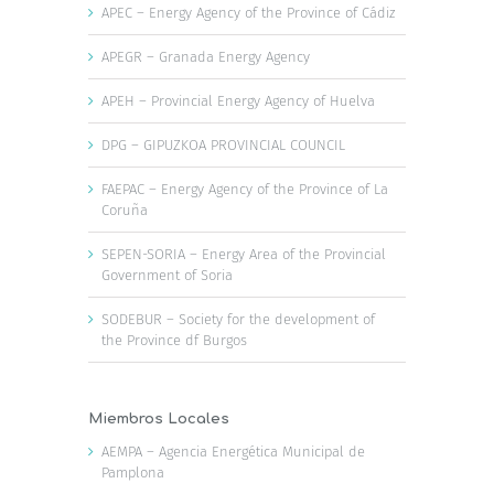
APEC – Energy Agency of the Province of Cádiz
APEGR – Granada Energy Agency
APEH – Provincial Energy Agency of Huelva
DPG – GIPUZKOA PROVINCIAL COUNCIL
FAEPAC – Energy Agency of the Province of La
Coruña
SEPEN-SORIA – Energy Area of the Provincial
Government of Soria
SODEBUR – Society for the development of
the Province df Burgos
Miembros Locales
AEMPA – Agencia Energética Municipal de
Pamplona