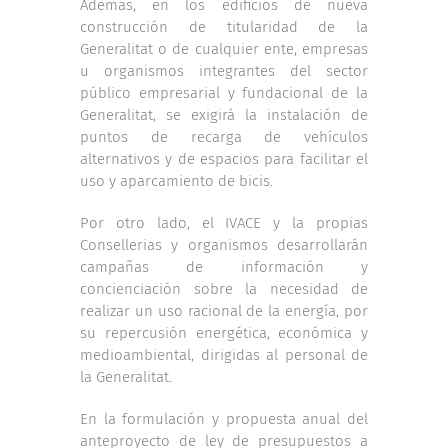
Además, en los edificios de nueva
construcción de titularidad de la
Generalitat o de cualquier ente, empresas
u organismos integrantes del sector
público empresarial y fundacional de la
Generalitat, se exigirá la instalación de
puntos de recarga de vehículos
alternativos y de espacios para facilitar el
uso y aparcamiento de bicis.
Por otro lado, el IVACE y la propias
Consellerias y organismos desarrollarán
campañas de información y
concienciación sobre la necesidad de
realizar un uso racional de la energía, por
su repercusión energética, económica y
medioambiental, dirigidas al personal de
la Generalitat.
En la formulación y propuesta anual del
anteproyecto de ley de presupuestos a