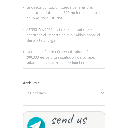
La descarbonización puede generar una
oportunidad de hasta 800 millones de euros
anuales para Asturias
ASTEKLIMA 2026 invita a la ciudadanía a
descubrir el impacto de sus hábitos sobre el
clima y la energía
La Diputación de Córdoba destina más de
200.000 euros a la instalación de paneles
solares en sus parques de bomberos
Archivos
Archivos