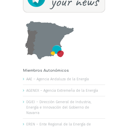
Miembros Autonómicos
AAE – Agencia Andaluza de la Energía
AGENEX – Agencia Extremeña de la Energía
DGIEI – Dirección General de Industria,
Energía e Innovación del Gobierno de
Navarra
EREN – Ente Regional de la Energía de