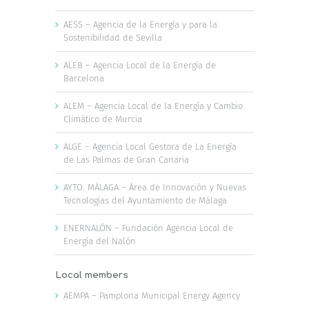
AESS – Agencia de la Energía y para la
Sostenibilidad de Sevilla
ALEB – Agencia Local de la Energía de
Barcelona
ALEM – Agencia Local de la Energía y Cambio
Climático de Murcia
ALGE – Agencia Local Gestora de La Energía
de Las Palmas de Gran Canaria
AYTO. MÁLAGA – Área de Innovación y Nuevas
Tecnologías del Ayuntamiento de Málaga
ENERNALÓN – Fundación Agencia Local de
Energía del Nalón
Local members
AEMPA – Pamplona Municipal Energy Agency