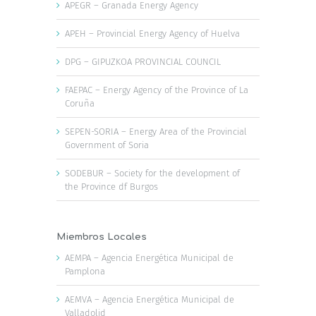
APEGR – Granada Energy Agency
APEH – Provincial Energy Agency of Huelva
DPG – GIPUZKOA PROVINCIAL COUNCIL
FAEPAC – Energy Agency of the Province of La
Coruña
SEPEN-SORIA – Energy Area of the Provincial
Government of Soria
SODEBUR – Society for the development of
the Province df Burgos
Miembros Locales
AEMPA – Agencia Energética Municipal de
Pamplona
AEMVA – Agencia Energética Municipal de
Valladolid