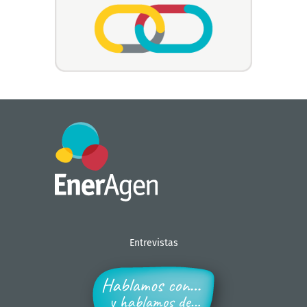
Entrevistas