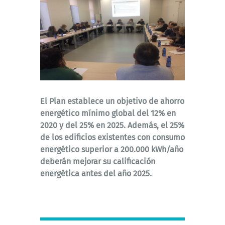
El Plan establece un objetivo de ahorro
energético mínimo global del 12% en
2020 y del 25% en 2025. Además, el 25%
de los edificios existentes con consumo
energético superior a 200.000 kWh/año
deberán mejorar su calificación
energética antes del año 2025.