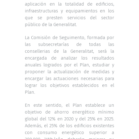
aplicación en la totalidad de edificios,
infraestructuras y equipamientos en los
que se presten servicios del sector
público de la Generalitat.
La Comisión de Seguimento, formada por
las subsecretarías de todas las
consellerias de la Generalitat, será la
encargada de analizar los resultados
anuales logrados por el Plan, estudiar y
proponer la actualización de medidas y
encargar las actuaciones necesarias para
lograr los objetivos establecidos en el
Plan.
En este sentido, el Plan establece un
objetivo de ahorro energético mínimo
global del 12% en 2020 y del 25% en 2025.
Además, el 25% de los edificios existentes
con consumo energético superior a