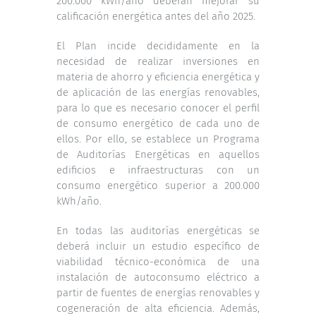
200.000 kWh/año deberán mejorar su
calificación energética antes del año 2025.
El Plan incide decididamente en la
necesidad de realizar inversiones en
materia de ahorro y eficiencia energética y
de aplicación de las energías renovables,
para lo que es necesario conocer el perfil
de consumo energético de cada uno de
ellos. Por ello, se establece un Programa
de Auditorías Energéticas en aquellos
edificios e infraestructuras con un
consumo energético superior a 200.000
kWh/año.
En todas las auditorías energéticas se
deberá incluir un estudio específico de
viabilidad técnico-económica de una
instalación de autoconsumo eléctrico a
partir de fuentes de energías renovables y
cogeneración de alta eficiencia. Además,