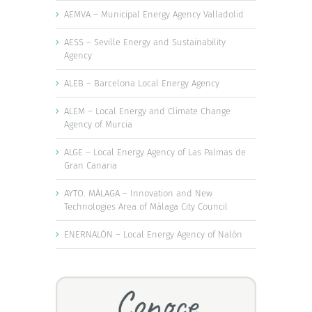
AEMVA – Municipal Energy Agency Valladolid
AESS – Seville Energy and Sustainability
Agency
ALEB – Barcelona Local Energy Agency
ALEM – Local Energy and Climate Change
Agency of Murcia
ALGE – Local Energy Agency of Las Palmas de
Gran Canaria
AYTO. MÁLAGA – Innovation and New
Technologies Area of Málaga City Council
ENERNALÓN – Local Energy Agency of Nalón