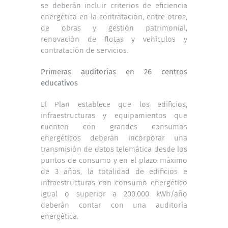
se deberán incluir criterios de eficiencia
energética en la contratación, entre otros,
de obras y gestión patrimonial,
renovación de flotas y vehículos y
contratación de servicios.
Primeras auditorías en 26 centros
educativos
El Plan establece que los edificios,
infraestructuras y equipamientos que
cuenten con grandes consumos
energéticos deberán incorporar una
transmisión de datos telemática desde los
puntos de consumo y en el plazo máximo
de 3 años, la totalidad de edificios e
infraestructuras con consumo energético
igual o superior a 200.000 kWh/año
deberán contar con una auditoría
energética.