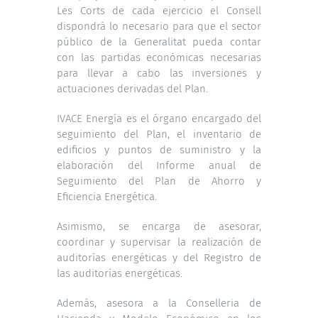
Les Corts de cada ejercicio el Consell
dispondrá lo necesario para que el sector
público de la Generalitat pueda contar
con las partidas económicas necesarias
para llevar a cabo las inversiones y
actuaciones derivadas del Plan.
IVACE Energía es el órgano encargado del
seguimiento del Plan, el inventario de
edificios y puntos de suministro y la
elaboración del Informe anual de
Seguimiento del Plan de Ahorro y
Eficiencia Energética.
Asimismo, se encarga de asesorar,
coordinar y supervisar la realización de
auditorías energéticas y del Registro de
las auditorías energéticas.
Además, asesora a la Conselleria de