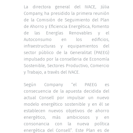
La directora general del IVACE, Júlia
Company, ha presidido la primera reunión
de la Comisión de Seguimiento del Plan
de Ahorro y Eficiencia Energética, Fomento
de las Energías Renovables y el
Autoconsumo en los edificios,
infraestructuras y equipamientos del
sector público de la Generalitat (PAEEG)
impulsado por la conselleria de Economía
Sostenible, Sectores Productivo, Comercio
y Trabajo, a través del IVACE.
Según Company “el PAEEG es
consecuencia de la apuesta decidida del
actual Consell por impulsar un nuevo
modelo energético sostenible y en él se
establecen nuevos objetivos de ahorro
energético, más ambiciosos y en
consonancia con la nueva política
energética del Consell”. Este Plan es de