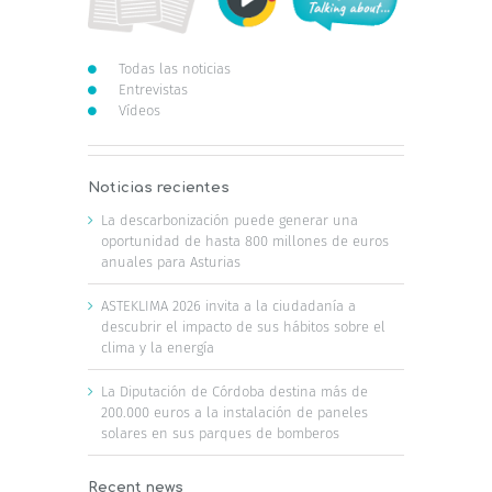
Todas las noticias
Entrevistas
Vídeos
Noticias recientes
La descarbonización puede generar una
oportunidad de hasta 800 millones de euros
anuales para Asturias
ASTEKLIMA 2026 invita a la ciudadanía a
descubrir el impacto de sus hábitos sobre el
clima y la energía
La Diputación de Córdoba destina más de
200.000 euros a la instalación de paneles
solares en sus parques de bomberos
Recent news