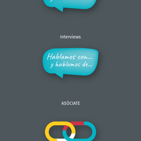
Interviews
ASÓCIATE