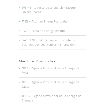
EVE – Ente vasco de la energía (Basque
Energy Board)
FAEN – Asturian Energy Foundation
ICAEN – Catalan Energy Institute
IVACE-ENERGÍA – Valencian Institute for
Business Competitiveness – Energy Unit
Miembros Provinciales
APEA – Agencia Provincial de la Energía de
Ávila
APEC – Agencia Provincial de la Energía de
Cádiz
APEGR – Agencia Provincial de la Energía de
Granada