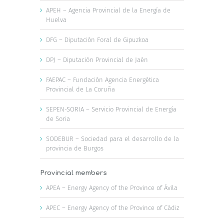
APEH – Agencia Provincial de la Energía de
Huelva
DFG – Diputación Foral de Gipuzkoa
DPJ – Diputación Provincial de Jaén
FAEPAC – Fundación Agencia Energética
Provincial de La Coruña
SEPEN-SORIA – Servicio Provincial de Energía
de Soria
SODEBUR – Sociedad para el desarrollo de la
provincia de Burgos
Provincial members
APEA – Energy Agency of the Province of Ávila
APEC – Energy Agency of the Province of Cádiz