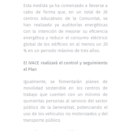
Esta medida ya ha comenzado a llevarse a
cabo de forma que, en un total de 26
centros educativos de la Comunitat, se
han realizado ya auditorías energéticas
con la intención de mejorar su eficiencia
energética y reducir el consumo eléctrico
global de los edificios en al menos un 20
% en un periodo máximo de tres años.
El IVACE realizará el control y seguimiento
el Plan
Igualmente, se fomentarán planes de
movilidad sostenible en los centros de
trabajo que cuenten con un mínimo de
quinientas personas al servicio del sector
público de la Generalitat, potenciando el
uso de los vehículos no motorizados y del
transporte público.