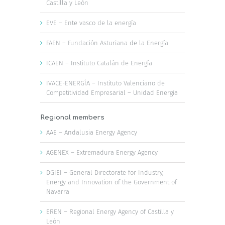
Castilla y León
EVE – Ente vasco de la energía
FAEN – Fundación Asturiana de la Energía
ICAEN – Instituto Catalán de Energía
IVACE-ENERGÍA – Instituto Valenciano de
Competitividad Empresarial – Unidad Energía
Regional members
AAE – Andalusia Energy Agency
AGENEX – Extremadura Energy Agency
DGIEI – General Directorate for Industry,
Energy and Innovation of the Government of
Navarra
EREN – Regional Energy Agency of Castilla y
León