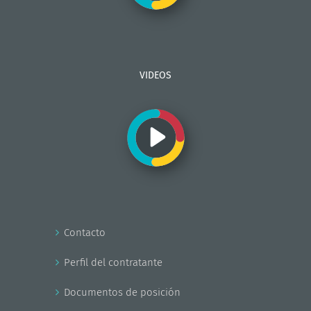
VIDEOS
Contacto
Perfil del contratante
Documentos de posición