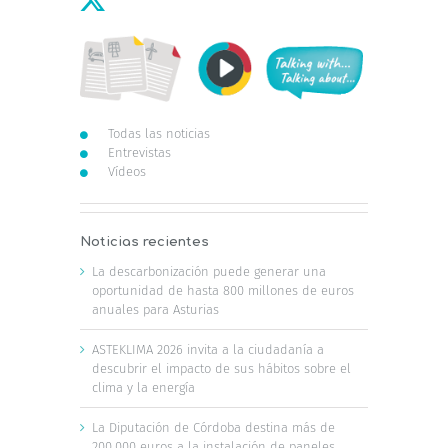
Todas las noticias
Entrevistas
Vídeos
Noticias recientes
La descarbonización puede generar una
oportunidad de hasta 800 millones de euros
anuales para Asturias
ASTEKLIMA 2026 invita a la ciudadanía a
descubrir el impacto de sus hábitos sobre el
clima y la energía
La Diputación de Córdoba destina más de
200.000 euros a la instalación de paneles