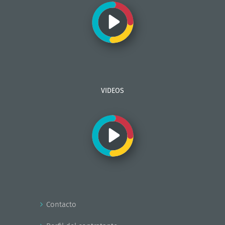
VIDEOS
Contacto