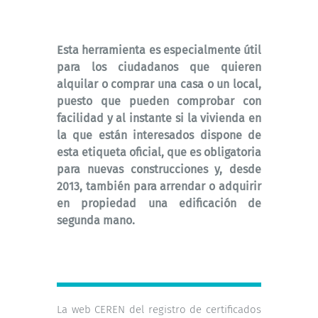
Esta herramienta es especialmente útil
para los ciudadanos que quieren
alquilar o comprar una casa o un local,
puesto que pueden comprobar con
facilidad y al instante si la vivienda en
la que están interesados dispone de
esta etiqueta oficial, que es obligatoria
para nuevas construcciones y, desde
2013, también para arrendar o adquirir
en propiedad una edificación de
segunda mano.
La web CEREN del registro de certificados