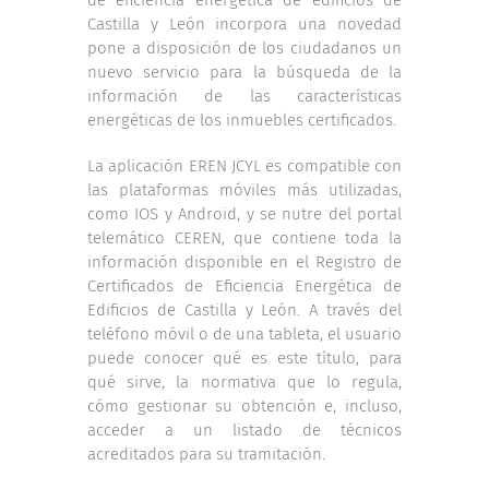
de eficiencia energética de edificios de
Castilla y León incorpora una novedad
pone a disposición de los ciudadanos un
nuevo servicio para la búsqueda de la
información de las características
energéticas de los inmuebles certificados.
La aplicación EREN JCYL es compatible con
las plataformas móviles más utilizadas,
como IOS y Android, y se nutre del portal
telemático CEREN, que contiene toda la
información disponible en el Registro de
Certificados de Eficiencia Energética de
Edificios de Castilla y León. A través del
teléfono móvil o de una tableta, el usuario
puede conocer qué es este título, para
qué sirve, la normativa que lo regula,
cómo gestionar su obtención e, incluso,
acceder a un listado de técnicos
acreditados para su tramitación.