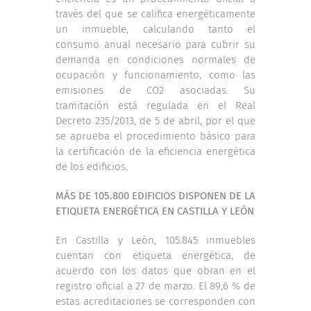
través del que se califica energéticamente
un inmueble, calculando tanto el
consumo anual necesario para cubrir su
demanda en condiciones normales de
ocupación y funcionamiento, como las
emisiones de CO2 asociadas. Su
tramitación está regulada en el Real
Decreto 235/2013, de 5 de abril, por el que
se aprueba el procedimiento básico para
la certificación de la eficiencia energética
de los edificios.
MÁS DE 105.800 EDIFICIOS DISPONEN DE LA
ETIQUETA ENERGÉTICA EN CASTILLA Y LEÓN
En Castilla y León, 105.845 inmuebles
cuentan con etiqueta energética, de
acuerdo con los datos que obran en el
registro oficial a 27 de marzo. El 89,6 % de
estas acreditaciones se corresponden con