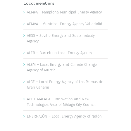
Local members
AEMPA – Pamplona Municipal Energy Agency
AEMVA – Municipal Energy Agency Valladolid
AESS – Seville Energy and Sustainability
Agency
ALEB – Barcelona Local Energy Agency
ALEM – Local Energy and Climate Change
Agency of Murcia
ALGE – Local Energy Agency of Las Palmas de
Gran Canaria
AYTO. MÁLAGA – Innovation and New
Technologies Area of Málaga City Council
ENERNALÓN – Local Energy Agency of Nalón