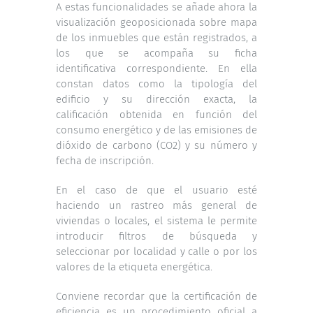
A estas funcionalidades se añade ahora la
visualización geoposicionada sobre mapa
de los inmuebles que están registrados, a
los que se acompaña su ficha
identificativa correspondiente. En ella
constan datos como la tipología del
edificio y su dirección exacta, la
calificación obtenida en función del
consumo energético y de las emisiones de
dióxido de carbono (CO2) y su número y
fecha de inscripción.
En el caso de que el usuario esté
haciendo un rastreo más general de
viviendas o locales, el sistema le permite
introducir filtros de búsqueda y
seleccionar por localidad y calle o por los
valores de la etiqueta energética.
Conviene recordar que la certificación de
eficiencia es un procedimiento oficial a