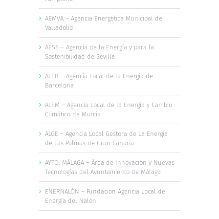
AEMVA – Agencia Energética Municipal de
Valladolid
AESS – Agencia de la Energía y para la
Sostenibilidad de Sevilla
ALEB – Agencia Local de la Energía de
Barcelona
ALEM – Agencia Local de la Energía y Cambio
Climático de Murcia
ALGE – Agencia Local Gestora de La Energía
de Las Palmas de Gran Canaria
AYTO. MÁLAGA – Área de Innovación y Nuevas
Tecnologías del Ayuntamiento de Málaga
ENERNALÓN – Fundación Agencia Local de
Energía del Nalón