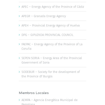
APEC – Energy Agency of the Province of Cádiz
APEGR – Granada Energy Agency
APEH – Provincial Energy Agency of Huelva
DPG – GIPUZKOA PROVINCIAL COUNCIL
FAEPAC – Energy Agency of the Province of La
Coruña
SEPEN-SORIA – Energy Area of the Provincial
Government of Soria
SODEBUR – Society for the development of
the Province df Burgos
Miembros Locales
AEMPA – Agencia Energética Municipal de
Pamplona