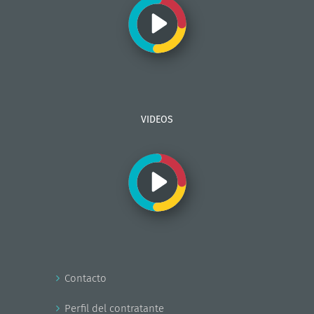
VIDEOS
Contacto
Perfil del contratante