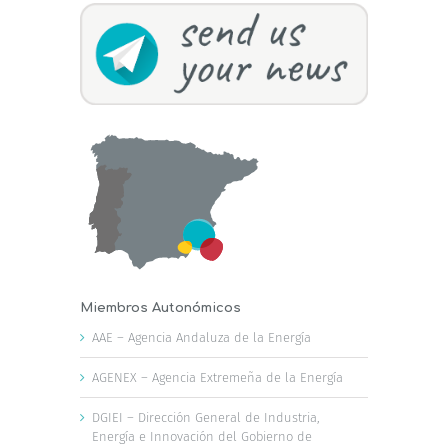
Miembros Autonómicos
AAE – Agencia Andaluza de la Energía
AGENEX – Agencia Extremeña de la Energía
DGIEI – Dirección General de Industria,
Energía e Innovación del Gobierno de