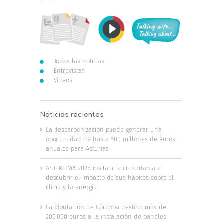
Todas las noticias
Entrevistas
Vídeos
Noticias recientes
La descarbonización puede generar una
oportunidad de hasta 800 millones de euros
anuales para Asturias
ASTEKLIMA 2026 invita a la ciudadanía a
descubrir el impacto de sus hábitos sobre el
clima y la energía
La Diputación de Córdoba destina más de
200.000 euros a la instalación de paneles