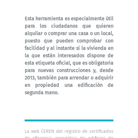
Esta herramienta es especialmente útil
para los ciudadanos que quieren
alquilar o comprar una casa o un local,
puesto que pueden comprobar con
facilidad y al instante si la vivienda en
la que están interesados dispone de
esta etiqueta oficial, que es obligatoria
para nuevas construcciones y, desde
2013, también para arrendar o adquirir
en propiedad una edificación de
segunda mano.
La web CEREN del registro de certificados