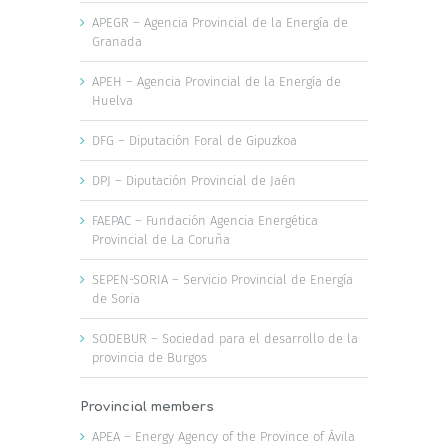
APEGR – Agencia Provincial de la Energía de
Granada
APEH – Agencia Provincial de la Energía de
Huelva
DFG – Diputación Foral de Gipuzkoa
DPJ – Diputación Provincial de Jaén
FAEPAC – Fundación Agencia Energética
Provincial de La Coruña
SEPEN-SORIA – Servicio Provincial de Energía
de Soria
SODEBUR – Sociedad para el desarrollo de la
provincia de Burgos
Provincial members
APEA – Energy Agency of the Province of Ávila