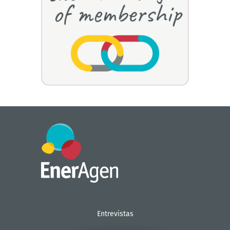
Entrevistas