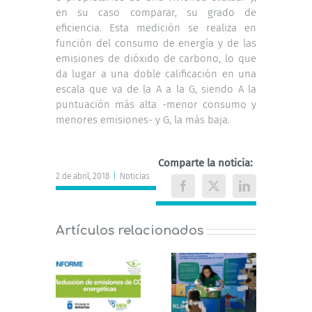
en su caso comparar, su grado de
eficiencia. Esta medición se realiza en
función del consumo de energía y de las
emisiones de dióxido de carbono, lo que
da lugar a una doble calificación en una
escala que va de la A a la G, siendo A la
puntuación más alta -menor consumo y
menores emisiones- y G, la más baja.
Comparte la noticia:
2 de abril, 2018
|
Noticias
Facebook
X
LinkedIn
Artículos relacionados