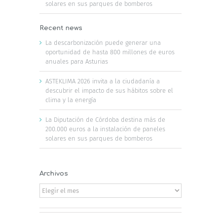
solares en sus parques de bomberos
Recent news
La descarbonización puede generar una
oportunidad de hasta 800 millones de euros
anuales para Asturias
ASTEKLIMA 2026 invita a la ciudadanía a
descubrir el impacto de sus hábitos sobre el
clima y la energía
La Diputación de Córdoba destina más de
200.000 euros a la instalación de paneles
solares en sus parques de bomberos
Archivos
Archivos