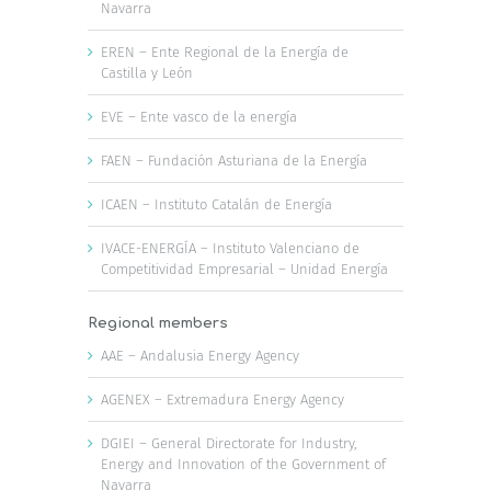
Navarra
EREN – Ente Regional de la Energía de
Castilla y León
EVE – Ente vasco de la energía
FAEN – Fundación Asturiana de la Energía
ICAEN – Instituto Catalán de Energía
IVACE-ENERGÍA – Instituto Valenciano de
Competitividad Empresarial – Unidad Energía
Regional members
AAE – Andalusia Energy Agency
AGENEX – Extremadura Energy Agency
DGIEI – General Directorate for Industry,
Energy and Innovation of the Government of
Navarra