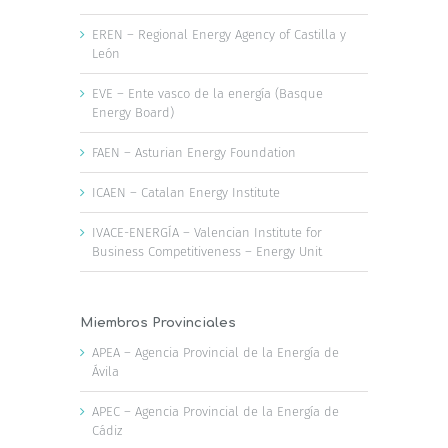
EREN – Regional Energy Agency of Castilla y
León
EVE – Ente vasco de la energía (Basque
Energy Board)
FAEN – Asturian Energy Foundation
ICAEN – Catalan Energy Institute
IVACE-ENERGÍA – Valencian Institute for
Business Competitiveness – Energy Unit
Miembros Provinciales
APEA – Agencia Provincial de la Energía de
Ávila
APEC – Agencia Provincial de la Energía de
Cádiz