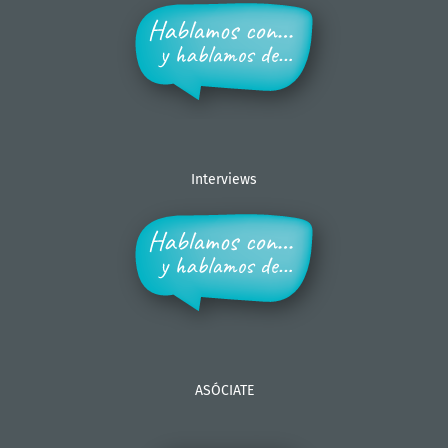
Interviews
ASÓCIATE