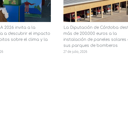
 2026 invita a la
La Diputación de Córdoba des
a a descubrir el impacto
más de 200.000 euros a la
itos sobre el clima y la
instalación de paneles solares
sus parques de bomberos
026
27 de julio, 2026