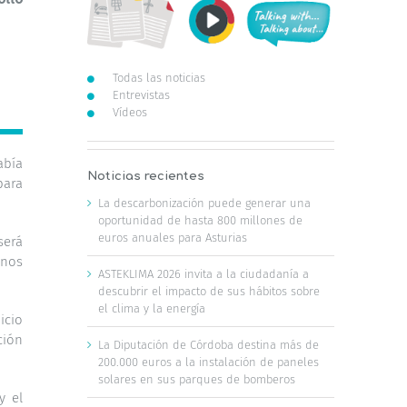
Todas las noticias
Entrevistas
Vídeos
abía
Noticias recientes
para
La descarbonización puede generar una
oportunidad de hasta 800 millones de
euros anuales para Asturias
será
enos
ASTEKLIMA 2026 invita a la ciudadanía a
descubrir el impacto de sus hábitos sobre
el clima y la energía
icio
ción
La Diputación de Córdoba destina más de
200.000 euros a la instalación de paneles
solares en sus parques de bomberos
y el