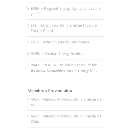
EREN – Regional Energy Agency of Castilla
y León
EVE – Ente vasco de la energía (Basque
Energy Board)
FAEN – Asturian Energy Foundation
ICAEN – Catalan Energy Institute
IVACE-ENERGÍA – Valencian Institute for
Business Competitiveness – Energy Unit
Miembros Provinciales
APEA – Agencia Provincial de la Energía de
Ávila
APEC – Agencia Provincial de la Energía de
Cádiz