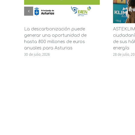
La descarbonización puede
ASTEKLIMA
generar una oportunidad de
ciudadaní
hasta 800 millones de euros
de sus háb
anuales para Asturias
energía
30 de julio, 2026
28 de julio, 2