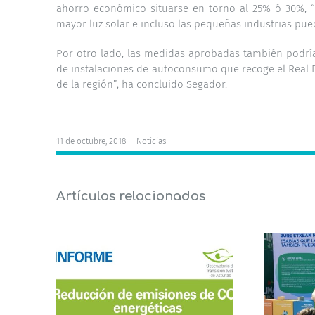
ahorro económico situarse en torno al 25% ó 30%, 
mayor luz solar e incluso las pequeñas industrias pue
Por otro lado, las medidas aprobadas también podrían
de instalaciones de autoconsumo que recoge el Real
de la región”, ha concluido Segador.
11 de octubre, 2018
|
Noticias
Artículos relacionados