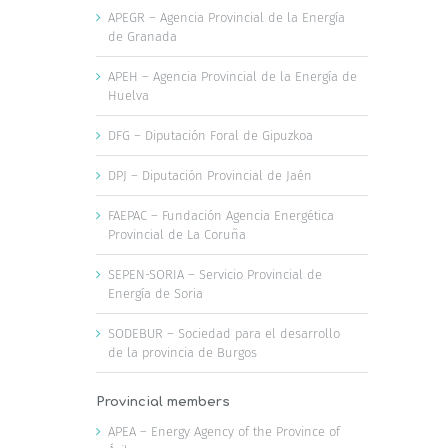
APEGR – Agencia Provincial de la Energía
de Granada
APEH – Agencia Provincial de la Energía de
Huelva
DFG – Diputación Foral de Gipuzkoa
DPJ – Diputación Provincial de Jaén
FAEPAC – Fundación Agencia Energética
Provincial de La Coruña
SEPEN-SORIA – Servicio Provincial de
Energía de Soria
SODEBUR – Sociedad para el desarrollo
de la provincia de Burgos
Provincial members
APEA – Energy Agency of the Province of