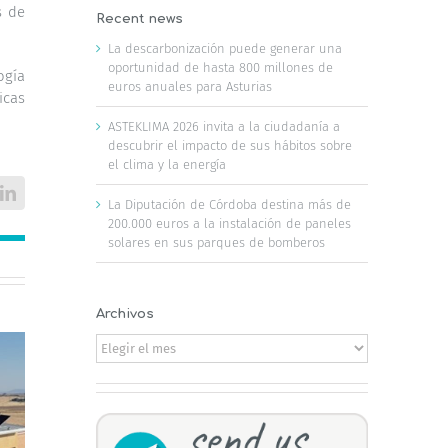
s de
Recent news
La descarbonización puede generar una
oportunidad de hasta 800 millones de
ogía
euros anuales para Asturias
icas
ASTEKLIMA 2026 invita a la ciudadanía a
descubrir el impacto de sus hábitos sobre
el clima y la energía
LinkedIn
La Diputación de Córdoba destina más de
200.000 euros a la instalación de paneles
solares en sus parques de bomberos
Archivos
Archivos