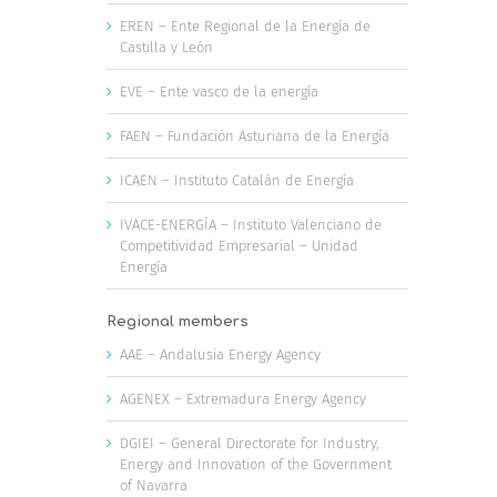
EREN – Ente Regional de la Energía de
Castilla y León
EVE – Ente vasco de la energía
FAEN – Fundación Asturiana de la Energía
ICAEN – Instituto Catalán de Energía
IVACE-ENERGÍA – Instituto Valenciano de
Competitividad Empresarial – Unidad
Energía
Regional members
AAE – Andalusia Energy Agency
AGENEX – Extremadura Energy Agency
DGIEI – General Directorate for Industry,
Energy and Innovation of the Government
of Navarra