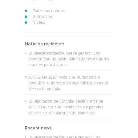
Todas las noticias
Entrevistas
Vídeos
Noticias recientes
La descarbonización puede generar una
oportunidad de hasta 800 millones de euros
anuales para Asturias
ASTEKLIMA 2026 invita a la ciudadanía a
descubrir el impacto de sus hábitos sobre el
clima y la energía
La Diputación de Córdoba destina más de
200.000 euros a la instalación de paneles
solares en sus parques de bomberos
Recent news
La descarbonización puede generar una