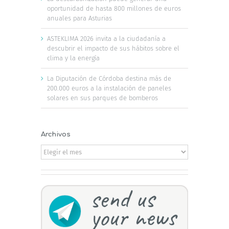
oportunidad de hasta 800 millones de euros
anuales para Asturias
ASTEKLIMA 2026 invita a la ciudadanía a
descubrir el impacto de sus hábitos sobre el
clima y la energía
La Diputación de Córdoba destina más de
200.000 euros a la instalación de paneles
solares en sus parques de bomberos
Archivos
Archivos