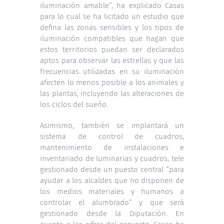
iluminación amable”, ha explicado Casas
para lo cual se ha licitado un estudio que
defina las zonas sensibles y los tipos de
iluminación compatibles que hagan que
estos territorios puedan ser declarados
aptos para observar las estrellas y que las
frecuencias utilizadas en su iluminación
afecten lo menos posible a los animales y
las plantas, incluyendo las alteraciones de
los ciclos del sueño.
Asimismo, también se implantará un
sistema de control de cuadros,
mantenimiento de instalaciones e
inventariado de luminarias y cuadros, tele
gestionado desde un puesto central “para
ayudar a los alcaldes que no disponen de
los medios materiales y humanos a
controlar el alumbrado” y que será
gestionado desde la Diputación. En