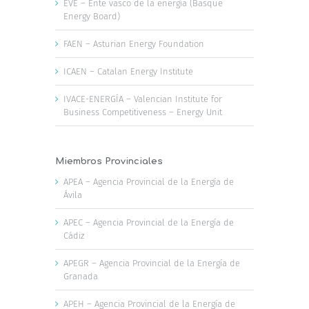
EVE – Ente vasco de la energía (Basque
Energy Board)
FAEN – Asturian Energy Foundation
ICAEN – Catalan Energy Institute
IVACE-ENERGÍA – Valencian Institute for
Business Competitiveness – Energy Unit
Miembros Provinciales
APEA – Agencia Provincial de la Energía de
Ávila
APEC – Agencia Provincial de la Energía de
Cádiz
APEGR – Agencia Provincial de la Energía de
Granada
APEH – Agencia Provincial de la Energía de