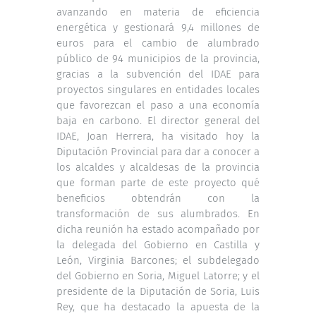
avanzando en materia de eficiencia
energética y gestionará 9,4 millones de
euros para el cambio de alumbrado
público de 94 municipios de la provincia,
gracias a la subvención del IDAE para
proyectos singulares en entidades locales
que favorezcan el paso a una economía
baja en carbono. El director general del
IDAE, Joan Herrera, ha visitado hoy la
Diputación Provincial para dar a conocer a
los alcaldes y alcaldesas de la provincia
que forman parte de este proyecto qué
beneficios obtendrán con la
transformación de sus alumbrados. En
dicha reunión ha estado acompañado por
la delegada del Gobierno en Castilla y
León, Virginia Barcones; el subdelegado
del Gobierno en Soria, Miguel Latorre; y el
presidente de la Diputación de Soria, Luis
Rey, que ha destacado la apuesta de la