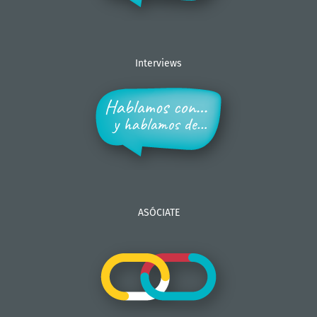
Interviews
ASÓCIATE