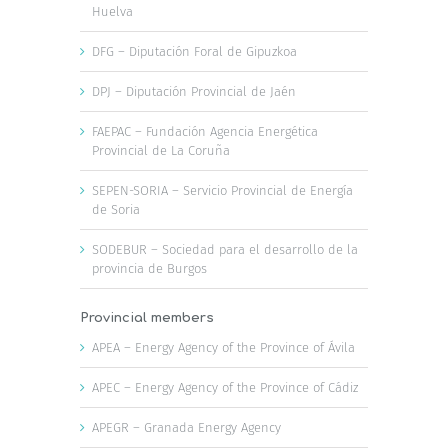
Huelva
DFG – Diputación Foral de Gipuzkoa
DPJ – Diputación Provincial de Jaén
FAEPAC – Fundación Agencia Energética
Provincial de La Coruña
SEPEN-SORIA – Servicio Provincial de Energía
de Soria
SODEBUR – Sociedad para el desarrollo de la
provincia de Burgos
Provincial members
APEA – Energy Agency of the Province of Ávila
APEC – Energy Agency of the Province of Cádiz
APEGR – Granada Energy Agency