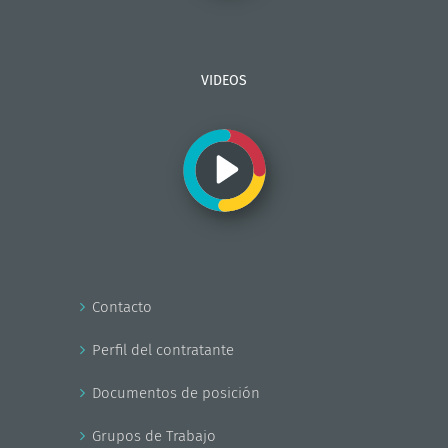
VIDEOS
Contacto
Perfil del contratante
Documentos de posición
Grupos de Trabajo