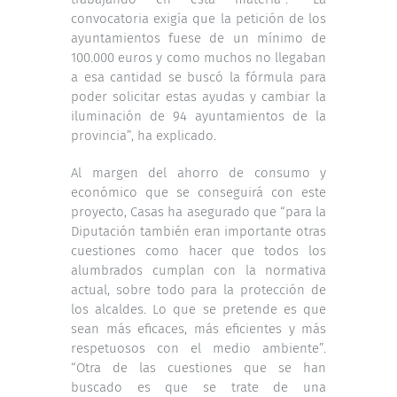
convocatoria exigía que la petición de los
ayuntamientos fuese de un mínimo de
100.000 euros y como muchos no llegaban
a esa cantidad se buscó la fórmula para
poder solicitar estas ayudas y cambiar la
iluminación de 94 ayuntamientos de la
provincia”, ha explicado.
Al margen del ahorro de consumo y
económico que se conseguirá con este
proyecto, Casas ha asegurado que “para la
Diputación también eran importante otras
cuestiones como hacer que todos los
alumbrados cumplan con la normativa
actual, sobre todo para la protección de
los alcaldes. Lo que se pretende es que
sean más eficaces, más eficientes y más
respetuosos con el medio ambiente”.
“Otra de las cuestiones que se han
buscado es que se trate de una