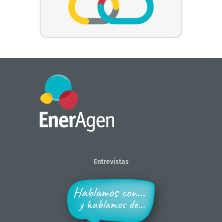
Entrevistas