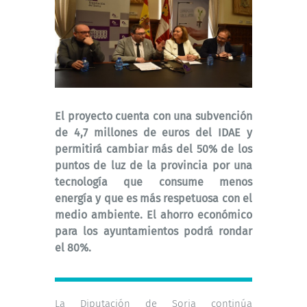
El proyecto cuenta con una subvención
de 4,7 millones de euros del IDAE y
permitirá cambiar más del 50% de los
puntos de luz de la provincia por una
tecnología que consume menos
energía y que es más respetuosa con el
medio ambiente. El ahorro económico
para los ayuntamientos podrá rondar
el 80%.
La Diputación de Soria continúa