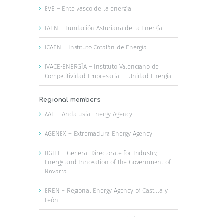
EVE – Ente vasco de la energía
FAEN – Fundación Asturiana de la Energía
ICAEN – Instituto Catalán de Energía
IVACE-ENERGÍA – Instituto Valenciano de
Competitividad Empresarial – Unidad Energía
Regional members
AAE – Andalusia Energy Agency
AGENEX – Extremadura Energy Agency
DGIEI – General Directorate for Industry,
Energy and Innovation of the Government of
Navarra
EREN – Regional Energy Agency of Castilla y
León