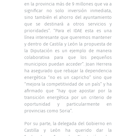
en la provincia más de 9 millones que va a
significar no solo inversión inmediata,
sino también el ahorro del ayuntamiento
que se destinará a otros servicios y
prioridades”. “Para el IDAE esta es una
línea interesante que queremos mantener
y dentro de Castila y León la propuesta de
la Diputación es un ejemplo de manera
colaborativa para que los pequeños
municipios puedan acceder”. Joan Herrera
ha asegurado que rebajar la dependencia
energética “no es un capricho” sino que
“mejora la competitividad de un país” y ha
afirmado que “hay que apostar por la
transición energética por un criterio de
oportunidad y particularmente en
provincias como Soria”.
Por su parte, la delegada del Gobierno en
Castilla y León ha querido dar la