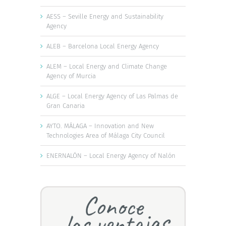
AESS – Seville Energy and Sustainability
Agency
ALEB – Barcelona Local Energy Agency
ALEM – Local Energy and Climate Change
Agency of Murcia
ALGE – Local Energy Agency of Las Palmas de
Gran Canaria
AYTO. MÁLAGA – Innovation and New
Technologies Area of Málaga City Council
ENERNALÓN – Local Energy Agency of Nalón