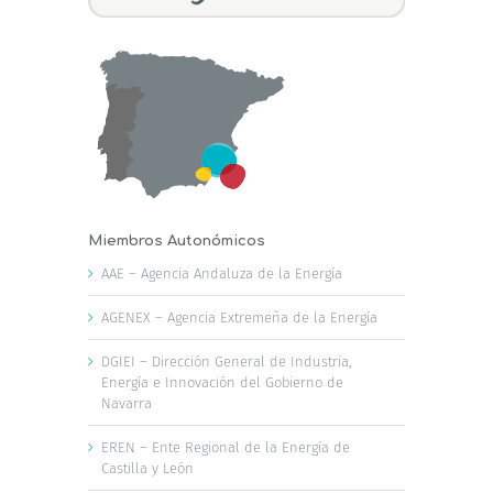
Miembros Autonómicos
AAE – Agencia Andaluza de la Energía
AGENEX – Agencia Extremeña de la Energía
DGIEI – Dirección General de Industria,
Energía e Innovación del Gobierno de
Navarra
EREN – Ente Regional de la Energía de
Castilla y León