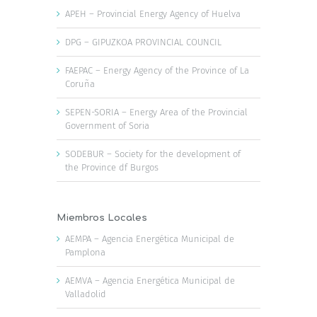
APEH – Provincial Energy Agency of Huelva
DPG – GIPUZKOA PROVINCIAL COUNCIL
FAEPAC – Energy Agency of the Province of La
Coruña
SEPEN-SORIA – Energy Area of the Provincial
Government of Soria
SODEBUR – Society for the development of
the Province df Burgos
Miembros Locales
AEMPA – Agencia Energética Municipal de
Pamplona
AEMVA – Agencia Energética Municipal de
Valladolid