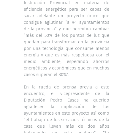
Institución Provincial en materia de
eficiencia energética para ser capaz de
sacar adelante un proyecto único que
consigue aglutinar “a 94 ayuntamientos
de la provincia” y que permitirá cambiar
“más del 50% de los puntos de luz que
quedan para transformar en la provincia
por una tecnología que consume menos
energía y que es más respetuosa con el
medio ambiente, esperando ahorros
energéticos y económicos que en muchos
casos superan el 80%”.
En la rueda de prensa previa a este
encuentro, el vicepresidente de la
Diputación Pedro Casas ha querido
agradecer la implicación de los
ayuntamientos en este proyecto así como
“el trabajo de los servicios técnicos de la
casa que llevan más de dos años
trabajando en esta materia”. “La