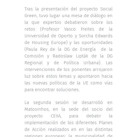
Tras la presentación del proyecto Social
Green, tuvo lugar una mesa de diálogo en
la que expertos debatieron sobre los
retos (Profesor Vasco Freites de la
Universidad de Oporto y Sorcha Edwards
de Housing Europe) y las oportunidades
(Paula Rey de la DG de Energía de la
Comisión y Radoslaw Lipták de la DG
Regional y de Política Urbana). Las
intervenciones de los ponentes arrojaron
luz sobre estos temas y apuntaron hacia
las nuevas políticas de la UE como vías
para encontrar soluciones.
La segunda sesión se desarrolló en
Matosinhos, en la sede del socio del
proyecto CEIIA, para debatir la
implementación de los diferentes Planes
de Acción realizados en en las distintas
regiones europeas: la municipalidad de