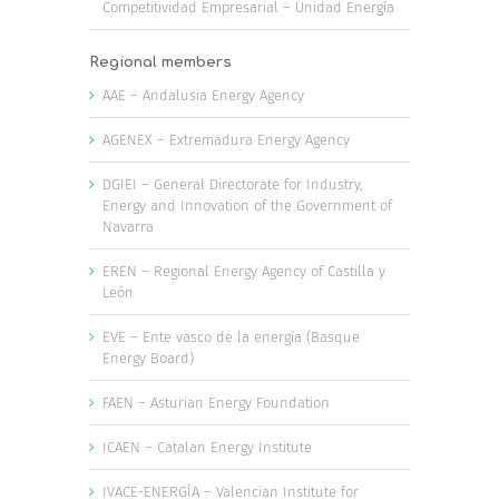
Competitividad Empresarial – Unidad Energía
Regional members
AAE – Andalusia Energy Agency
AGENEX – Extremadura Energy Agency
DGIEI – General Directorate for Industry,
Energy and Innovation of the Government of
Navarra
EREN – Regional Energy Agency of Castilla y
León
EVE – Ente vasco de la energía (Basque
Energy Board)
FAEN – Asturian Energy Foundation
ICAEN – Catalan Energy Institute
IVACE-ENERGÍA – Valencian Institute for