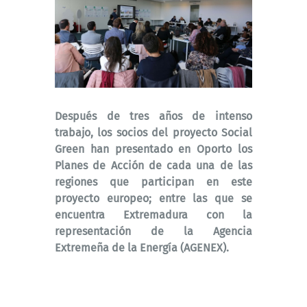
Después de tres años de intenso
trabajo, los socios del proyecto Social
Green han presentado en Oporto los
Planes de Acción de cada una de las
regiones que participan en este
proyecto europeo; entre las que se
encuentra Extremadura con la
representación de la Agencia
Extremeña de la Energía (AGENEX).