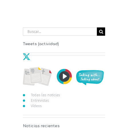
Buscar:
Tweets (actividad)
Todas las noticias
Entrevistas
Vídeos
Noticias recientes