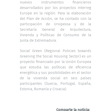
nuevos instrumentos financieros
desarrollados por los proyectos Interreg
Europe en la región. Para la elaboración
del Plan de Acción, se ha contado con la
participación de Urvipexsa y de la
Secretaría General de Arquitectura,
Vivienda y Políticas de Consumo de la
Junta de Extremadura.
Social Green (Regional Policies towards
Greening the Social Housing Sector) es un
proyecto financiado por la Unión Europea
que estudia las políticas de eficiencia
energética y sus posibilidades en el sector
de la vivienda social en seis países
participantes (Suecia, Portugal, España,
Estonia, Rumanía y Croacia).
Comparte la noticia: