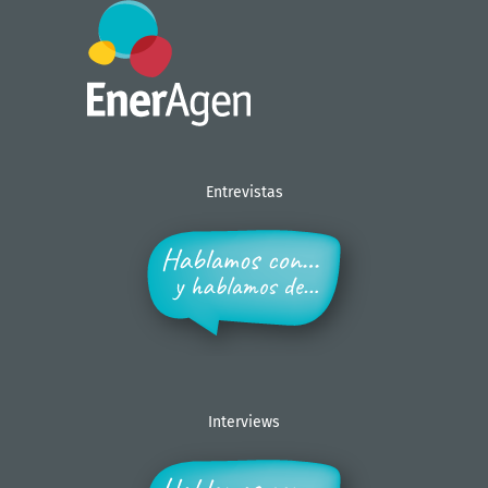
Entrevistas
Interviews