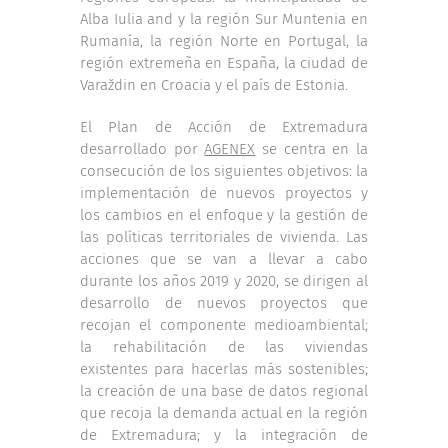
Alba Iulia and y la región Sur Muntenia en
Rumanía, la región Norte en Portugal, la
región extremeña en España, la ciudad de
Varaždin en Croacia y el país de Estonia.
El Plan de Acción de Extremadura
desarrollado por
AGENEX
se centra en la
consecución de los siguientes objetivos: la
implementación de nuevos proyectos y
los cambios en el enfoque y la gestión de
las políticas territoriales de vivienda. Las
acciones que se van a llevar a cabo
durante los años 2019 y 2020, se dirigen al
desarrollo de nuevos proyectos que
recojan el componente medioambiental;
la rehabilitación de las viviendas
existentes para hacerlas más sostenibles;
la creación de una base de datos regional
que recoja la demanda actual en la región
de Extremadura; y la integración de