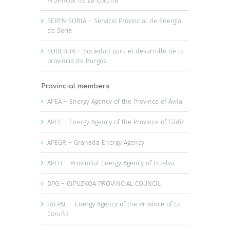
Provincial de La Coruña
SEPEN-SORIA – Servicio Provincial de Energía
de Soria
SODEBUR – Sociedad para el desarrollo de la
provincia de Burgos
Provincial members
APEA – Energy Agency of the Province of Ávila
APEC – Energy Agency of the Province of Cádiz
APEGR – Granada Energy Agency
APEH – Provincial Energy Agency of Huelva
DPG – GIPUZKOA PROVINCIAL COUNCIL
FAEPAC – Energy Agency of the Province of La
Coruña