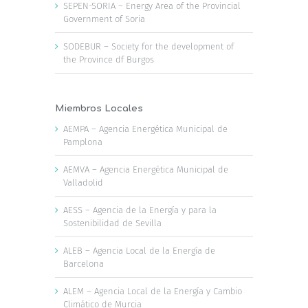
SEPEN-SORIA – Energy Area of the Provincial
Government of Soria
SODEBUR – Society for the development of
the Province df Burgos
Miembros Locales
AEMPA – Agencia Energética Municipal de
Pamplona
AEMVA – Agencia Energética Municipal de
Valladolid
AESS – Agencia de la Energía y para la
Sostenibilidad de Sevilla
ALEB – Agencia Local de la Energía de
Barcelona
ALEM – Agencia Local de la Energía y Cambio
Climático de Murcia