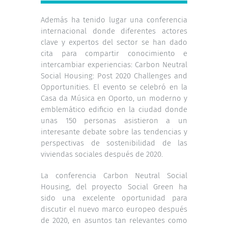
Además ha tenido lugar una conferencia
internacional donde diferentes actores
clave y expertos del sector se han dado
cita para compartir conocimiento e
intercambiar experiencias: Carbon Neutral
Social Housing: Post 2020 Challenges and
Opportunities. El evento se celebró en la
Casa da Música en Oporto, un moderno y
emblemático edificio en la ciudad donde
unas 150 personas asistieron a un
interesante debate sobre las tendencias y
perspectivas de sostenibilidad de las
viviendas sociales después de 2020.
La conferencia Carbon Neutral Social
Housing, del proyecto Social Green ha
sido una excelente oportunidad para
discutir el nuevo marco europeo después
de 2020, en asuntos tan relevantes como