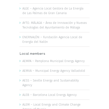
ALGE – Agencia Local Gestora de La Energía
de Las Palmas de Gran Canaria
AYTO. MÁLAGA – Área de Innovación y Nuevas
Tecnologías del Ayuntamiento de Málaga
ENERNALÓN – Fundación Agencia Local de
Energía del Nalón
Local members
AEMPA – Pamplona Municipal Energy Agency
AEMVA – Municipal Energy Agency Valladolid
AESS – Seville Energy and Sustainability
Agency
ALEB – Barcelona Local Energy Agency
ALEM – Local Energy and Climate Change