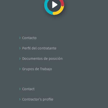
Contacto
Perfil del contratante
Documentos de posición
Grupos de Trabajo
Contact
Contractor’s profile