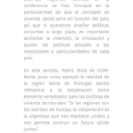
conferencia se hizo hincapié en la
particularidad de que el concepto de
vivienda social varía en función del país,
así que si queremos diseñar políticas
conjuntas a largo plazo, es importante
aumentar la inversión, la innovación y
ajustar las políticas actuales a las
necesidades y particularidades de cada
país.
En este sentido, Pedro Moia de CCDR-
Norte, puso como ejemplo la realidad de
la región Norte de Portugal, dando
relevancia a la cooperación como
elemento vertebrador para las políticas de
vivienda territoriales: “Si las regiones son
los ladrillos de Europa, la cooperación es
la argamasa que nos mantiene unidos y
nos permite contruir un futuro sólido
juntos”.