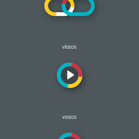
VÍDEOS
VIDEOS