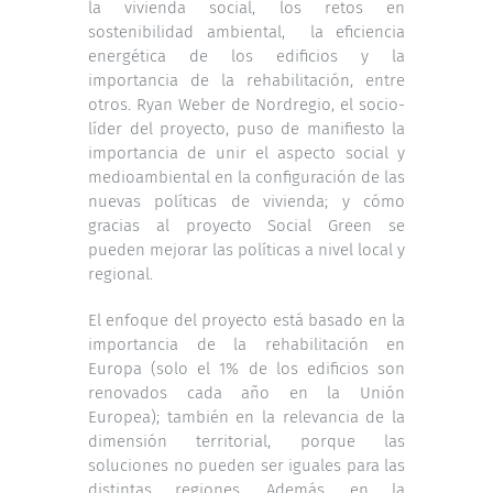
la vivienda social, los retos en
sostenibilidad ambiental, la eficiencia
energética de los edificios y la
importancia de la rehabilitación, entre
otros. Ryan Weber de Nordregio, el socio-
líder del proyecto, puso de manifiesto la
importancia de unir el aspecto social y
medioambiental en la configuración de las
nuevas políticas de vivienda; y cómo
gracias al proyecto Social Green se
pueden mejorar las políticas a nivel local y
regional.
El enfoque del proyecto está basado en la
importancia de la rehabilitación en
Europa (solo el 1% de los edificios son
renovados cada año en la Unión
Europea); también en la relevancia de la
dimensión territorial, porque las
soluciones no pueden ser iguales para las
distintas regiones. Además, en la