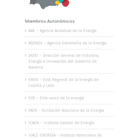
Miembros Autonómicos
AAE – Agencia Andaluza de la Energía
AGENEX – Agencia Extremeña de la Energía
DGIEI – Dirección General de Industria,
Energía e Innovación del Gobierno de
Navarra
EREN – Ente Regional de la Energía de
Castilla y León
EVE – Ente vasco de la energía
FAEN – Fundación Asturiana de la Energía
ICAEN – Instituto Catalán de Energía
IVACE-ENERGÍA – Instituto Valenciano de