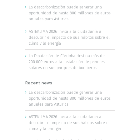
La descarbonización puede generar una
oportunidad de hasta 800 millones de euros
anuales para Asturias
ASTEKLIMA 2026 invita a la ciudadanía a
descubrir el impacto de sus hábitos sobre el
clima y la energía
La Diputación de Córdoba destina más de
200.000 euros a la instalación de paneles
solares en sus parques de bomberos
Recent news
La descarbonización puede generar una
oportunidad de hasta 800 millones de euros
anuales para Asturias
ASTEKLIMA 2026 invita a la ciudadanía a
descubrir el impacto de sus hábitos sobre el
clima y la energía