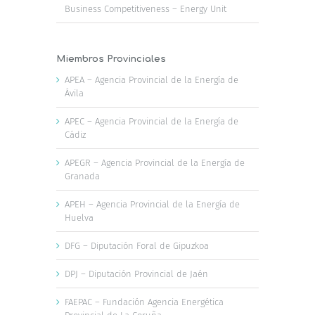
Business Competitiveness – Energy Unit
Miembros Provinciales
APEA – Agencia Provincial de la Energía de
Ávila
APEC – Agencia Provincial de la Energía de
Cádiz
APEGR – Agencia Provincial de la Energía de
Granada
APEH – Agencia Provincial de la Energía de
Huelva
DFG – Diputación Foral de Gipuzkoa
DPJ – Diputación Provincial de Jaén
FAEPAC – Fundación Agencia Energética