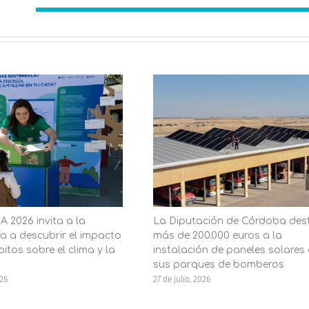
 2026 invita a la
La Diputación de Córdoba des
a a descubrir el impacto
más de 200.000 euros a la
itos sobre el clima y la
instalación de paneles solares
sus parques de bomberos
026
27 de julio, 2026