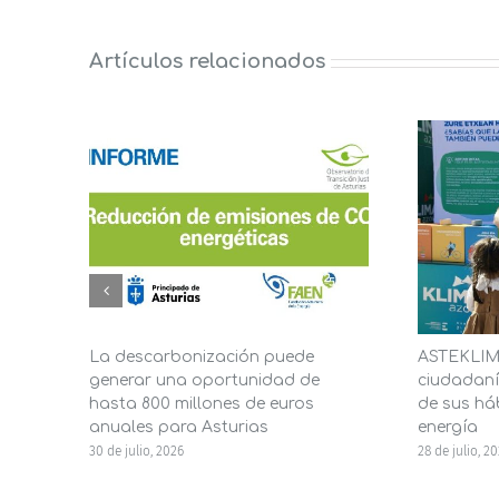
Artículos relacionados
La descarbonización puede
ASTEKLIMA
generar una oportunidad de
ciudadaní
hasta 800 millones de euros
de sus háb
anuales para Asturias
energía
30 de julio, 2026
28 de julio, 2