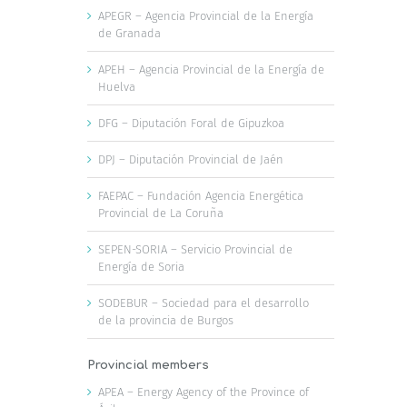
APEGR – Agencia Provincial de la Energía
de Granada
APEH – Agencia Provincial de la Energía de
Huelva
DFG – Diputación Foral de Gipuzkoa
DPJ – Diputación Provincial de Jaén
FAEPAC – Fundación Agencia Energética
Provincial de La Coruña
SEPEN-SORIA – Servicio Provincial de
Energía de Soria
SODEBUR – Sociedad para el desarrollo
de la provincia de Burgos
Provincial members
APEA – Energy Agency of the Province of